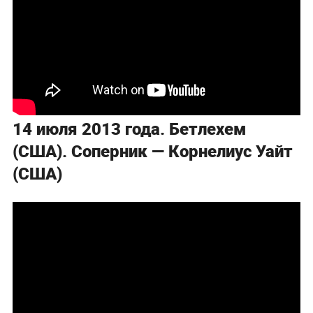
14 июля 2013 года. Бетлехем
(США). Соперник — Корнелиус Уайт
(США)