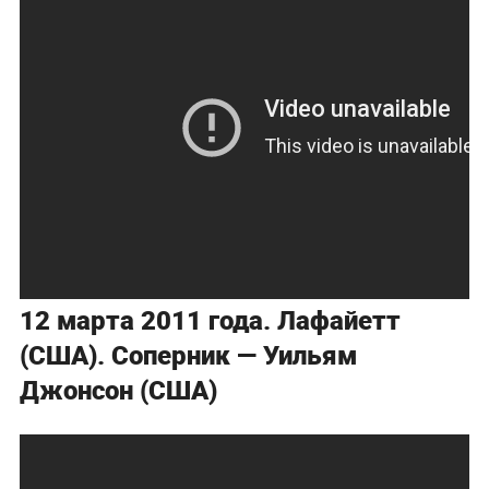
12 марта 2011 года. Лафайетт
(США). Соперник — Уильям
Джонсон (США)