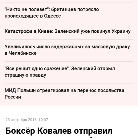
"Никто не полезет": британцев потрясло
происходящее в Одессе
Катастрофа в Киеве: Зеленский уже покинул Украину
Увеличилось число задержанных за массовую драку
в Челябинске
"Все решит одно сражение". Зеленский открыл
страшную правду
МИД Польши отреагировал на перенос посольства
России
23 сентября 2016, 10:07
Боксёр Ковалев отправил