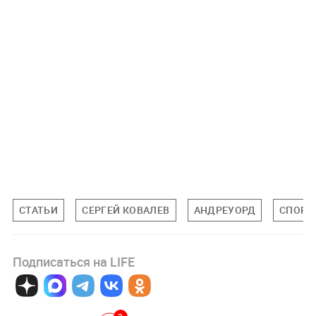
СТАТЬИ
СЕРГЕЙ КОВАЛЕВ
АНДРЕУОРД
СПОРТ
Подписаться на LIFE