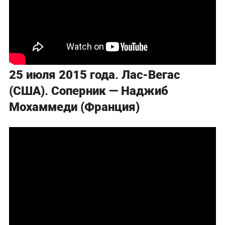
25 июля 2015 года. Лас-Вегас
(США). Соперник — Наджиб
Мохаммеди (Франция)