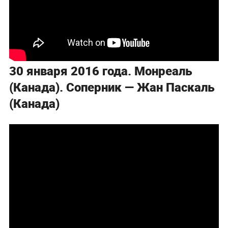
30 января 2016 года. Монреаль
(Канада). Соперник — Жан Паскаль
(Канада)