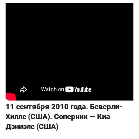
11 сентября 2010 года. Беверли-
Хиллс (США). Соперник — Киа
Дэниэлс (США)