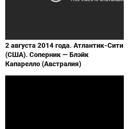
2 августа 2014 года. Атлантик-Сити
(США). Соперник — Блэйк
Капарелло (Австралия)