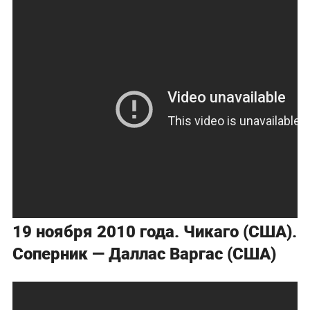
19 ноября 2010 года. Чикаго (США).
Соперник — Даллас Варгас (США)