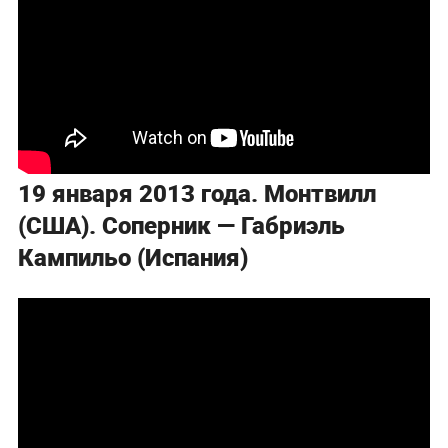
19 января 2013 года. Монтвилл
(США). Соперник — Габриэль
Кампильо (Испания)