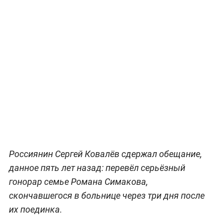
Россиянин Сергей Ковалёв сдержал обещание,
данное пять лет назад: перевёл серьёзный
гонорар семье Романа Симакова,
скончавшегося в больнице через три дня после
их поединка.