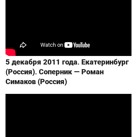
5 декабря 2011 года. Екатеринбург
(Россия). Соперник — Роман
Симаков (Россия)