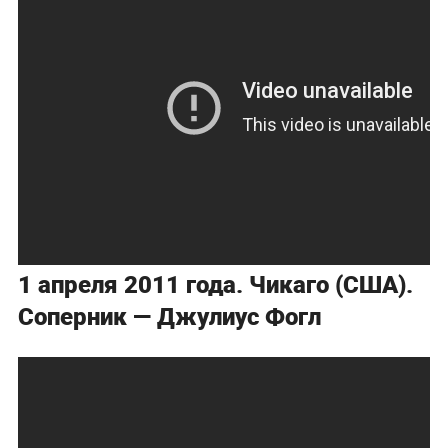
1 апреля 2011 года. Чикаго (США).
Соперник — Джулиус Фогл