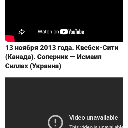
13 ноября 2013 года. Квебек-Сити
(Канада). Соперник — Исмаил
Силлах (Украина)