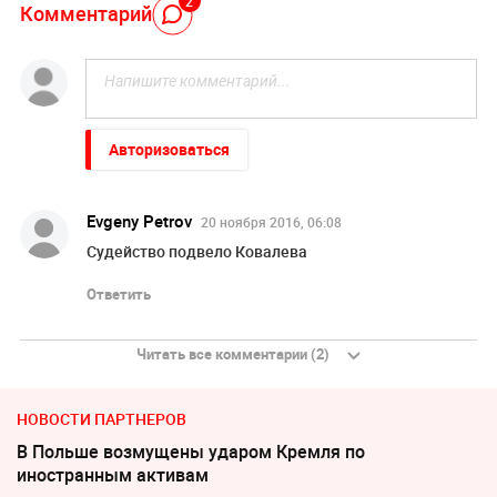
2
Комментарий
Авторизоваться
Evgeny Petrov
20 ноября 2016, 06:08
Судейство подвело Ковалева
Ответить
Читать все комментарии (2)
НОВОСТИ ПАРТНЕРОВ
В Польше возмущены ударом Кремля по
иностранным активам