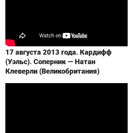
17 августа 2013 года. Кардифф
(Уэльс). Соперник — Натан
Клеверли (Великобритания)