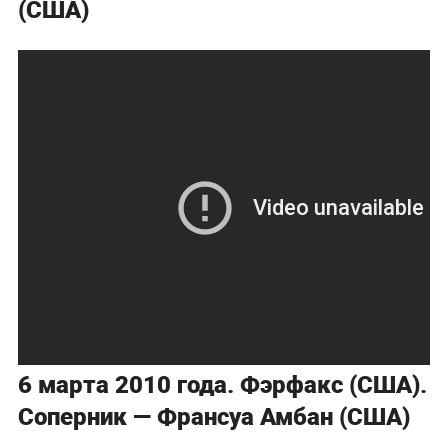
(США)
6 марта 2010 года. Фэрфакс (США).
Соперник — Франсуа Амбан (США)