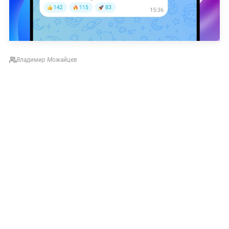
Владимир Можайцев