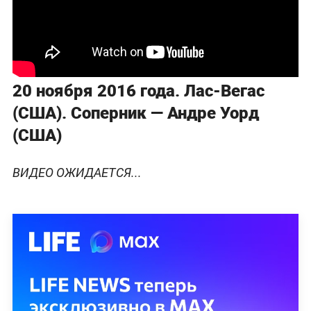
20 ноября 2016 года. Лас-Вегас
(США). Соперник — Андре Уорд
(США)
ВИДЕО ОЖИДАЕТСЯ...