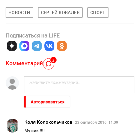
НОВОСТИ
СЕРГЕЙ КОВАЛЕВ
СПОРТ
Подписаться на LIFE
2
Комментарий
Авторизоваться
Коля Колокольчиков
23 сентября 2016, 11:09
Мужик !!!!