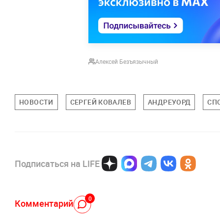
Алексей Безъязычный
НОВОСТИ
СЕРГЕЙ КОВАЛЕВ
АНДРЕУОРД
СП
Подписаться на LIFE
0
Комментарий