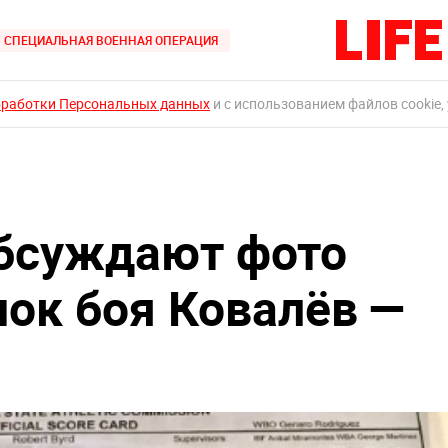
СПЕЦИАЛЬНАЯ ВОЕННАЯ ОПЕРАЦИЯ
бработки Персональных данных
и с использованием файлов cookie,
обсуждают фото
нок боя Ковалёв —