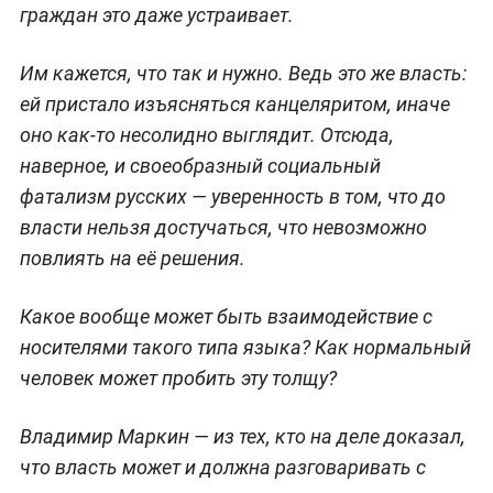
граждан это даже устраивает.
Им кажется, что так и нужно. Ведь это же власть:
ей пристало изъясняться канцеляритом, иначе
оно как-то несолидно выглядит. Отсюда,
наверное, и своеобразный социальный
фатализм русских — уверенность в том, что до
власти нельзя достучаться, что невозможно
повлиять на её решения.
Какое вообще может быть взаимодействие с
носителями такого типа языка? Как нормальный
человек может пробить эту толщу?
Владимир Маркин — из тех, кто на деле доказал,
что власть может и должна разговаривать с