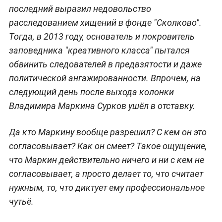
последний выразил недовольство
расследованием хищений в фонде "Сколково".
Тогда, в 2013 году, основатель и покровитель
заповедника "креативного класса" пытался
обвинить следователей в предвзятости и даже
политической ангажированности. Впрочем, на
следующий день после выхода колонки
Владимира Маркина Сурков ушёл в отставку.
Да кто Маркину вообще разрешил? С кем он это
согласовывает? Как он смеет? Такое ощущение,
что Маркин действительно ничего и ни с кем не
согласовывает, а просто делает то, что считает
нужным, то, что диктует ему профессиональное
чутьё.