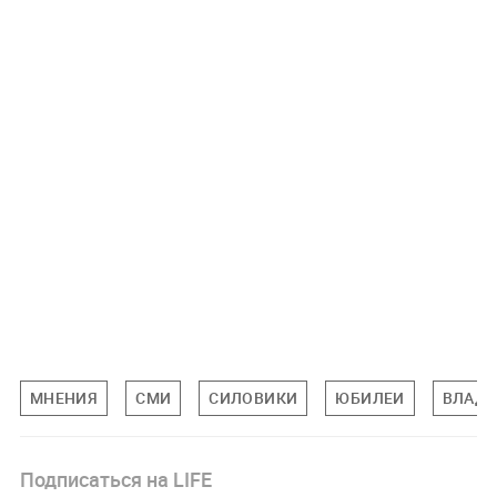
МНЕНИЯ
СМИ
СИЛОВИКИ
ЮБИЛЕИ
ВЛАДИ
Подписаться на LIFE