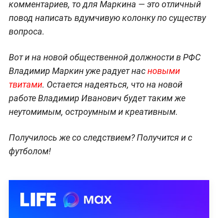
комментариев, то для Маркина — это отличный
повод написать вдумчивую колонку по существу
вопроса.
Вот и на новой общественной должности в РФС
Владимир Маркин уже радует нас
новыми
твитами
. Остается надеяться, что на новой
работе Владимир Иванович будет таким же
неутомимым, остроумным и креативным.
Получилось же со следствием? Получится и с
футболом!