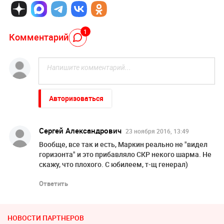
1
Комментарий
Авторизоваться
Сергей Александрович
23 ноября 2016, 13:49
Вообще, все так и есть, Маркин реально не "видел
горизонта" и это прибавляло СКР некого шарма. Не
скажу, что плохого. С юбилеем, т-щ генерал)
Ответить
НОВОСТИ ПАРТНЕРОВ