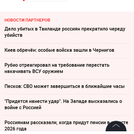
НОВОСТИ ПАРТНЕРОВ
Дело убитых в Таиланде россиян прекратило череду
убийств
Киев обречён: особые войска зашли в Чернигов
Рубио отреагировал на требование перестать
накачивать ВСУ оружием
Песков: СВО может завершиться в ближайшие часы
"Придется нанести удар". На Западе высказались о
войне с Россией
Россиянам рассказали, когда придут пенсии в августе
2026 года