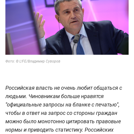
Фото: © L!FE/Владимир Суворов
Российская власть не очень любит общаться с
людьми. Чиновникам больше нравятся
"официальные запросы на бланке с печатью",
чтобы в ответ на запрос со стороны граждан
можно было монотонно цитировать правовые
нормы и приводить статистику. Российских