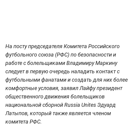
На посту председателя Комитета Российского
футбольного союза (РФС) по безопасности и
работе с болельщиками Владимиру Маркину
следует в первую очередь наладить контакт с
футбольными фанатами и создать для них более
комфортные условия, заявил Лайфу президент
общественного движения болельщиков
национальной сборной Russia Unites Эдуард
Латыпов, который также является членом
комитета РФС.