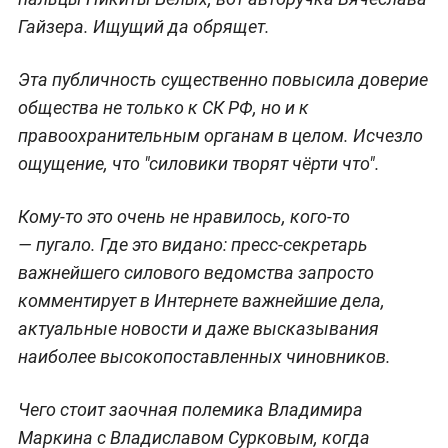
Гайзера. Ищущий да обрящет.
Эта публичность существенно повысила доверие
общества не только к СК РФ, но и к
правоохранительным органам в целом. Исчезло
ощущение, что "силовики творят чёрти что".
Кому-то это очень не нравилось, кого-то
— пугало. Где это видано: пресс-секретарь
важнейшего силового ведомства запросто
комментирует в Интернете важнейшие дела,
актуальные новости и даже высказывания
наиболее высокопоставленных чиновников.
Чего стоит заочная полемика Владимира
Маркина с Владиславом Сурковым, когда