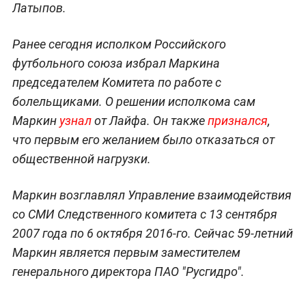
Латыпов.
Ранее сегодня исполком Российского
футбольного союза избрал Маркина
председателем Комитета по работе с
болельщиками. О решении исполкома сам
Маркин
узнал
от Лайфа. Он также
признался
,
что
первым его желанием было отказаться от
общественной нагрузки.
Маркин возглавлял Управление взаимодействия
со СМИ Следственного комитета с 13 сентября
2007 года по 6 октября 2016-го. Сейчас 59-летний
Маркин является первым заместителем
генерального директора ПАО "Русгидро".