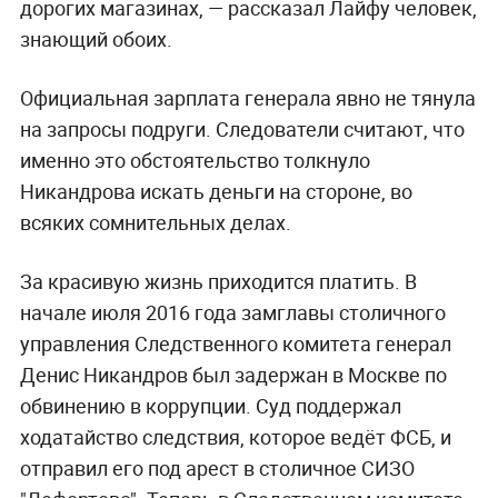
дорогих магазинах, — рассказал Лайфу человек,
знающий обоих.
Официальная зарплата генерала явно не тянула
на запросы подруги. Следователи считают, что
именно это обстоятельство толкнуло
Никандрова искать деньги на стороне, во
всяких сомнительных делах.
За красивую жизнь приходится платить. В
начале июля 2016 года замглавы столичного
управления Следственного комитета генерал
Денис Никандров был задержан в Москве по
обвинению в коррупции. Суд поддержал
ходатайство следствия, которое ведёт ФСБ, и
отправил его под арест в столичное СИЗО