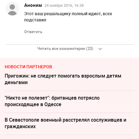
Аноним
24 ноября 2016, 16:38
Этот ваш решальщику полный идиот, всех
подставил
Ответить
Читать все комментарии (23)
НОВОСТИ ПАРТНЕРОВ
Пригожин: не следует помогать взрослым детям
деньгами
"Никто не полезет": британцев потрясло
происходящее в Одессе
В Севастополе военный расстрелял сослуживцев и
гражданских