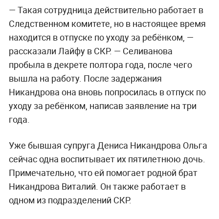
— Такая сотрудница действительно работает в
Следственном комитете, но в настоящее время
находится в отпуске по уходу за ребёнком, —
рассказали Лайфу в СКР. — Селиванова
пробыла в декрете полтора года, после чего
вышла на работу. После задержания
Никандрова она вновь попросилась в отпуск по
уходу за ребёнком, написав заявление на три
года.
Уже бывшая супруга Дениса Никандрова Ольга
сейчас одна воспитывает их пятилетнюю дочь.
Примечательно, что ей помогает
родной брат
Никандрова Виталий. Он также работает в
одном из подразделений СКР.