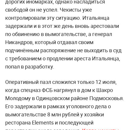
дорогих иномарках, однако насладиться
свободой он не успел. Чекисты уже
контролировали эту ситуацию. Итальянца
задержали и в этот же день вновь арестовали
по обвинению в вымогательстве, а генерал
Никандров, который отдавал своим
подчинённым распоряжение не выходить в суд
с требованием о продлении ареста Итальянца,
попал в разработку.
Оперативный
пазл сложился только 12 июля,
когда спецназ ФСБ нагрянул в дом к Шакро
Молодому в Одинцовском районе Подмосковья.
Его задержали в рамках уголовного дела о
вымогательстве 8 млн рублей у хозяйки
ресторана
Elements и последующей