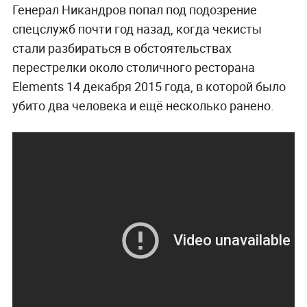
Генерал Никандров попал под подозрение
спецслужб почти год назад, когда чекисты
стали разбираться в обстоятельствах
перестрелки около столичного ресторана
Elements 14 декабря 2015 года, в которой было
убито два человека и ещё несколько ранено.