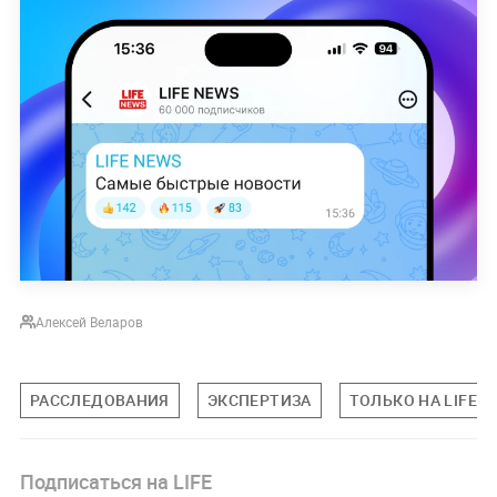
Алексей Веларов
РАССЛЕДОВАНИЯ
ЭКСПЕРТИЗА
ТОЛЬКО НА LIFE
Подписаться на LIFE