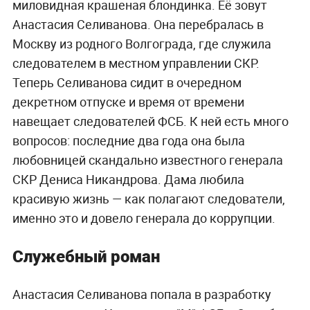
миловидная крашеная блондинка. Её зовут
Анастасия Селиванова. Она перебралась в
Москву из родного Волгограда, где служила
следователем в местном управлении СКР.
Теперь Селиванова сидит в очередном
декретном отпуске и время от времени
навещает следователей ФСБ. К ней есть много
вопросов: последние два года она была
любовницей скандально известного генерала
СКР Дениса Никандрова. Дама любила
красивую жизнь — как полагают следователи,
именно это и довело генерала до коррупции.
Служебный роман
Анастасия Селиванова попала в разработку