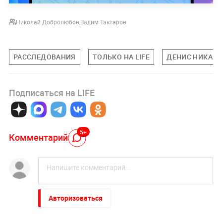
Николай Добролюбов
,
Вадим Тактаров
РАССЛЕДОВАНИЯ
ТОЛЬКО НА LIFE
ДЕНИС НИКАН
Подписаться на LIFE
5+
Комментарий
Авторизоваться