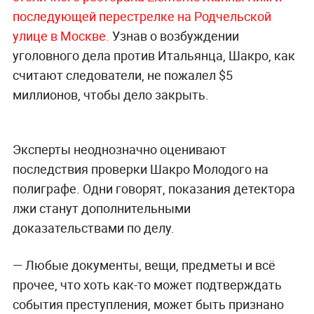
последующей перестрелке на Родчельской
улице в Москве.
Узнав о возбуждении
уголовного дела против Итальянца, Шакро, как
считают следователи, не пожалел $5
миллионов, чтобы дело закрыть.
Эксперты неоднозначно оценивают
последствия проверки Шакро Молодого на
полиграфе. Одни говорят, показания детектора
лжи станут дополнительными
доказательствами по делу.
— Любые документы, вещи, предметы и всё
прочее, что хоть как-то может подтверждать
события преступления, может быть признано