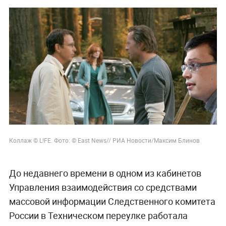
Коллаж © L!FE. Фото: © East News// РИА Новости/Максим Блинов
До недавнего времени в одном из кабинетов
Управления взаимодействия со средствами
массовой информации Следственного комитета
России в Техническом переулке работала