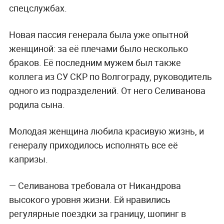
спецслужбах.
Новая пассия генерала была уже опытной
женщиной: за её плечами было несколько
браков. Её последним мужем был также
коллега из СУ СКР по Волгограду, руководитель
одного из подразделений. От него Селиванова
родила сына.
Молодая женщина любила красивую жизнь, и
генералу приходилось исполнять все её
капризы.
— Селиванова требовала от Никандрова
высокого уровня жизни. Ей нравились
регулярные поездки за границу, шопинг в