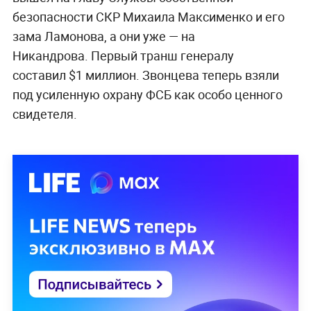
безопасности СКР Михаила Максименко и его
зама Ламонова, а они уже — на
Никандрова.
Первый транш генералу
составил $1 миллион. Звонцева теперь взяли
под усиленную охрану ФСБ как особо ценного
свидетеля.