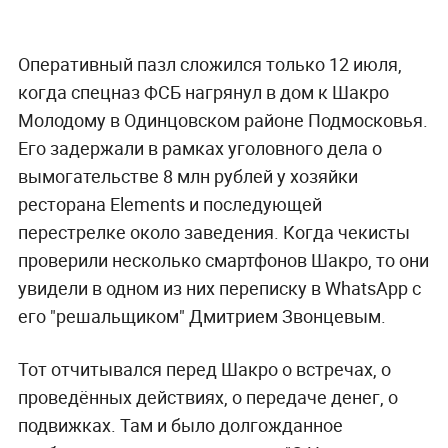
Оперативный пазл сложился только 12 июля,
когда спецназ ФСБ нагрянул в дом к Шакро
Молодому в Одинцовском районе Подмосковья.
Его задержали в рамках уголовного дела о
вымогательстве 8 млн рублей у хозяйки
ресторана Elements и последующей
перестрелке около заведения. Когда чекисты
проверили несколько смартфонов Шакро, то они
увидели в одном из них переписку в WhatsApp с
его "решальщиком" Дмитрием Звонцевым.
Тот отчитывался перед Шакро о встречах, о
проведённых действиях, о передаче денег, о
подвижках. Там и было долгожданное