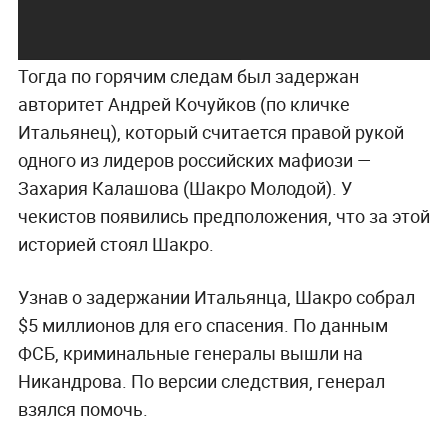
Тогда по горячим следам был задержан
авторитет Андрей Кочуйков (по кличке
Итальянец), который считается правой рукой
одного из лидеров российских мафиози —
Захария Калашова (Шакро Молодой). У
чекистов появились предположения, что за этой
историей стоял Шакро.
Узнав о задержании Итальянца, Шакро собрал
$5 миллионов для его спасения. По данным
ФСБ, криминальные генералы вышли на
Никандрова. По версии следствия, генерал
взялся помочь.