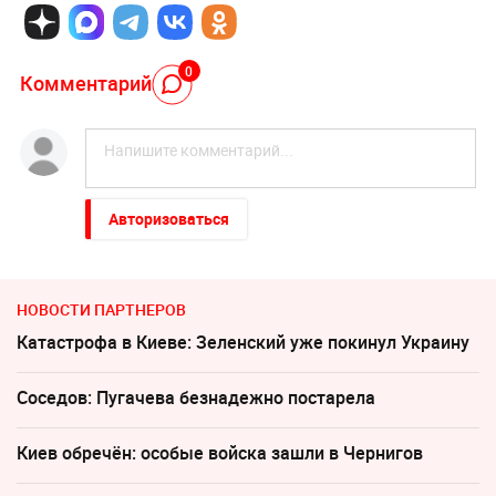
0
Комментарий
Авторизоваться
НОВОСТИ ПАРТНЕРОВ
Катастрофа в Киеве: Зеленский уже покинул Украину
Соседов: Пугачева безнадежно постарела
Киев обречён: особые войска зашли в Чернигов