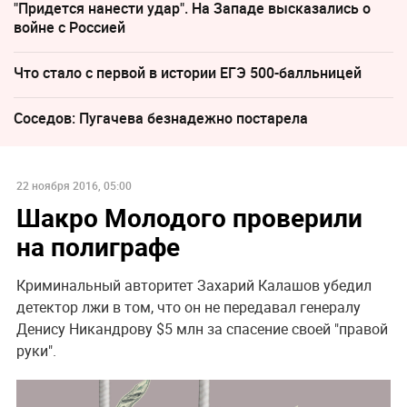
"Придется нанести удар". На Западе высказались о
войне с Россией
Что стало с первой в истории ЕГЭ 500-балльницей
Соседов: Пугачева безнадежно постарела
22 ноября 2016, 05:00
Шакро Молодого проверили
на полиграфе
Криминальный авторитет Захарий Калашов убедил
детектор лжи в том, что он не передавал генералу
Денису Никандрову $5 млн за спасение своей "правой
руки".