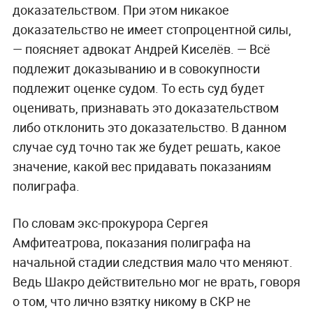
доказательством. При этом никакое
доказательство не имеет стопроцентной силы,
— поясняет адвокат Андрей Киселёв. — Всё
подлежит доказыванию и в совокупности
подлежит оценке судом. То есть суд будет
оценивать, признавать это доказательством
либо отклонить это доказательство. В данном
случае суд точно так же будет решать, какое
значение, какой вес придавать показаниям
полиграфа.
По словам экс-прокурора Сергея
Амфитеатрова, показания полиграфа на
начальной стадии следствия мало что меняют.
Ведь Шакро действительно мог не врать, говоря
о том, что лично взятку никому в СКР не