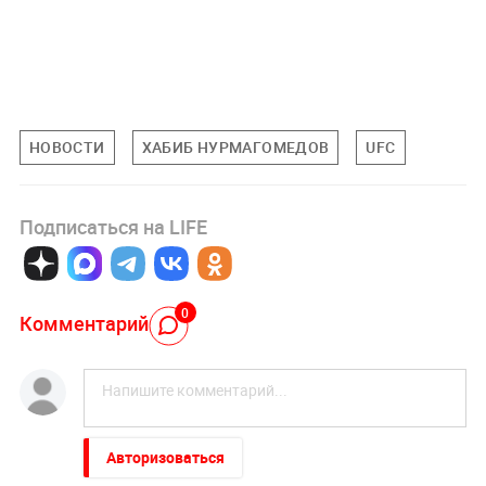
НОВОСТИ
ХАБИБ НУРМАГОМЕДОВ
UFC
Подписаться на LIFE
0
Комментарий
Авторизоваться