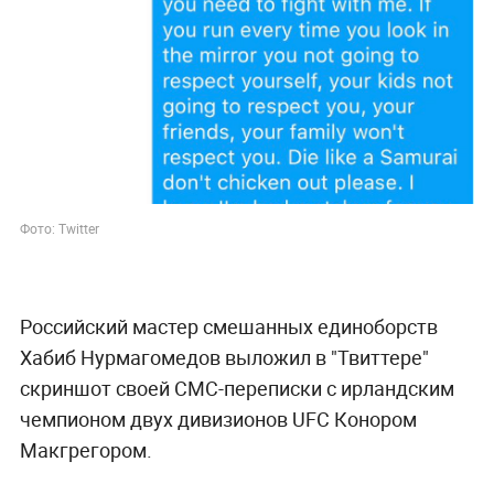
Фото: Twitter
Российский мастер смешанных единоборств
Хабиб Нурмагомедов выложил в "Твиттере"
скриншот своей СМС-переписки с ирландским
чемпионом двух дивизионов UFC Конором
Макгрегором.