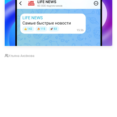
Ульяна Аксёнова