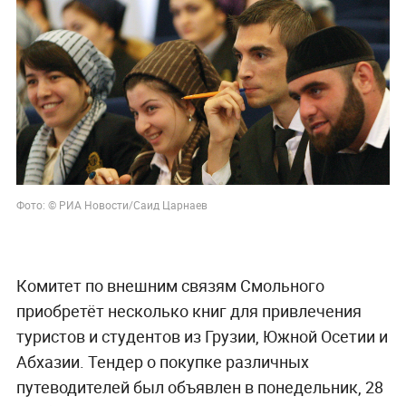
Фото: © РИА Новости/
Саид Царнаев
Комитет по внешним связям Смольного
приобретёт несколько книг для привлечения
туристов и студентов из Грузии, Южной Осетии и
Абхазии. Тендер о покупке различных
путеводителей был объявлен в понедельник, 28