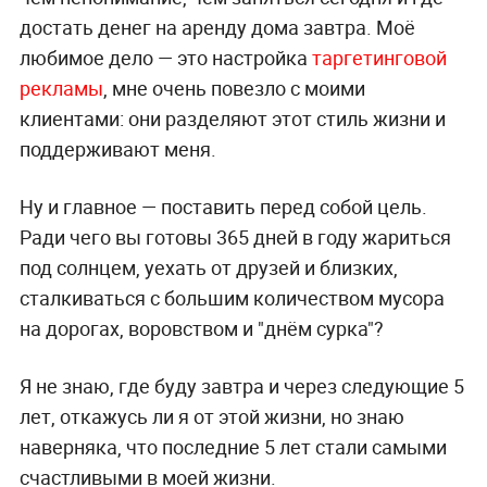
достать денег на аренду дома завтра. Моё
любимое дело — это настройка
таргетинговой
рекламы
, мне очень повезло с моими
клиентами: они разделяют этот стиль жизни и
поддерживают меня.
Ну и главное — поставить перед собой цель.
Ради чего вы готовы 365 дней в году жариться
под солнцем, уехать от друзей и близких,
сталкиваться с большим количеством мусора
на дорогах, воровством и "днём сурка"?
Я не знаю, где буду завтра и через следующие 5
лет, откажусь ли я от этой жизни, но знаю
наверняка, что последние 5 лет стали самыми
счастливыми в моей жизни.