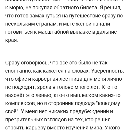
к морю, не покупая обратного билета. Я решил,
что готов замахнуться на путешествие сразу по
нескольким странам, и мы с женой начали
готовиться к масштабной вылазке в дальние
края.
Сразу оговорюсь, что всё это было не так
спонтанно, как кажется на словах. Уверенность,
что офис и карьерная лестница для меня лично
не подходят, зрела в голове много лет. Кто-то
назовёт это ленью, кто-то выплеском каких-то
комплексов, но я сторонник подхода "каждому
своё". У меня нет никаких предубеждений и
презрительных взглядов на тех, кто решил
строить карьеру вместо изучения мира. У кого-