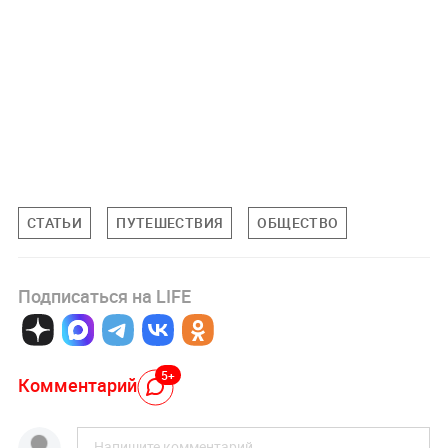
СТАТЬИ
ПУТЕШЕСТВИЯ
ОБЩЕСТВО
Подписаться на LIFE
5+
Комментарий