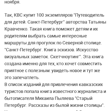
ноября.
Так, КВС купит 100 экземпляров "Путеводитель
для детей. Санкт-Петербург" авторства Татьяны
Кравченко. Такая книга
поможет детям и их
родителям выбрать самые интересные
маршруты для прогулок по Северной столице.
"Санкт-Петербург. Книга эскизов. Искусство
визуальных заметок. Скетчноутинг".
Эта книга
создана именно для тех, кто хочет совместить
приятное с полезным: увидеть новое и тут же
это запечатлеть.
В список изданий для привлечения кавказских
туристов попала книга известного журналиста и
бытописателя Михаила Пыляева "Старый
Петербург. Рассказы из былой жизни столицы".