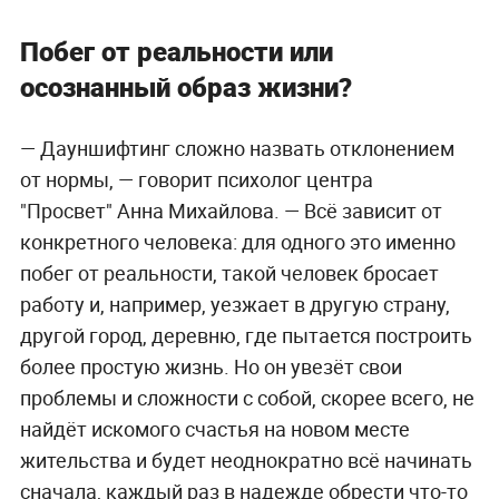
Побег от реальности или
осознанный образ жизни?
—
Дауншифтинг сложно назвать отклонением
от нормы, — говорит психолог центра
"Просвет" Анна Михайлова. — Всё зависит от
конкретного человека: для одного это именно
побег от реальности, такой человек бросает
работу и, например, уезжает в другую страну,
другой город, деревню, где пытается построить
более простую жизнь. Но он увезёт свои
проблемы и сложности с собой, скорее всего, не
найдёт искомого счастья на новом месте
жительства и будет неоднократно всё начинать
сначала, каждый раз в надежде обрести что-то