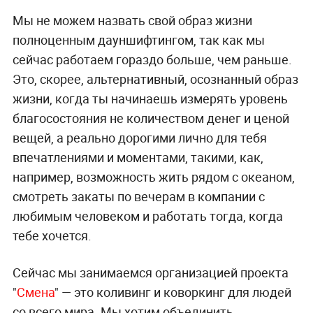
Мы не можем назвать свой образ жизни
полноценным дауншифтингом, так как мы
сейчас работаем гораздо больше, чем раньше.
Это, скорее, альтернативный, осознанный образ
жизни, когда ты начинаешь измерять уровень
благосостояния не количеством денег и ценой
вещей, а реально дорогими лично для тебя
впечатлениями и моментами, такими, как,
например, возможность жить рядом с океаном,
смотреть закаты по вечерам в компании с
любимым человеком и работать тогда, когда
тебе хочется.
Сейчас мы занимаемся организацией проекта
"
Смена
" — это коливинг и коворкинг для людей
со всего мира. Мы хотим объединить