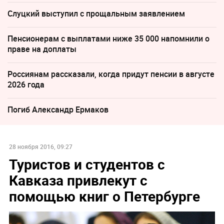
Слуцкий выступил с прощальным заявлением
Пенсионерам с выплатами ниже 35 000 напомнили о
праве на доплаты
Россиянам рассказали, когда придут пенсии в августе
2026 года
Погиб Александр Ермаков
28 ноября 2016, 09:27
Туристов и студентов с
Кавказа привлекут с
помощью книг о Петербурге