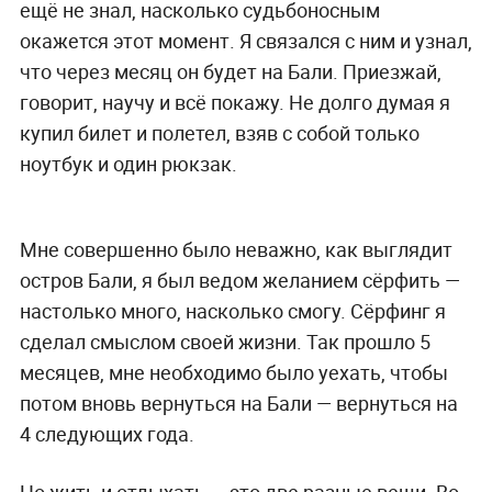
ещё не знал, насколько судьбоносным
окажется этот момент. Я связался с ним и узнал,
что через месяц он будет на Бали. Приезжай,
говорит, научу и всё покажу. Не долго думая я
купил билет и полетел, взяв с собой только
ноутбук и один рюкзак.
Мне совершенно было неважно, как выглядит
остров Бали, я был ведом желанием сёрфить —
настолько много, насколько смогу. Сёрфинг я
сделал смыслом своей жизни. Так п
рошло 5
месяцев, мне необходимо было уехать, чтобы
потом вновь вернуться на Бали — вернуться на
4 следующих года.