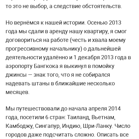
то это не выбор, а следствие обстоятельств.
Но вернёмся к нашей истории. Осенью 2013
года мы сдали в аренду нашу квартиру, я смог
договориться на работе (честь и хвала моему
прогрессивному начальнику) о дальнейшей
деятельности удалённо и 1 декабря 2013 года в
аэропорту Бангкока я выкинул в помойку
джинсы — знак того, что я не собирался
надевать штаны в ближайшие несколько
месяцев.
Мы путешествовали до начала апреля 2014
года, посетили 6 стран: Таиланд, Вьетнам,
Камбоджу, Сингапур, Индию, Шри-Ланку. Число
городов даже подсчитать сложно. Описать все