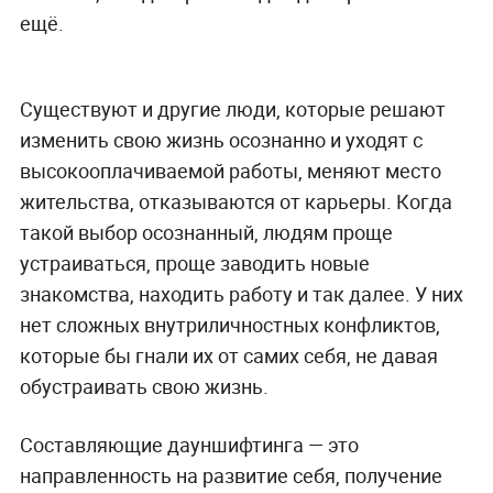
ещё.
Существуют и другие люди, которые решают
изменить свою жизнь осознанно и уходят с
высокооплачиваемой работы, меняют место
жительства, отказываются от карьеры. Когда
такой выбор осознанный, людям проще
устраиваться, проще заводить новые
знакомства, находить работу и так далее. У них
нет сложных внутриличностных конфликтов,
которые бы гнали их от самих себя, не давая
обустраивать свою жизнь.
Составляющие дауншифтинга — это
направленность на развитие себя, получение