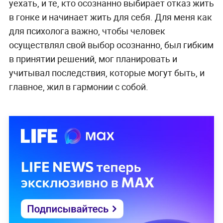
уехать, и те, кто осознанно выбирает отказ жить
в гонке и начинает жить для себя. Для меня как
для психолога важно, чтобы человек
осуществлял свой выбор осознанно, был гибким
в принятии решений, мог планировать и
учитывал последствия, которые могут быть, и
главное, жил в гармонии с собой.