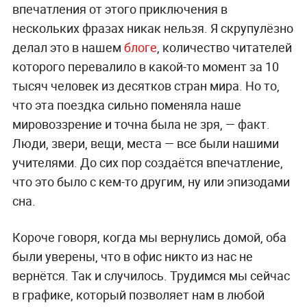
впечатления от этого приключения в
нескольких фразах никак нельзя. Я скрупулёзно
делал это в нашем
блоге
, количество читателей
которого перевалило в какой-то момент за 10
тысяч человек из десятков стран мира. Но то,
что эта поездка сильно поменяла наше
мировоззрение и точна была не зря, — факт.
Люди, звери, вещи, места — все были нашими
учителями. До сих пор создаётся впечатление,
что это было с кем-то другим, ну или эпизодами
сна.
Короче говоря, когда мы вернулись домой, оба
были уверены, что в офис никто из нас не
вернётся. Так и случилось. Трудимся мы сейчас
в графике, который позволяет нам в любой