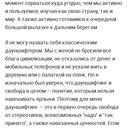
момент сорваться куда угодно, чем мы активно
и пользуемся, изучая как свою страну, так и
мир. А также активно готовимся к очередной
большой вылазке к дальним берегам.
Я не могу назвать себя классическим
дауншифтером. Мы с женой не бросили все
блага цивилизации, не отказались от денег и
мобильных телефонов и не уехали жить в
деревню или с палаткой на пляж. Но я
изначально был уверен, что дауншифтинг и
свобода в целом — понятия, которым нельзя
навешивать ярлыки. Поэтому для меня
дауншифтинг — это в первую очередь свобода
от стереотипов, всевозможных "надо" и "так
принято", а также навязанных ценностей. Если