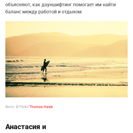
объясняют, как дауншифтинг помогает им найти
баланс между работой и отдыхом.
Фото: © Flickr/
Thomas Hawk
Анастасия и