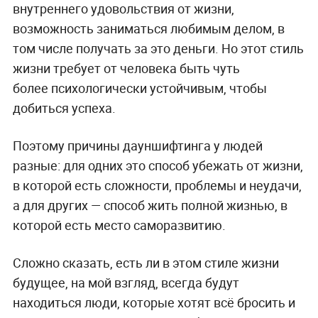
внутреннего удовольствия от жизни,
возможность заниматься любимым делом, в
том числе получать за это деньги. Но этот стиль
жизни требует от человека быть чуть
более психологически устойчивым, чтобы
добиться успеха.
Поэтому причины дауншифтинга у людей
разные: для одних это способ убежать от жизни,
в которой есть сложности, проблемы и неудачи,
а для других — способ жить полной жизнью, в
которой есть место саморазвитию.
Сложно сказать, есть ли в этом стиле жизни
будущее, на мой взгляд, всегда будут
находиться люди, которые хотят всё бросить и