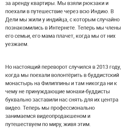
за аренду квартиры. Мы взяли рюкзаки и
поехали в путешествие через всю Индию. В
Дели мы жили у индийца, с которым случайно
познакомились в Интернете. Теперь мы члены
его семьи, его мама плачет, когда мы от них
уезжаем.
Но настоящий переворот случился в 2013 году,
когда мы поехали волонтёрить в буддистский
монастырь на Филиппины и там никогда ни к
чему не принуждающие монахи-буддисты
буквально заставили нас снять для их центра
видео. Теперь мы профессионально
занимаемся видеопродакшеном и
путешествуем по миру, живя этим.