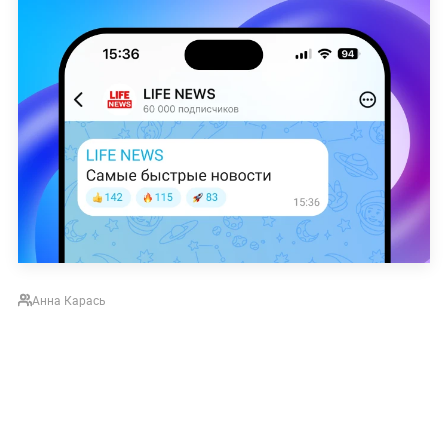
Анна Карась