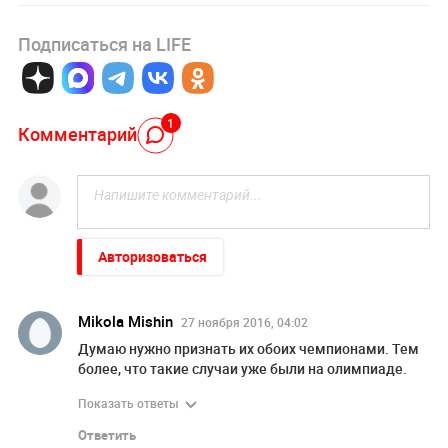
Подписаться на LIFE
1
Комментарий
Авторизоваться
Mikola Mishin
27 ноября 2016, 04:02
Думаю нужно признать их обоих чемпионами. Тем
более, что такие случаи уже были на олимпиаде.
Показать ответы
Ответить