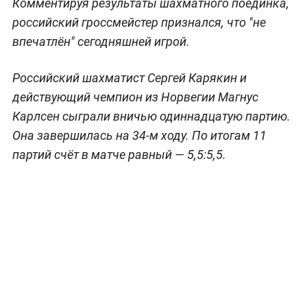
Комментируя результаты шахматного поединка,
российский гроссмейстер признался, что "не
впечатлён" сегодняшней игрой.
Российский шахматист Сергей Карякин и
действующий чемпион из Норвегии Магнус
Карлсен сыграли вн
ичью одиннадцатую партию.
Она завершилась на 34-м ходу.
По итогам 11
партий счёт в матче равный — 5,5:5,5.