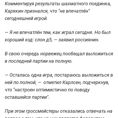
Комментируя результаты шахматного поединка,
Карякин признался, что "не впечатлён"
сегодняшней игрой.
— Я не впечатлён тем, как играл сегодня. Но был
хороший ход: слон д5, — заявил россиянин.
В свою очередь норвежец пообещал выложиться
в последней партии на полную.
— Осталась одна игра, постараюсь выложиться в
ней по полной, — отметил Карлсен, подчеркнув,
что "настроен
оптимистично по поводу
оставшейся партии".
При этом гроссмейстеры отказались отвечать на