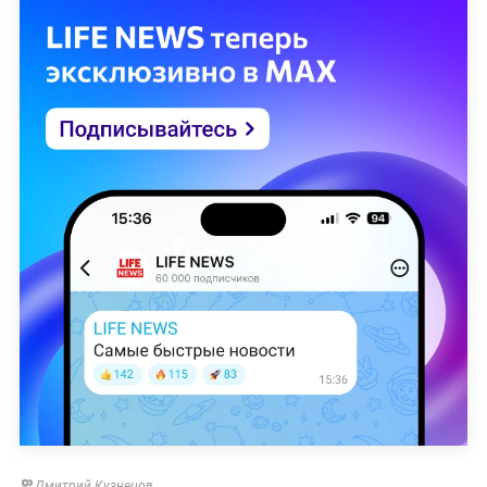
Дмитрий Кузнецов