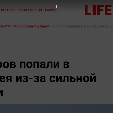
7
СПЕЦИАЛЬНАЯ ВОЕННАЯ ОПЕРАЦИЯ
работки Персональных данных
и с использованием файлов cookie, у
ов попали в
ея из-за сильной
и