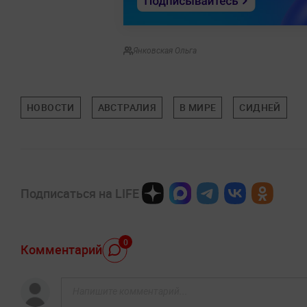
Янковская Ольга
НОВОСТИ
АВСТРАЛИЯ
В МИРЕ
СИДНЕЙ
Подписаться на LIFE
0
Комментарий