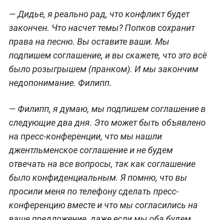
— Дидье, я реально рад, что конфликт будет
закончен. Что насчет темы? Попков сохранит
права на песню. Вы оставите ваши. Мы
подпишем соглашение, и вы скажете, что это всё
было розыгрышем (пранком). И мы закончим
недопонимание. Филипп.
— Филипп, я думаю, мы подпишем соглашение в
следующие два дня. Это может быть объявлено
на пресс-конференции, что мы нашли
джентльменское соглашение и не будем
отвечать на все вопросы, так как соглашение
было конфиденциальным. Я помню, что вы
просили меня по телефону сделать пресс-
конференцию вместе и что мы согласились на
ваше предложение, даже если мы оба будем