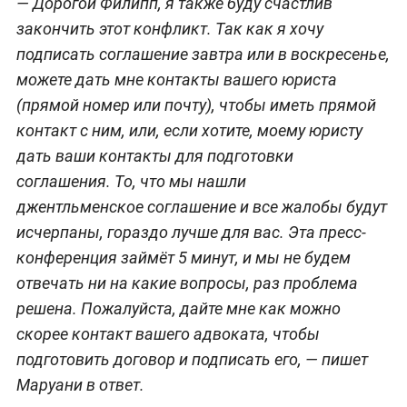
— Дорогой Филипп, я также буду счастлив
закончить этот конфликт. Так как я хочу
подписать соглашение завтра или в воскресенье,
можете дать мне контакты вашего юриста
(прямой номер или почту), чтобы иметь прямой
контакт с ним, или, если хотите, моему юристу
дать ваши контакты для подготовки
соглашения. То, что мы нашли
джентльменское соглашение и все жалобы будут
исчерпаны, гораздо лучше для вас. Эта пресс-
конференция займёт 5 минут, и мы не будем
отвечать ни на какие вопросы, раз проблема
решена. Пожалуйста, дайте мне как можно
скорее контакт вашего адвоката, чтобы
подготовить договор и подписать его, — пишет
Маруани в ответ.