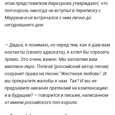
этом представители Киркорова утверждают, что
поп-король никогда не вступал в переписку с
Маруани и не встречался с ним лично до
сегодняшнего дня.
—
Дидье, я понимаю, но перед тем, как я дам вам
контакты (своего адвоката), я хотел бы спросить
прямо. Это очень важно. Мы заплатим вам
миллион евро. Попков (российский автор песни)
сохранит права на песню "Жестокая любовь". И
вы прекратите жалобы к нам. Так? И вы не
предъявите никаких претензий на компенсацию
и в будущем?
— говорится в письме, написанном
от имени российского поп-короля.