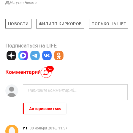
Могутин Никита
НОВОСТИ
ФИЛИПП КИРКОРОВ
ТОЛЬКО НА LIFE
Подписаться на LIFE
5+
Комментарий
Авторизоваться
r t
30 ноября 2016, 11:57