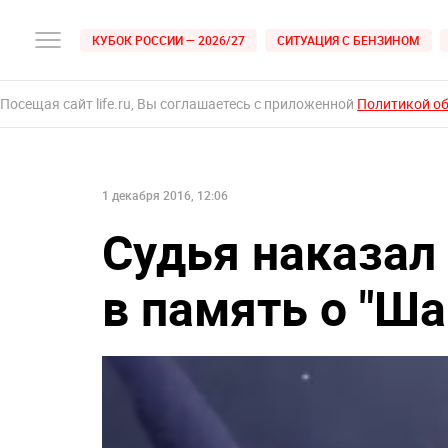
КУБОК РОССИИ — 2026/27
СИТУАЦИЯ С БЕНЗИНОМ
Посещая сайт life.ru, Вы соглашаетесь с приложенной
Политикой о
1 декабря 2016, 12:06
Cудья наказал
в память о "Ша