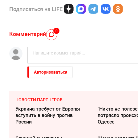
Подписаться на LIFE
0
Комментарий
Авторизоваться
НОВОСТИ ПАРТНЕРОВ
Украина требует от Европы
"Никто не полезе
вступить в войну против
потрясло происх
России
Одессе