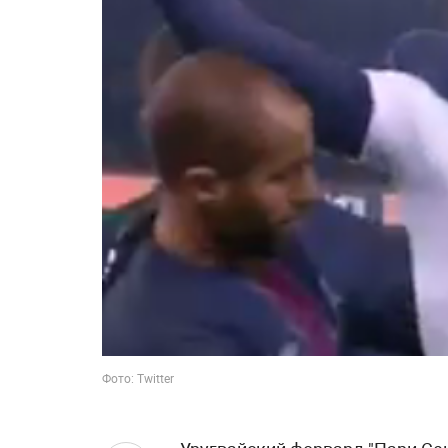
Фото: Twitter