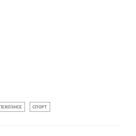
ПЕКОЭНСЕ
СПОРТ