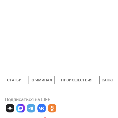
СТАТЬИ
КРИМИНАЛ
ПРОИСШЕСТВИЯ
САНКТ-
Подписаться на LIFE