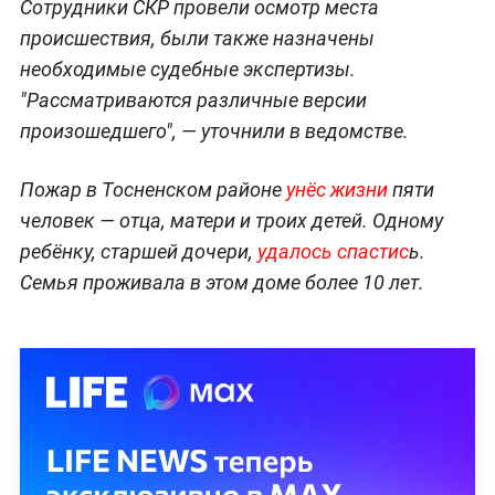
Сотрудники СКР провели осмотр места
происшествия, были также назначены
необходимые судебные экспертизы.
"Рассматриваются различные версии
произошедшего", — уточнили в ведомстве.
Пожар в Тосненском районе
унёс жизни
пяти
человек — отца, матери и троих детей. Одному
ребёнку, старшей дочери,
удалось спастис
ь.
Семья проживала в этом доме более 10 лет.