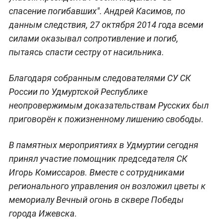
спасение погибавших". Андрей Касимов, по
данным следствия, 27 октября 2014 года всеми
силами оказывал сопротивление и погиб,
пытаясь спасти сестру от насильника.
Благодаря собранным следователями СУ СК
России по Удмуртской Республике
неопровержимым доказательствам Русских был
приговорён к пожизненному лишению свободы.
В памятных мероприятиях в Удмуртии сегодня
принял участие помощник председателя СК
Игорь Комиссаров. Вместе с сотрудниками
регионального управления он возложил цветы к
мемориалу Вечный огонь в сквере Победы
города Ижевска.