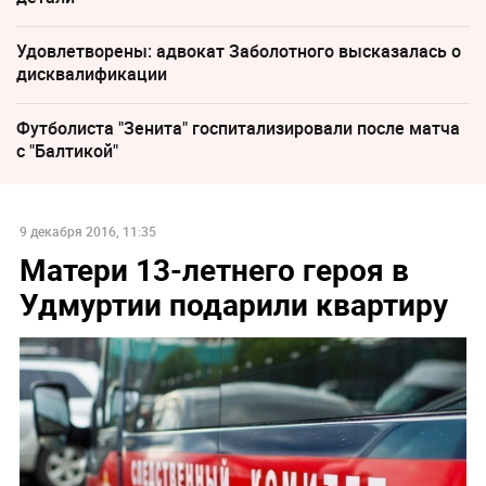
Удовлетворены: адвокат Заболотного высказалась о
дисквалификации
Футболиста "Зенита" госпитализировали после матча
с "Балтикой"
9 декабря 2016, 11:35
Матери 13-летнего героя в
Удмуртии подарили квартиру