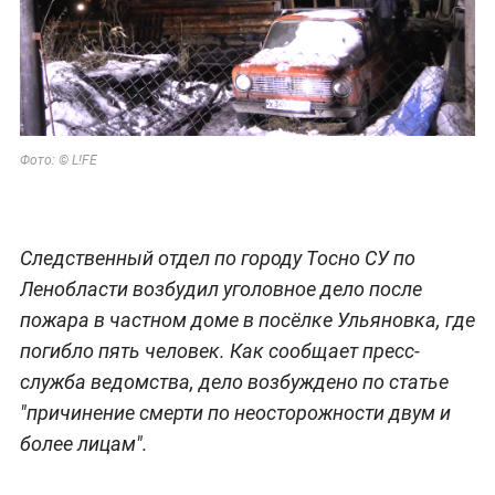
Фото: © L!FE
Следственный отдел по городу Тосно СУ по
Ленобласти возбудил уголовное дело после
пожара в частном доме в посёлке Ульяновка, где
погибло пять человек. Как сообщает пресс-
служба ведомства, дело возбуждено по статье
"причинение смерти по неосторожности двум и
более лицам".