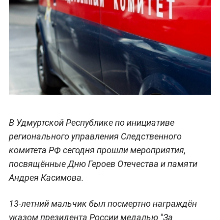
В Удмуртской Республике по инициативе
регионального управления Следственного
комитета РФ сегодня прошли мероприятия,
посвящённые Дню Героев Отечества и памяти
Андрея Касимова.
13-летний мальчик был посмертно награждён
указом президента России медалью "За