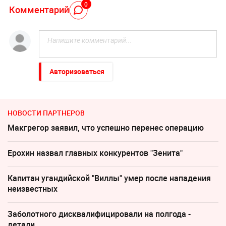
0
Комментарий
Авторизоваться
НОВОСТИ ПАРТНЕРОВ
Макгрегор заявил, что успешно перенес операцию
Ерохин назвал главных конкурентов "Зенита"
Капитан угандийской "Виллы" умер после нападения
неизвестных
Заболотного дисквалифицировали на полгода -
детали