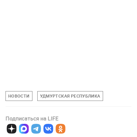
НОВОСТИ
УДМУРТСКАЯ РЕСПУБЛИКА
Подписаться на LIFE