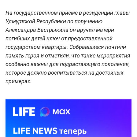
На государственном приёме в резиденции главы
Удмуртской Республики по поручению
Александра Бастрыкина он вручил матери
погибших детей ключ от предоставленной
государством квартиры. Собравшиеся почтили
память героя и отметили, что такие мероприятия
особенно важны для подрастающего поколения,
которое должно воспитываться на достойных
примерах.