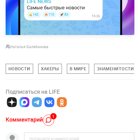
Наталья Балебанова
НОВОСТИ
ХАКЕРЫ
В МИРЕ
ЗНАМЕНИТОСТИ
Подписаться на LIFE
1
Комментарий