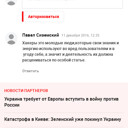
Авторизоваться
Павел Сиземский
11 декабря 2016, 12:35
Хакеры это молодые люди,которые свои знания и
энергию используют во вред пользователям и в
угоду себе, а значит и деятельность их должна
расцениваться по особой статье.
Ответить
НОВОСТИ ПАРТНЕРОВ
Украина требует от Европы вступить в войну против
России
Катастрофа в Киеве: Зеленский уже покинул Украину