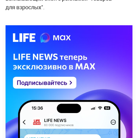
для взрослых".