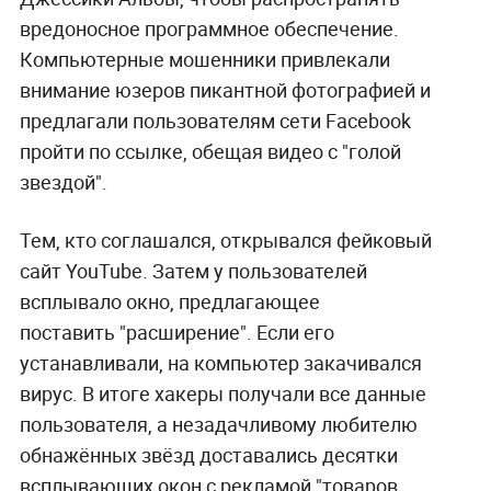
вредоносное программное обеспечение.
Компьютерные мошенники привлекали
внимание юзеров пикантной фотографией и
предлагали пользователям сети Facebook
пройти по ссылке, обещая видео с "голой
звездой".
Тем, кто соглашался, открывался фейковый
сайт YouTube. Затем у пользователей
всплывало окно, предлагающее
поставить "расширение". Если его
устанавливали, на компьютер закачивался
вирус. В итоге хакеры получали все данные
пользователя, а незадачливому любителю
обнажённых звёзд доставались десятки
всплывающих окон с рекламой "товаров