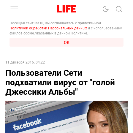
Посещая сайт life.ru, Вы соглашаетесь с приложенной
Политикой обработки Персональных данных
и с использованием
файлов cookie, указанных в данной Политике.
ОК
11 декабря 2016, 04:22
Пользователи Сети
подхватили вирус от "голой
Джессики Альбы"