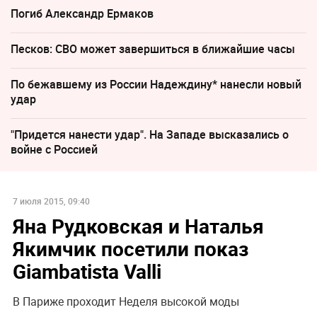
Погиб Александр Ермаков
Песков: СВО может завершиться в ближайшие часы
По бежавшему из России Надеждину* нанесли новый
удар
"Придется нанести удар". На Западе высказались о
войне с Россией
7 июля 2015, 09:40
Яна Рудковская и Наталья
Якимчик посетили показ
Giambatista Valli
В Париже проходит Неделя высокой моды