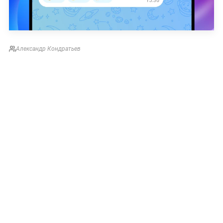
Александр Кондратьев