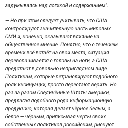
задумываясь над логикой и содержанием".
— Но при этом следует учитывать, что США
контролируют значительную часть мировых
СМИ и, конечно, оказывают влияние на
общественное мнение. Понятно, что с течением
времени всё встаёт на свои места, ситуация
переворачивается с головы на ноги, а США
предстают в довольно неприглядном виде.
Политикам, которые ретранслируют подобного
роли инсинуации, просто перестают верить. Но
раз за разом Соединённые Штаты Америки,
предлагая подобного рода информационную
продукцию, которая делает чёрное белым, а
белое — чёрным, приписывая черты своих
собственных политиков российским, рискуют