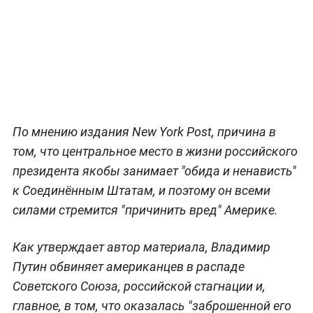
По мнению издания New York Post, причина в
том, что центральное место в жизни российского
президента якобы занимает "обида и ненависть"
к Соединённым Штатам, и поэтому он всеми
силами стремится "причинить вред" Америке.
Как утверждает автор материала, Владимир
Путин обвиняет американцев в распаде
Советского Союза, российской стагнации и,
главное, в том, что оказалась "заброшенной его