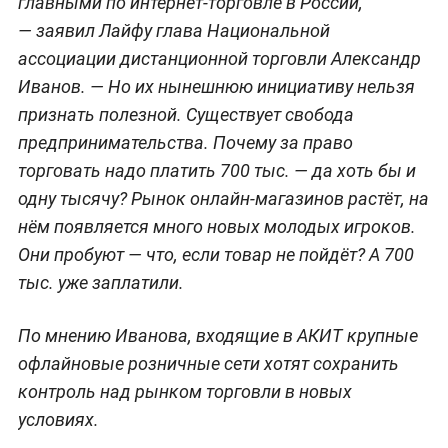
главными по интернет-торговле в России,
— заявил Лайфу глава Национальной
ассоциации дистанционной торговли Александр
Иванов. — Но их нынешнюю инициативу нельзя
признать полезной. Существует свобода
предпринимательства. Почему за право
торговать надо платить 700 тыс. — да хоть бы и
одну тысячу? Рынок онлайн-магазинов растёт, на
нём появляется много новых молодых игроков.
Они пробуют — что, если товар не пойдёт? А 700
тыс. уже заплатили.
По мнению Иванова, входящие в АКИТ крупные
офлайновые розничные сети хотят сохранить
контроль над рынком торговли в новых
условиях.