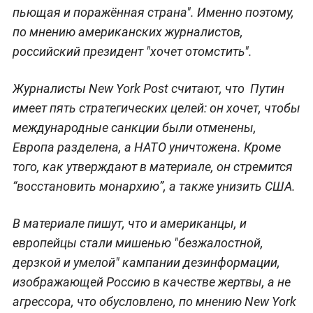
пьющая и поражённая страна". Именно поэтому,
по мнению американских журналистов,
российский президент "хочет отомстить".
Журналисты New York Post считают, что Путин
имеет пять стратегических целей: он хочет, чтобы
международные санкции были отменены,
Европа разделена, а НАТО уничтожена. Кроме
того, как утверждают в материале, он стремится
“восстановить монархию”, а также унизить США.
В материале пишут, что и американцы, и
европейцы стали мишенью "безжалостной,
дерзкой и умелой" кампании дезинформации,
изображающей Россию в качестве жертвы, а не
агрессора, что обусловлено, по мнению New York