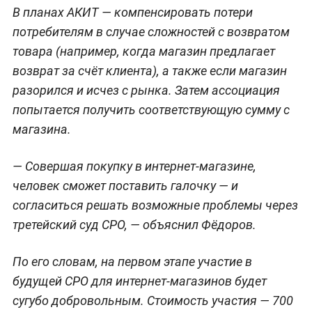
В планах АКИТ — компенсировать потери
потребителям в случае сложностей с возвратом
товара (например, когда магазин предлагает
возврат за счёт клиента), а также если магазин
разорился и исчез с рынка. Затем ассоциация
попытается получить соответствующую сумму с
магазина.
— Совершая покупку в интернет-магазине,
человек сможет поставить галочку — и
согласиться решать возможные проблемы через
третейский суд СРО, — объяснил Фёдоров.
По его словам, на первом этапе участие в
будущей СРО для интернет-магазинов будет
сугубо добровольным. Стоимость участия — 700