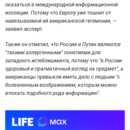
оказаться в международной информационной
изоляции. Потому что Европу уже тошнит от
навязываемой ей американской гегемонии, —
заявил эксперт.
Также он отметил, что Россия и Путин являются
"такими аллергенными" понятиями для
западного истеблишмента, потому что "в России
здоровый и прагматичный взгляд на предмет", а
американцы привыкли иметь дело с людьми "с
болезненным воображением, которым можно
втюхать подобного рода информацию".