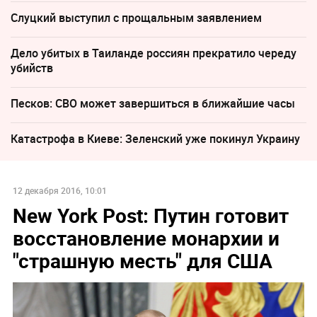
Слуцкий выступил с прощальным заявлением
Дело убитых в Таиланде россиян прекратило череду
убийств
Песков: СВО может завершиться в ближайшие часы
Катастрофа в Киеве: Зеленский уже покинул Украину
12 декабря 2016, 10:01
New York Post: Путин готовит
восстановление монархии и
"страшную месть" для США