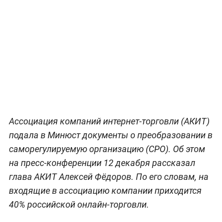
Ассоциация компаний интернет-торговли (АКИТ)
подала в Минюст документы о преобразовании в
саморегулируемую организацию (СРО). Об этом
на пресс-конференции 12 декабря рассказал
глава АКИТ Алексей Фёдоров. По его словам, на
входящие в ассоциацию компании приходится
40% российской онлайн-торговли.