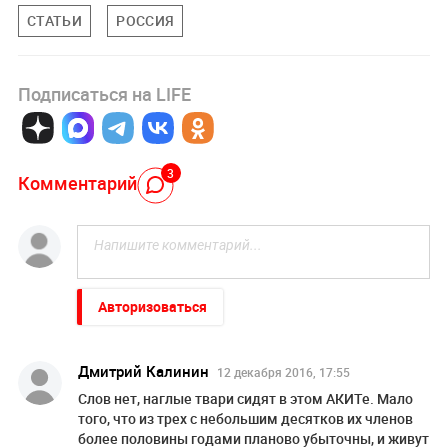
СТАТЬИ
РОССИЯ
Подписаться на LIFE
3
Комментарий
Авторизоваться
Дмитрий Калинин
12 декабря 2016, 17:55
Слов нет, наглые твари сидят в этом АКИТе. Мало
того, что из трех с небольшим десятков их членов
более половины годами планово убыточны, и живут