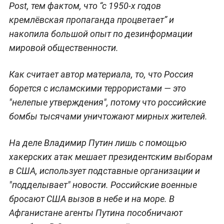
Post, тем фактом, что “с 1950-х годов
кремлёвская пропаганда процветает” и
накопила большой опыт по дезинформации
мировой общественности.
Как считает автор материала, то, что Россия
борется с исламскими террористами — это
"нелепые утверждения", потому что российские
бомбы тысячами уничтожают мирных жителей.
На деле Владимир Путин лишь с помощью
хакерских атак мешает президентским выборам
в США, использует подставные организации и
"подделывает" новости. Российские военные
бросают США вызов в небе и на море. В
Афганистане агенты Путина пособничают