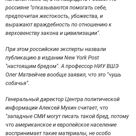
россияне "отказываются помогать себе,
предпочитая жестокость, убожества, и
выражают враждебность по отношению к
верховенству закона и цивилизации".
При этом российские эксперты назвали
публикацию в издании New York Post
"настоящим бредом". А профессор НИУ ВШЭ
Олег Матвейчев вообще заявил, что это "чушь
собачья".
Генеральный директор Центра политической
информации Алексей Мухин считает, что
"западные СМИ могут писать такой бред, потому
что американское и европейское население
воспринимает такие материалы, не особо