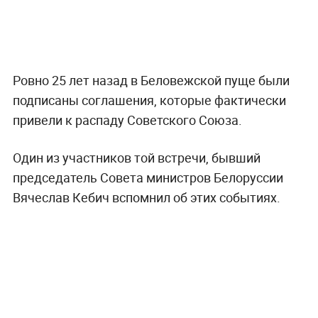
Ровно 25 лет назад в Беловежской пуще были
подписаны соглашения, которые фактически
привели к распаду Советского Союза.
Один из участников той встречи, бывший
председатель Совета министров Белоруссии
Вячеслав Кебич вспомнил об этих событиях.