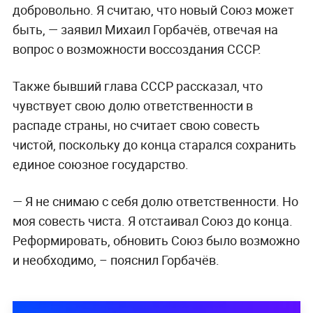
добровольно. Я считаю, что новый Союз может
быть, — заявил
Михаил Горбачёв, отвечая на
вопрос о возможности воссоздания СССР.
Также бывший глава СССР рассказал, что
чувствует свою долю ответственности в
распаде страны, но считает свою совесть
чистой, поскольку до конца старался сохранить
единое союзное государство.
— Я не снимаю с себя долю ответственности. Но
моя совесть чиста. Я отстаивал Союз до конца.
Реформировать, обновить Союз было возможно
и необходимо, – пояснил Горбачёв.