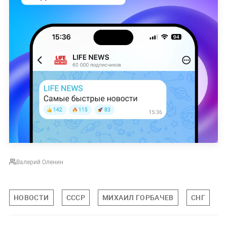
Валерий Оленин
НОВОСТИ
СССР
МИХАИЛ ГОРБАЧЕВ
СНГ