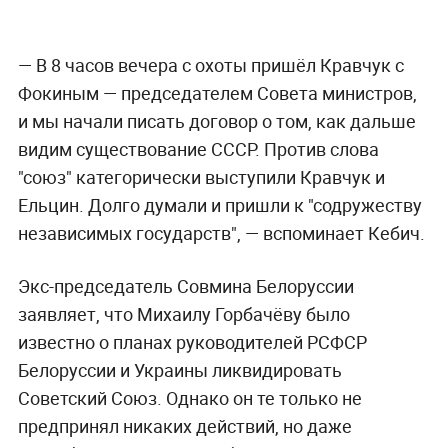
— В 8 часов вечера с охоты пришёл Кравчук с
Фокиным — председателем Совета министров,
и мы начали писать договор о том, как дальше
видим существование СССР. Против слова
"союз" категорически выступили Кравчук и
Ельцин. Долго думали и пришли к "содружеству
независимых государств", — вспоминает Кебич.
Экс-председатель Совмина Белоруссии
заявляет, что Михаилу Горбачёву было
известно о планах руководителей РСФСР
Белоруссии и Украины ликвидировать
Советский Союз. Однако он те только не
предпринял никаких действий, но даже