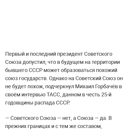
Первый и последний президент Советского
Союза допустил, что в будущем на территории
бывшего СССР может образоваться похожий
союз государств. Однако на Советский Союз он
не будет похож, подчеркнул Михаил Горбачёв в
своём интервью ТАСС, данном в честь 25-й
годовщины распада СССР.
— Советского Союза — нет, а Союза — да. В
прежних границах и с тем же составом,