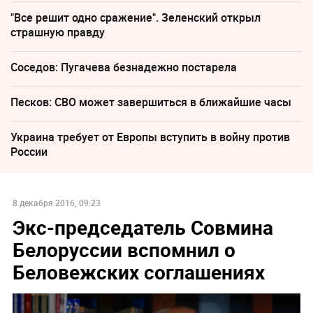
"Все решит одно сражение". Зеленский открыл
страшную правду
Соседов: Пугачева безнадежно постарела
Песков: СВО может завершиться в ближайшие часы
Украина требует от Европы вступить в войну против
России
8 декабря 2016, 09:23
Экс-председатель Совмина
Белоруссии вспомнил о
Беловежских соглашениях