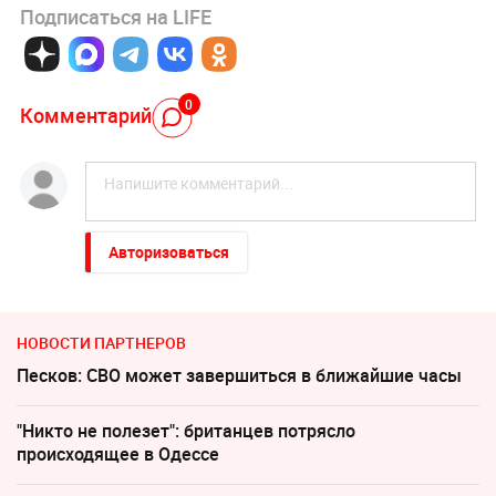
Подписаться на LIFE
0
Комментарий
Авторизоваться
НОВОСТИ ПАРТНЕРОВ
Песков: СВО может завершиться в ближайшие часы
"Никто не полезет": британцев потрясло
происходящее в Одессе