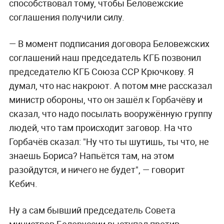
способствовал тому, чтобы Беловежские
соглашения получили силу.
— В момент подписания договора Беловежских
соглашений наш председатель КГБ позвонил
председателю КГБ Союза ССР Крючкову. Я
думал, что нас накроют. А потом мне рассказал
министр обороны, что он зашёл к Горбачёву и
сказал, что надо посылать вооружённую группу
людей, что там происходит заговор. На что
Горбачёв сказал: "Ну что ты шутишь, ты что, не
знаешь Бориса? Напьётся там, на этом
разойдутся, и ничего не будет", — говорит
Кебич.
Ну а сам б
ывший председатель Совета