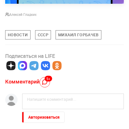
Алексей Гладких
НОВОСТИ
СССР
МИХАИЛ ГОРБАЧЕВ
Подписаться на LIFE
5+
Комментарий
Авторизоваться