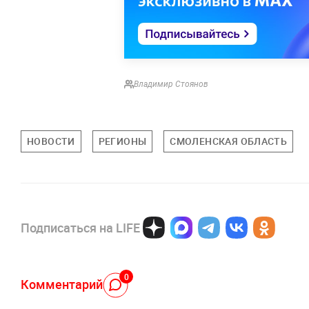
Владимир Стоянов
НОВОСТИ
РЕГИОНЫ
СМОЛЕНСКАЯ ОБЛАСТЬ
Подписаться на LIFE
0
Комментарий