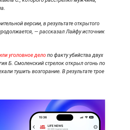
а.
ительной версии, в результате открытого
продолжается, — рассказал Лайфу источник
или уголовное дело
по факту убийства двух
гия Б. Смоленский стрелок открыл огонь по
хали тушить возгорание. В результате трое