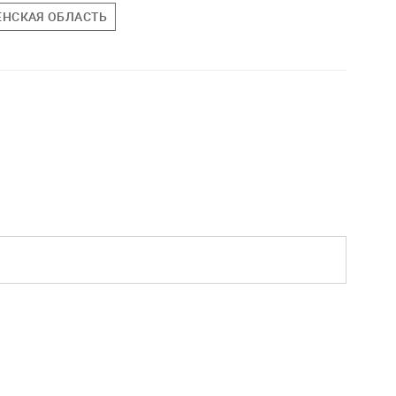
НСКАЯ ОБЛАСТЬ