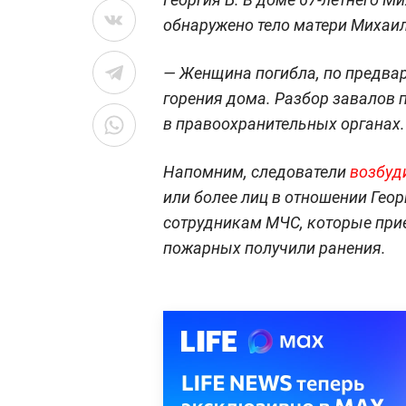
обнаружено тело матери Михаил
— Женщина погибла, по предвар
горения дома. Разбор завалов 
в правоохранительных органах.
Напомним, следователи
возбуд
или более лиц в отношении
Геор
сотрудникам МЧС, которые прие
пожарных получили ранения.