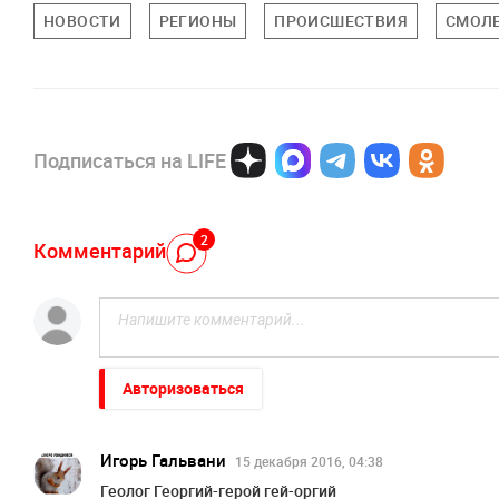
НОВОСТИ
РЕГИОНЫ
ПРОИСШЕСТВИЯ
СМОЛЕ
Подписаться на LIFE
2
Комментарий
Авторизоваться
Игорь Гальвани
15 декабря 2016, 04:38
Геолог Георгий-герой гей-оргий