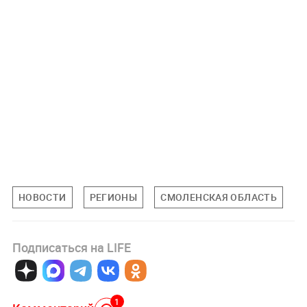
НОВОСТИ
РЕГИОНЫ
СМОЛЕНСКАЯ ОБЛАСТЬ
Подписаться на LIFE
1