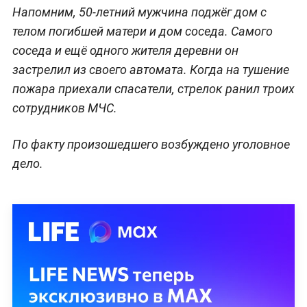
Напомним, 50-летний мужчина поджёг дом с
телом погибшей матери и дом соседа. Самого
соседа и ещё одного жителя деревни он
застрелил из своего автомата. Когда на тушение
пожара приехали спасатели, стрелок ранил троих
сотрудников МЧС.
По факту произошедшего возбуждено уголовное
дело.