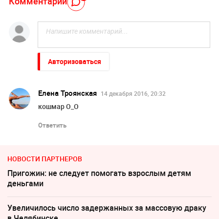
Комментарий
Авторизоваться
Елена Троянская
14 декабря 2016, 20:32
кошмар О_О
Ответить
НОВОСТИ ПАРТНЕРОВ
Пригожин: не следует помогать взрослым детям
деньгами
Увеличилось число задержанных за массовую драку
в Челябинске