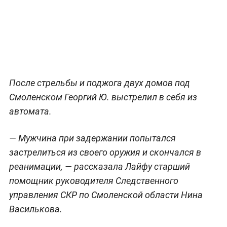
После стрельбы и поджога двух домов под
Смоленском Георгий Ю. выстрелил в себя из
автомата.
— Мужчина при задержании попытался
застрелиться из своего оружия и скончался в
реанимации, — рассказала Лайфу старший
помощник руководителя Следственного
управления СКР по Смоленской области Нина
Василькова.