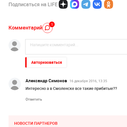
Подписаться на LIFE
1
Комментарий
Авторизоваться
Александр Симонов
16 декабря 2016, 13:35
Интересно а в Смоленске все такие прибитые??
Ответить
НОВОСТИ ПАРТНЕРОВ