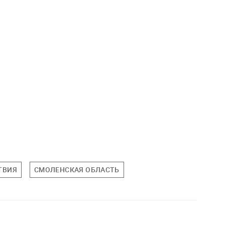
ТВИЯ
СМОЛЕНСКАЯ ОБЛАСТЬ