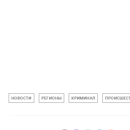
НОВОСТИ
РЕГИОНЫ
КРИМИНАЛ
ПРОИСШЕС