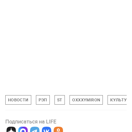
НОВОСТИ
РЭП
ST
OXXXYMIRON
КУЛЬТУР
Подписаться на LIFE