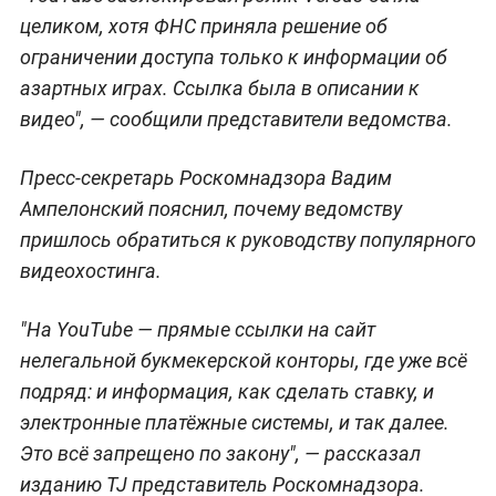
целиком, хотя ФНС приняла решение об
ограничении доступа только к информации об
азартных играх. Ссылка была в описании к
видео", — сообщили представители ведомства.
Пресс-секретарь Роскомнадзора Вадим
Ампелонский пояснил, почему ведомству
пришлось обратиться к руководству популярного
видеохостинга.
"На YouTube — прямые ссылки на сайт
нелегальной букмекерской конторы, где уже всё
подряд: и информация, как сделать ставку, и
электронные платёжные системы, и так далее.
Это всё запрещено по закону", — рассказал
изданию TJ представитель Роскомнадзора.