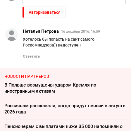
Авторизоваться
Наталья Петрова
16 декабря 2016, 16:59
Хотелось бы попасть на сайт самого
Роскомнадзора)) недоступен
Ответить
НОВОСТИ ПАРТНЕРОВ
В Польше возмущены ударом Кремля по
иностранным активам
Россиянам рассказали, когда придут пенсии в августе
2026 года
Пенсионерам с выплатами ниже 35 000 напомнили о