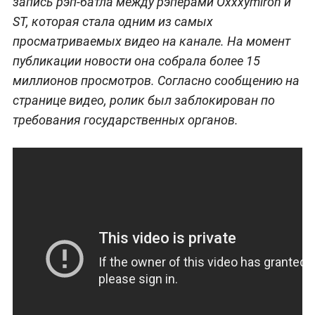
запись рэп-батла между рэперами Oxxxymiron и
ST, которая стала одним из самых
просматриваемых видео на канале. На момент
публикации новости она собрала более 15
миллионов просмотров. Согласно сообщению на
странице видео, ролик был заблокирован по
требования государственных органов.