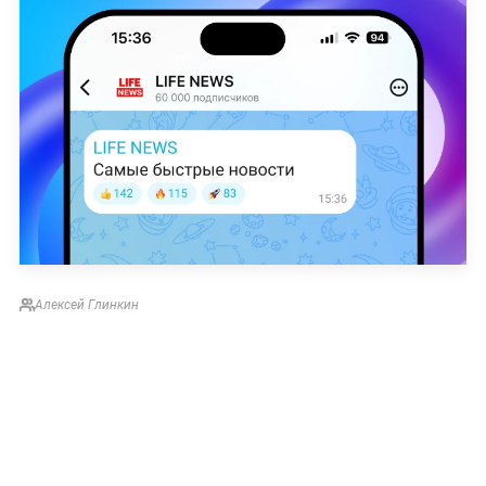
Алексей Глинкин