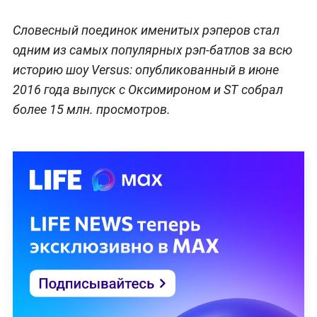
Словесный поединок именитых рэперов стал
одним из самых популярных рэп-батлов за всю
историю шоу Versus: опубликованный в июне
2016 года выпуск с Оксимироном и ST собрал
более 15 млн. просмотров.