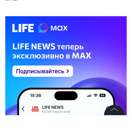
©
2026
News Media Holding.
Все права защищены