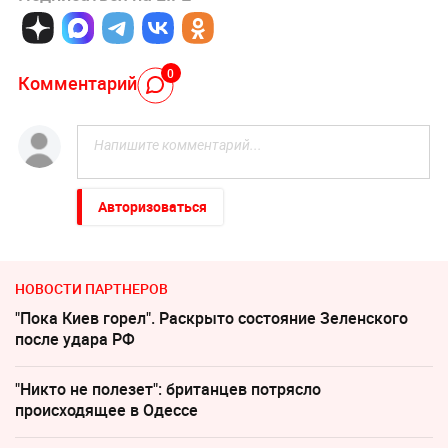
0
Комментарий
Авторизоваться
НОВОСТИ ПАРТНЕРОВ
"Пока Киев горел". Раскрыто состояние Зеленского
после удара РФ
"Никто не полезет": британцев потрясло
происходящее в Одессе