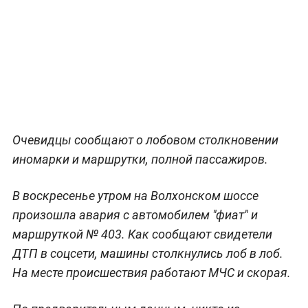
Очевидцы сообщают о лобовом столкновении
иномарки и маршрутки, полной пассажиров.
В воскресенье утром на Волхонском шоссе
произошла авария с автомобилем "фиат" и
маршруткой № 403. Как сообщают свидетели
ДТП в соцсети, машины столкнулись лоб в лоб.
На месте происшествия работают МЧС и скорая.