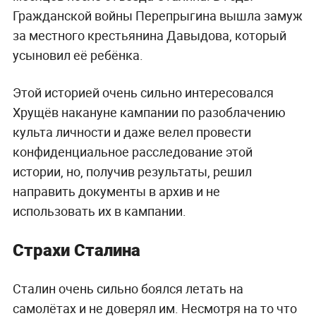
Гражданской войны Перепрыгина вышла замуж
за местного крестьянина Давыдова, который
усыновил её ребёнка.
Этой историей очень сильно интересовался
Хрущёв накануне кампании по разоблачению
культа личности и даже велел провести
конфиденциальное расследование этой
истории, но, получив результаты, решил
направить документы в архив и не
использовать их в кампании.
Страхи Сталина
Сталин очень сильно боялся летать на
самолётах и не доверял им. Несмотря на то что