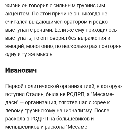
жизни он говорил с сильным грузинским
акцентом. По этой причине он никогда не
считался выдающимся оратором и редко
выступал с речами. Если же ему приходилось
выступать, то он говорил без выражения и
эмоций, монотонно, по несколько раз повторяя
одну и ту же мысль.
Иванович
Первой политической организацией, в которую
вступил Сталин, была не РСДРП, а "Месаме-
даси" — организация, тяготевшая скорее к
левому грузинскому национализму. После
раскола в РСДРП на большевиков и
меньшевиков и раскола "Месаме-