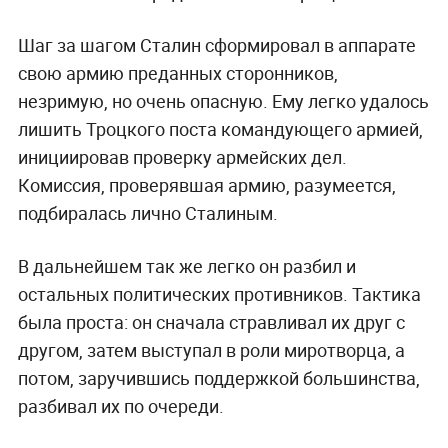
Шаг за шагом Сталин сформировал в аппарате
свою армию преданных сторонников,
незримую, но очень опасную. Ему легко удалось
лишить Троцкого поста командующего армией,
инициировав проверку армейских дел.
Комиссия, проверявшая армию, разумеется,
подбиралась лично Сталиным.
В дальнейшем так же легко он разбил и
остальных политических противников. Тактика
была проста: он сначала стравливал их друг с
другом, затем выступал в роли миротворца, а
потом, заручившись поддержкой большинства,
разбивал их по очереди.