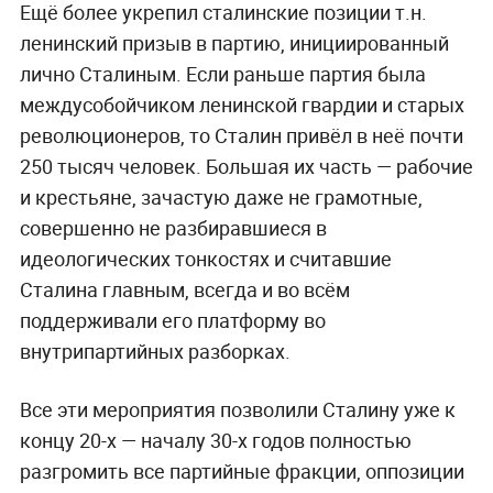
Ещё более укрепил сталинские позиции т.н.
ленинский призыв в партию, инициированный
лично Сталиным. Если раньше партия была
междусобойчиком ленинской гвардии и старых
революционеров, то Сталин привёл в неё почти
250 тысяч человек. Большая их часть — рабочие
и крестьяне, зачастую даже не грамотные,
совершенно не разбиравшиеся в
идеологических тонкостях и считавшие
Сталина главным, всегда и во всём
поддерживали его платформу во
внутрипартийных разборках.
Все эти мероприятия позволили Сталину уже к
концу 20-х — началу 30-х годов полностью
разгромить все партийные фракции, оппозиции