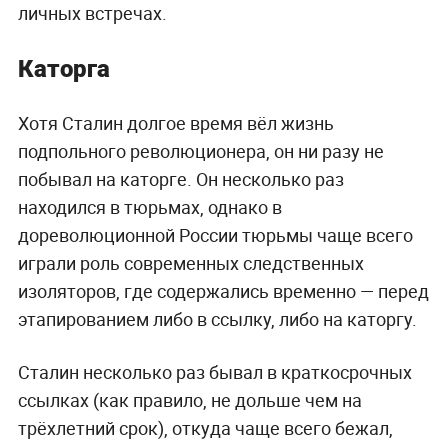
личных встречах.
Каторга
Хотя Сталин долгое время вёл жизнь
подпольного революционера, он ни разу не
побывал на каторге. Он несколько раз
находился в тюрьмах, однако в
дореволюционной России тюрьмы чаще всего
играли роль современных следственных
изоляторов, где содержались временно — перед
этапированием либо в ссылку, либо на каторгу.
Сталин несколько раз бывал в краткосрочных
ссылках (как правило, не дольше чем на
трёхлетний срок), откуда чаще всего бежал,