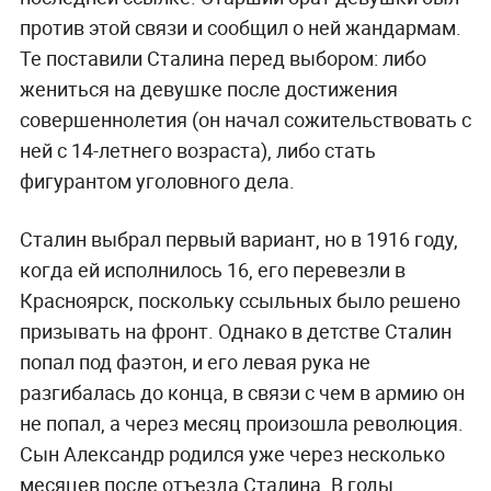
против этой связи и сообщил о ней жандармам.
Те поставили Сталина перед выбором: либо
жениться на девушке после достижения
совершеннолетия (он начал сожительствовать с
ней с 14-летнего возраста), либо стать
фигурантом уголовного дела.
Сталин выбрал первый вариант, но в 1916 году,
когда ей исполнилось 16, его перевезли в
Красноярск, поскольку ссыльных было решено
призывать на фронт. Однако в детстве Сталин
попал под фаэтон, и его левая рука не
разгибалась до конца, в связи с чем в армию он
не попал, а через месяц произошла революция.
Сын Александр родился уже через несколько
месяцев после отъезда Сталина. В годы