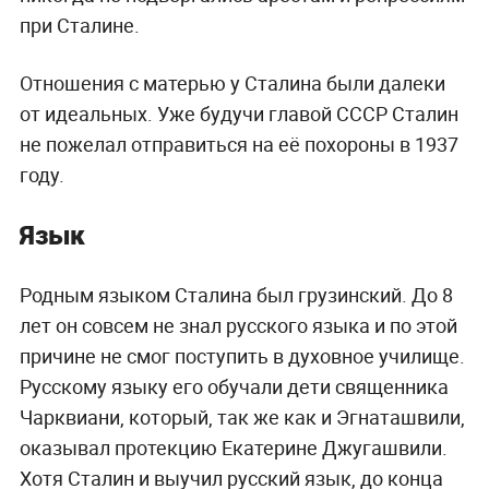
при Сталине.
Отношения с матерью у Сталина были далеки
от идеальных. Уже будучи главой СССР Сталин
не пожелал отправиться на её похороны в 1937
году.
Язык
Родным языком Сталина был грузинский. До 8
лет он совсем не знал русского языка и по этой
причине не смог поступить в духовное училище.
Русскому языку его обучали дети священника
Чарквиани, который, так же как и Эгнаташвили,
оказывал протекцию Екатерине Джугашвили.
Хотя Сталин и выучил русский язык, до конца