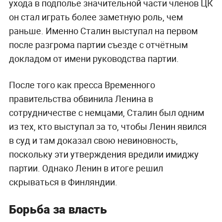
ухода в подполье значительной части членов ЦК
он стал играть более заметную роль, чем
раньше. Именно Сталин выступал на первом
после разгрома партии съезде с отчётным
докладом от имени руководства партии.
После того как пресса Временного
правительства обвинила Ленина в
сотрудничестве с немцами, Сталин был одним
из тех, кто выступал за то, чтобы Ленин явился
в суд и там доказал свою невиновность,
поскольку эти утверждения вредили имиджу
партии. Однако Ленин в итоге решил
скрываться в Финляндии.
Борьба за власть