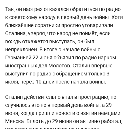
Так, он наотрез отказался обратиться по радио
к советскому народу в первый день войны. Хотя
ближайшие соратники яростно уговаривали
Сталина, уверяя, что народ не поймёт, если
вождь откажется выступать, он был
непреклонен. В итоге о начале войны с
Германией 22 июня объявил по радио нарком
иностранных дел Молотов. Сталин впервые
выступил по радио с обращением только 3
июля, через 10 дней после начала войны.
Сталин действительно впал в прострацию, но
случилось это не в первый день войны, а 29
июня, когда пришли новости о взятии немцами
Минска. Вплоть до 29 июня он активно работал,