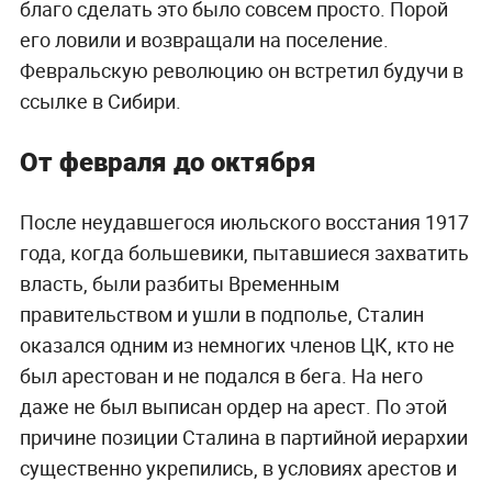
благо сделать это было совсем просто. Порой
его ловили и возвращали на поселение.
Февральскую революцию он встретил будучи в
ссылке в Сибири.
От февраля до октября
После неудавшегося июльского восстания 1917
года, когда большевики, пытавшиеся захватить
власть, были разбиты Временным
правительством и ушли в подполье, Сталин
оказался одним из немногих членов ЦК, кто не
был арестован и не подался в бега. На него
даже не был выписан ордер на арест. По этой
причине позиции Сталина в партийной иерархии
существенно укрепились, в условиях арестов и