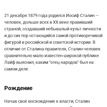
21 декабря 1879 года родился Иосиф Сталин —
человек, дольше всех в ХХ веке правивший
страной, создавший небывалый культ личности
и до сих пор остающийся самой противоречивой
фигурой в российской и советской истории. В
отличие от Сталина-правителя, Сталин-человек
сравнительно мало известен широкой публике.
Лайф выяснил, каким "отец народов" был на
самом деле.
Рождение
Начав своё восхождение к власти, Сталин