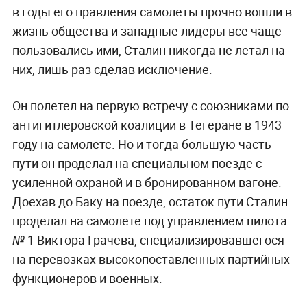
в годы его правления самолёты прочно вошли в
жизнь общества и западные лидеры всё чаще
пользовались ими, Сталин никогда не летал на
них, лишь раз сделав исключение.
Он полетел на первую встречу с союзниками по
антигитлеровской коалиции в Тегеране в 1943
году на самолёте. Но и тогда большую часть
пути он проделал на специальном поезде с
усиленной охраной и в бронированном вагоне.
Доехав до Баку на поезде, остаток пути Сталин
проделал на самолёте под управлением пилота
№ 1 Виктора Грачева, специализировавшегося
на перевозках высокопоставленных партийных
функционеров и военных.