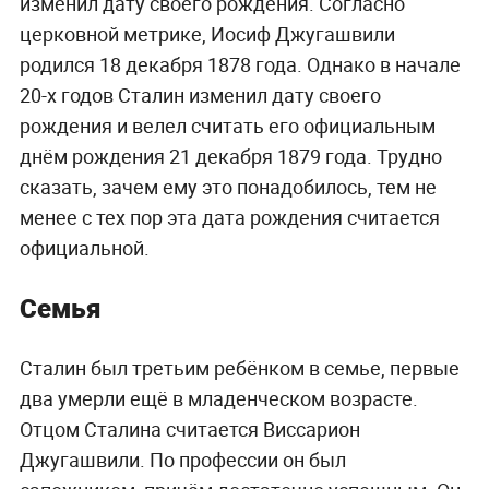
изменил дату своего рождения. Согласно
церковной метрике, Иосиф Джугашвили
родился 18 декабря 1878 года. Однако в начале
20-х годов Сталин изменил дату своего
рождения и велел считать его официальным
днём рождения 21 декабря 1879 года. Трудно
сказать, зачем ему это понадобилось, тем не
менее с тех пор эта дата рождения считается
официальной.
Семья
Сталин был третьим ребёнком в семье, первые
два умерли ещё в младенческом возрасте.
Отцом Сталина считается Виссарион
Джугашвили. По профессии он был