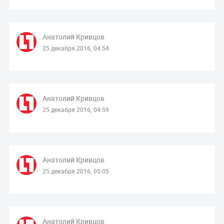
Анатолий Кривцов
25 декабря 2016, 04:54
Анатолий Кривцов
25 декабря 2016, 04:59
Анатолий Кривцов
25 декабря 2016, 05:05
Анатолий Кривцов