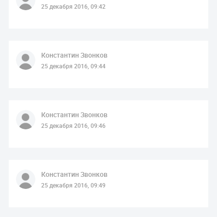
25 декабря 2016, 09:42
Константин Звонков
25 декабря 2016, 09:44
Константин Звонков
25 декабря 2016, 09:46
Константин Звонков
25 декабря 2016, 09:49