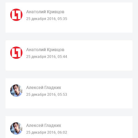
Анатолий Кривцов
25 декабря 2016, 05:35
Анатолий Кривцов
25 декабря 2016, 05:44
Алексей Гладких
25 декабря 2016, 05:53
Алексей Гладких
25 декабря 2016, 06:02