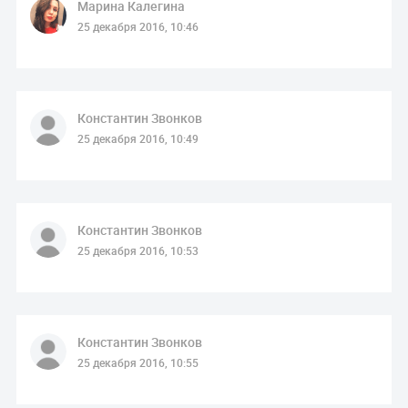
Марина Калегина
25 декабря 2016, 10:46
Константин Звонков
25 декабря 2016, 10:49
Константин Звонков
25 декабря 2016, 10:53
Константин Звонков
25 декабря 2016, 10:55