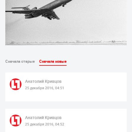
Сначала старые
Сначала новые
Анатолий Кривцов
25 декабря 2016, 04:51
Анатолий Кривцов
25 декабря 2016, 04:52