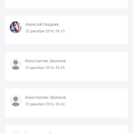
Алексей Гладких
25 декабря 2016, 06:15
Константин Звонков
25 декабря 2016, 06:24
Константин Звонков
25 декабря 2016, 06:43