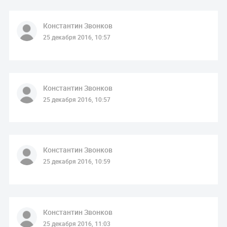
Константин Звонков
25 декабря 2016, 10:57
Константин Звонков
25 декабря 2016, 10:57
Константин Звонков
25 декабря 2016, 10:59
Константин Звонков
25 декабря 2016, 11:03