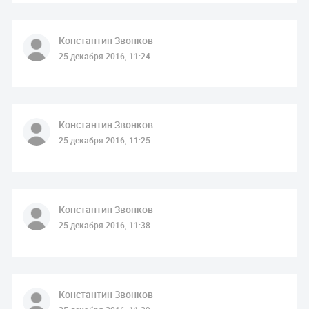
Константин Звонков
25 декабря 2016, 11:24
Константин Звонков
25 декабря 2016, 11:25
Константин Звонков
25 декабря 2016, 11:38
Константин Звонков