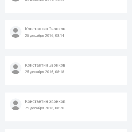
Константин Звонков
25 декабря 2016, 08:14
Константин Звонков
25 декабря 2016, 08:18
Константин Звонков
25 декабря 2016, 08:20