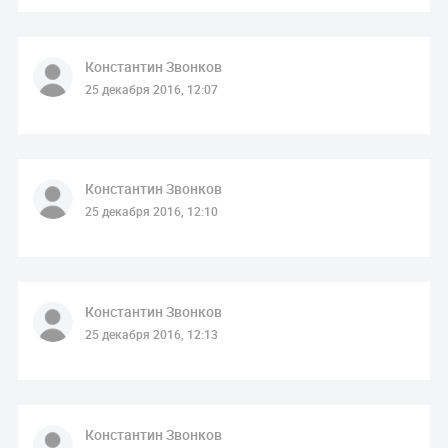
Константин Звонков
25 декабря 2016, 12:07
Константин Звонков
25 декабря 2016, 12:10
Константин Звонков
25 декабря 2016, 12:13
Константин Звонков