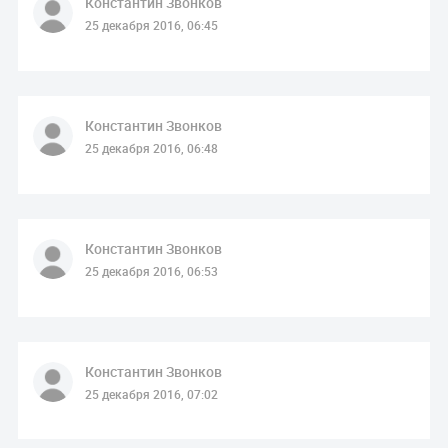
Константин Звонков
25 декабря 2016, 06:45
Константин Звонков
25 декабря 2016, 06:48
Константин Звонков
25 декабря 2016, 06:53
Константин Звонков
25 декабря 2016, 07:02