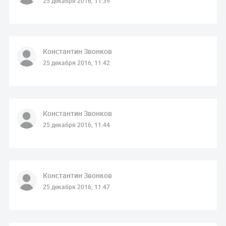
25 декабря 2016, 11:39
Константин Звонков
25 декабря 2016, 11:42
Константин Звонков
25 декабря 2016, 11:44
Константин Звонков
25 декабря 2016, 11:47