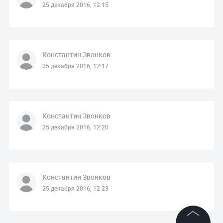
25 декабря 2016, 12:15
Константин Звонков
25 декабря 2016, 12:17
Константин Звонков
25 декабря 2016, 12:20
Константин Звонков
25 декабря 2016, 12:23