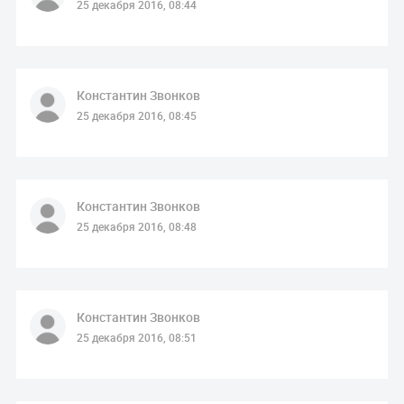
25 декабря 2016, 08:44
Константин Звонков
25 декабря 2016, 08:45
Константин Звонков
25 декабря 2016, 08:48
Константин Звонков
25 декабря 2016, 08:51