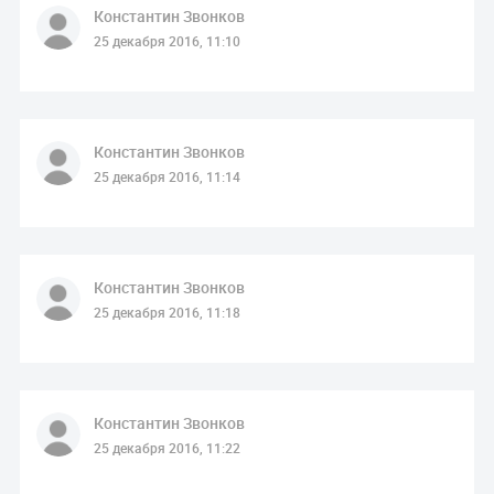
Константин Звонков
25 декабря 2016, 11:10
Константин Звонков
25 декабря 2016, 11:14
Константин Звонков
25 декабря 2016, 11:18
Константин Звонков
25 декабря 2016, 11:22