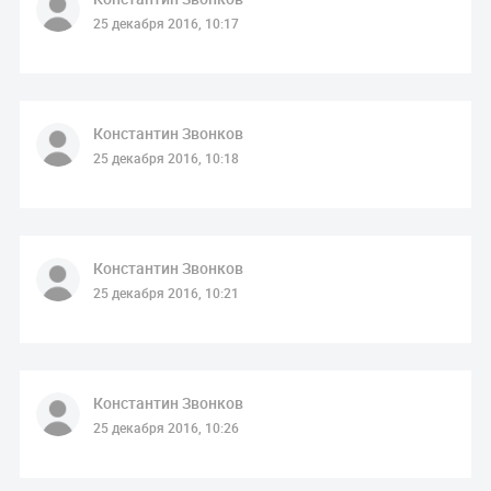
25 декабря 2016, 10:17
Константин Звонков
25 декабря 2016, 10:18
Константин Звонков
25 декабря 2016, 10:21
Константин Звонков
25 декабря 2016, 10:26