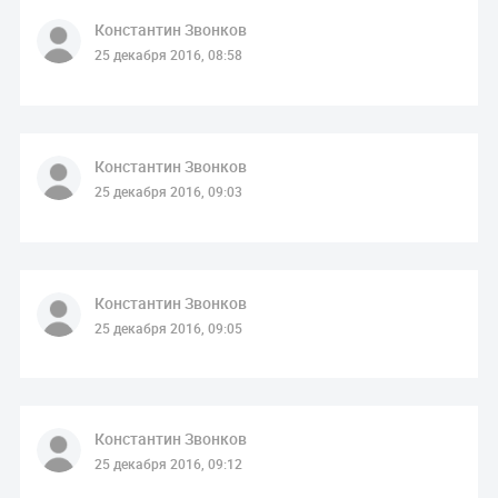
Константин Звонков
25 декабря 2016, 08:58
Константин Звонков
25 декабря 2016, 09:03
Константин Звонков
25 декабря 2016, 09:05
Константин Звонков
25 декабря 2016, 09:12