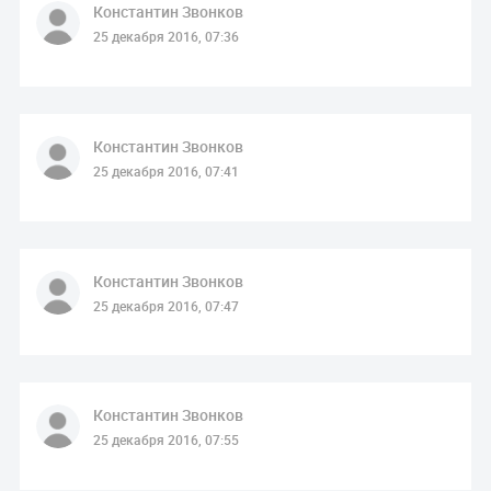
Константин Звонков
25 декабря 2016, 07:36
Константин Звонков
25 декабря 2016, 07:41
Константин Звонков
25 декабря 2016, 07:47
Константин Звонков
25 декабря 2016, 07:55