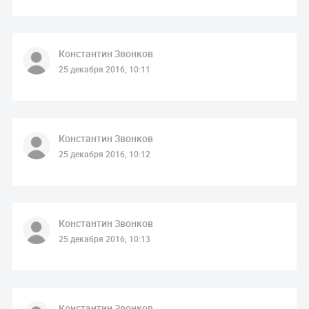
Константин Звонков
25 декабря 2016, 10:11
Константин Звонков
25 декабря 2016, 10:12
Константин Звонков
25 декабря 2016, 10:13
Константин Звонков