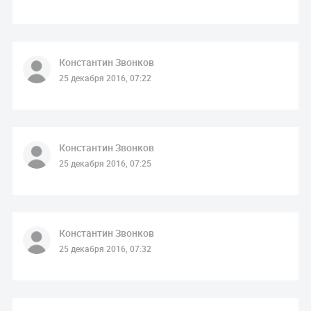
Константин Звонков
25 декабря 2016, 07:22
Константин Звонков
25 декабря 2016, 07:25
Константин Звонков
25 декабря 2016, 07:32