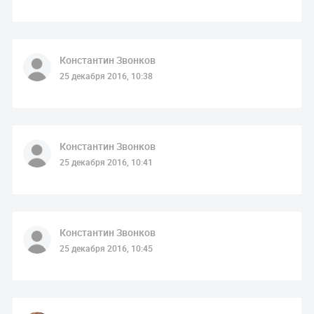
Константин Звонков
25 декабря 2016, 10:38
Константин Звонков
25 декабря 2016, 10:41
Константин Звонков
25 декабря 2016, 10:45