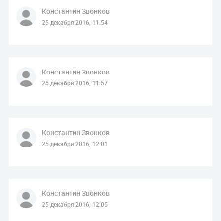
Константин Звонков
25 декабря 2016, 11:54
Константин Звонков
25 декабря 2016, 11:57
Константин Звонков
25 декабря 2016, 12:01
Константин Звонков
25 декабря 2016, 12:05