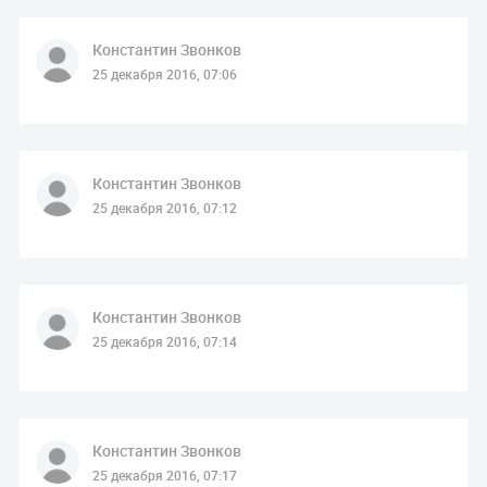
Константин Звонков
25 декабря 2016, 07:06
Константин Звонков
25 декабря 2016, 07:12
Константин Звонков
25 декабря 2016, 07:14
Константин Звонков
25 декабря 2016, 07:17