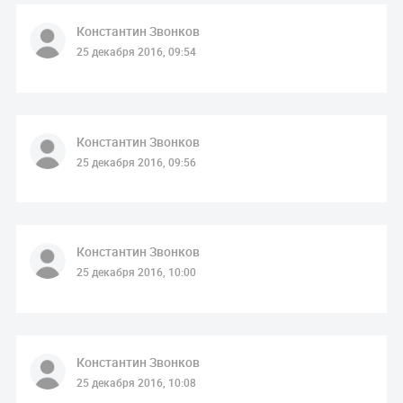
Константин Звонков
25 декабря 2016, 09:54
Константин Звонков
25 декабря 2016, 09:56
Константин Звонков
25 декабря 2016, 10:00
Константин Звонков
25 декабря 2016, 10:08