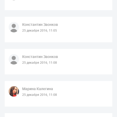
Константин Звонков
25 декабря 2016, 11:05
Константин Звонков
25 декабря 2016, 11:08
Марина Калегина
25 декабря 2016, 11:08