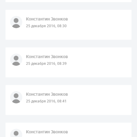
Константин Звонков
25 декабря 2016, 08:30
Константин Звонков
25 декабря 2016, 08:39
Константин Звонков
25 декабря 2016, 08:41
Константин Звонков