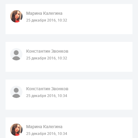
Марина Калегина
25 декабря 2016, 10:32
Константин Звонков
25 декабря 2016, 10:32
Константин Звонков
25 декабря 2016, 10:34
Марина Калегина
25 декабря 2016, 10:34