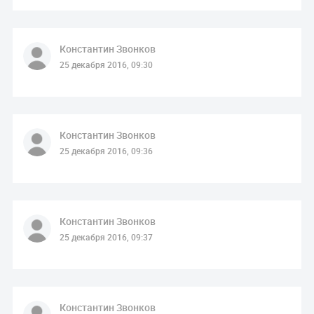
Константин Звонков
25 декабря 2016, 09:30
Константин Звонков
25 декабря 2016, 09:36
Константин Звонков
25 декабря 2016, 09:37
Константин Звонков