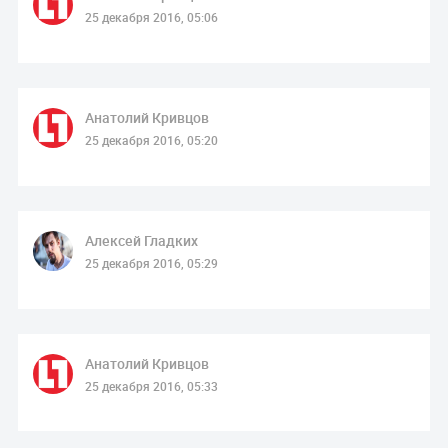
25 декабря 2016, 05:06
Анатолий Кривцов
25 декабря 2016, 05:20
Алексей Гладких
25 декабря 2016, 05:29
Анатолий Кривцов
25 декабря 2016, 05:33