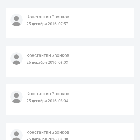
Константин Звонков
25 декабря 2016, 07:57
Константин Звонков
25 декабря 2016, 08:03
Константин Звонков
25 декабря 2016, 08:04
Константин Звонков
25 декабря 2016, 08:08