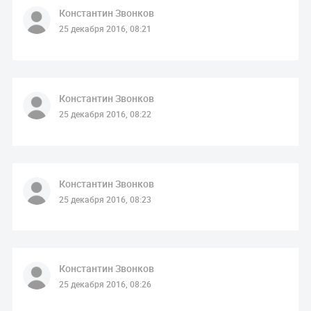
Константин Звонков
25 декабря 2016, 08:21
Константин Звонков
25 декабря 2016, 08:22
Константин Звонков
25 декабря 2016, 08:23
Константин Звонков
25 декабря 2016, 08:26