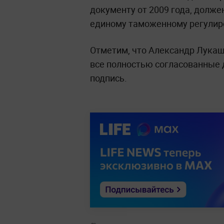
документу от 2009 года, долже
единому таможенному регули
Отметим, что Александр Лукаш
все полностью согласованные 
подпись.