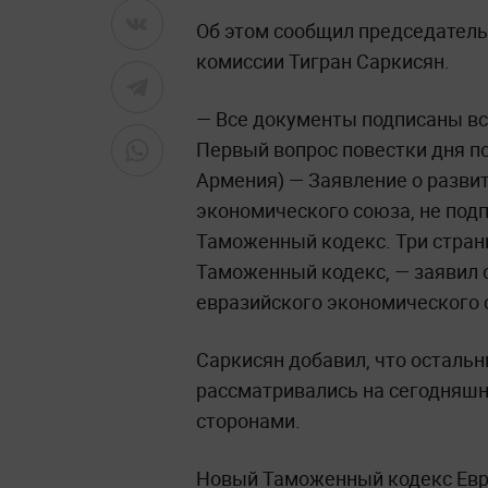
Об этом сообщил председатель
комиссии Тигран Саркисян.
— Все документы подписаны вс
Первый вопрос повестки дня по
Армения) — Заявление о разви
экономического союза, не подп
Таможенный кодекс. Три стран
Таможенный кодекс, — заявил 
евразийского экономического 
Саркисян добавил, что осталь
рассматривались на сегодняш
сторонами.
Новый Таможенный кодекс Евр