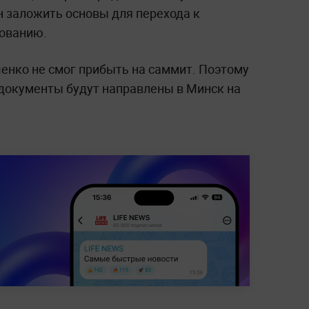
н заложить основы для перехода к
рованию.
енко не смог прибыть на саммит. Поэтому
документы будут направлены в Минск на