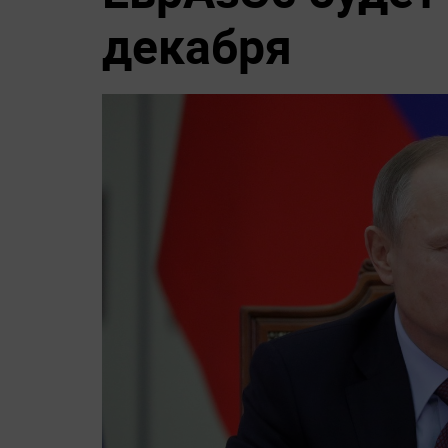
декабря