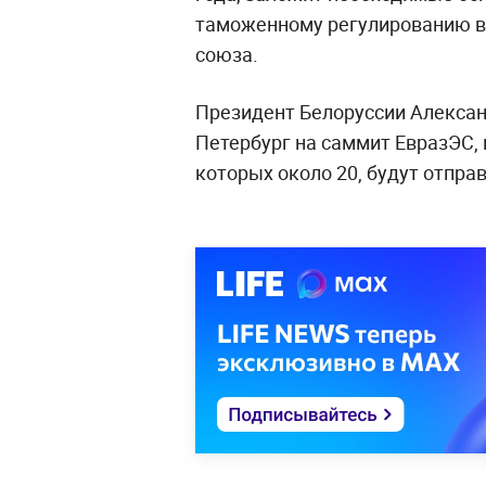
таможенному регулированию в
союза.
Президент Белоруссии Алексан
Петербург на саммит ЕвразЭС,
которых около 20, будут отпра