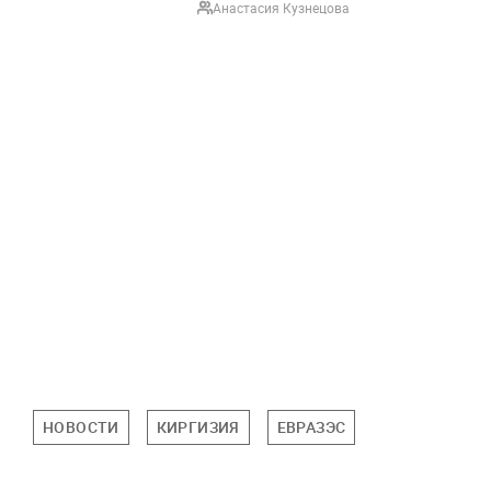
Анастасия Кузнецова
НОВОСТИ
КИРГИЗИЯ
ЕВРАЗЭС