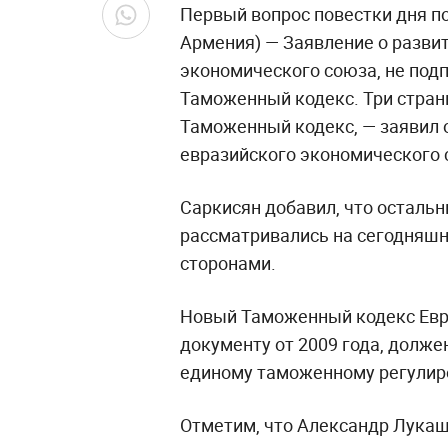
Первый вопрос повестки дня по
Армения) — Заявление о разви
экономического союза, не подп
Таможенный кодекс. Три стран
Таможенный кодекс, — заявил 
евразийского экономического 
Саркисян добавил, что осталь
рассматривались на сегодняш
сторонами.
Новый Таможенный кодекс Евр
документу от 2009 года, долже
единому таможенному регули
Отметим, что Александр Лукаш