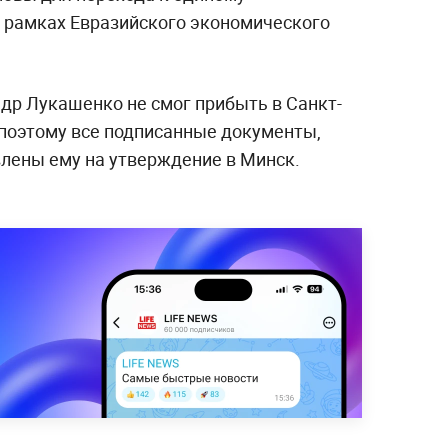
 рамках Евразийского экономического
др Лукашенко не смог прибыть в Санкт-
 поэтому все подписанные документы,
влены ему на утверждение в Минск.