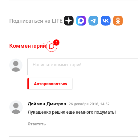
Подписаться на LIFE
2
Комментарий
Авторизоваться
Даймон Дмитров
26 декабря 2016, 14:52
Лукашенко решил ещё немного подумать!
Ответить