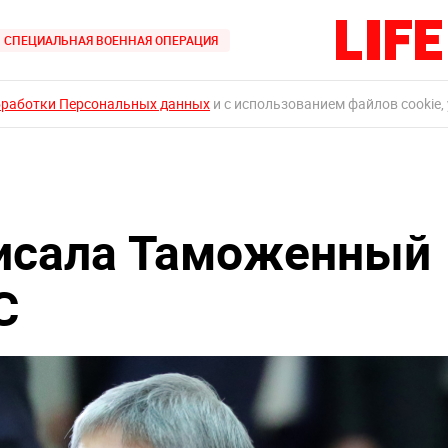
СПЕЦИАЛЬНАЯ ВОЕННАЯ ОПЕРАЦИЯ
бработки Персональных данных
и с использованием файлов cookie,
писала Таможенный
С