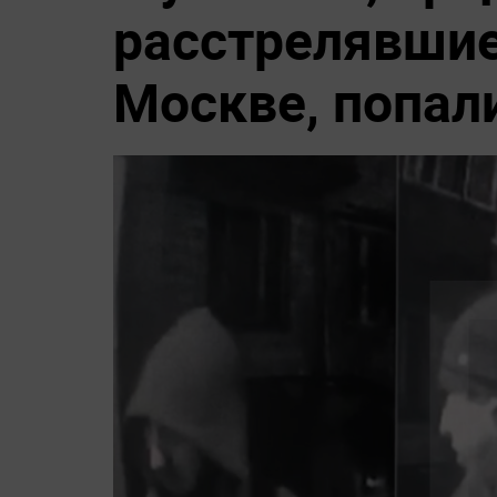
расстрелявшие
Москве, попал