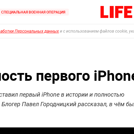
СПЕЦИАЛЬНАЯ ВОЕННАЯ ОПЕРАЦИЯ
работки Персональных данных
и с использованием файлов cookie, у
ость первого iPhon
ставил первый iPhone в истории и полностью
 Блогер Павел Городницкий рассказал, в чём бы