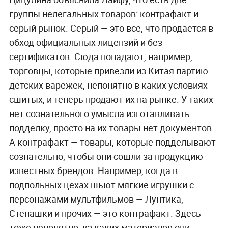
группы нелегальных товаров: контрафакт и
серый рынок. Серый — это всё, что продаётся в
обход официальных лицензий и без
сертификатов. Сюда попадают, например,
торговцы, которые привезли из Китая партию
детских варежек, непонятно в каких условиях
сшитых, и теперь продают их на рынке. У таких
нет сознательного умысла изготавливать
подделку, просто на их товары нет документов.
А контрафакт — товары, которые подделывают
сознательно, чтобы они сошли за продукцию
известных брендов. Например, когда в
подпольных цехах шьют мягкие игрушки с
персонажами мультфильмов — Лунтика,
Степашки и прочих — это контрафакт. Здесь
тоже непонятно, из каких материалов они