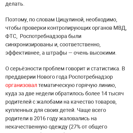
делать.
Поэтому, по словам Цицулиной, необходимо,
чтобы проверки контролирующих органов МВД,
ФТС,
Роспотребнадзора были
синхронизированы и, соответственно,
эффективнее, а штрафы — очень высокими.
О серьёзности проблем говорит и статистика. В
преддверии Нового года Роспотребнадзор
организовал
тематическую горячую линию,
куда за две недели обратилось более 14 тысяч
родителей с жалобами на качество товаров,
купленных для своих детей. Чаще всего
родители в 2016 году жаловались на
некачественную одежду (27% от общего