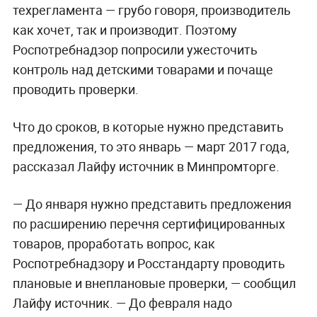
техрегламента — грубо говоря, производитель
как хочет, так и производит. Поэтому
Роспотребнадзор попросили ужесточить
контроль над детскими товарами и почаще
проводить проверки.
Что до сроков, в которые нужно представить
предложения, то это январь — март 2017 года,
рассказал Лайфу источник в Минпромторге.
— До января нужно представить предложения
по расширению перечня сертифицированных
товаров, проработать вопрос, как
Роспотребнадзору и Росстандарту проводить
плановые и внеплановые проверки, — сообщил
Лайфу источник. — До февраля надо