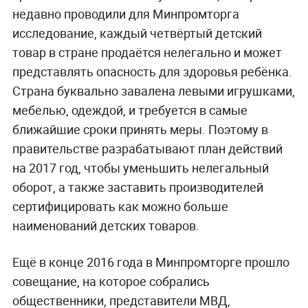
недавно проводили для Минпромторга
исследование, каждый четвёртый детский
товар в стране продаётся нелегально и может
представлять опасность для здоровья ребёнка.
Страна буквально завалена левыми игрушками,
мебелью, одеждой, и требуется в самые
ближайшие сроки принять меры. Поэтому в
правительстве разрабатывают план действий
на 2017 год, чтобы уменьшить нелегальный
оборот, а также заставить производителей
сертифицировать как можно больше
наименований детских товаров.
Ещё в конце 2016 года в Минпромторге прошло
совещание, на которое собрались
общественники, представители МВД,