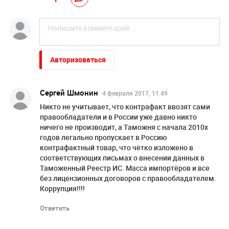
Авторизоваться
Сергей Шмонин
4 февраля 2017, 11:49
Никто не учитывает, что контрафакт ввозят сами
правообладатели и в России уже давно никто
ничего не производит, а Таможня с начала 2010х
годов легально пропускает в Россию
контрафактный товар, что чётко изложено в
соответствующих письмах о внесении данных в
Таможенный Реестр ИС. Масса импортёров и все
без лицензионных договоров с правообладателем.
Коррупция!!!!
Ответить