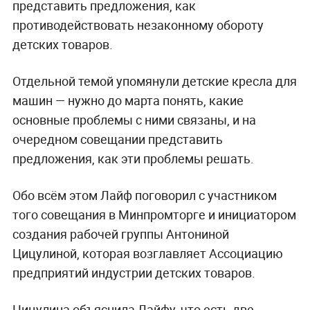
представить предложения, как
противодействовать незаконному обороту
детских товаров.
Отдельной темой упомянули детские кресла для
машин — нужно до марта понять, какие
основные проблемы с ними связаны, и на
очередном совещании представить
предложения, как эти проблемы решать.
Обо всём этом Лайф поговорил с участником
того совещания в Минпромторге и инициатором
создания рабочей группы Антониной
Цицулиной, которая возглавляет Ассоциацию
предприятий индустрии детских товаров.
Цицулина объяснила Лайфу, что есть две