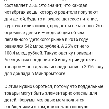
составляет 25%. Это значит, что каждая
четвёртая вещь, которую родители покупают
для детей, будь то игрушка, детское питание,
курточка или книжка, продаётся незаконно. Это
огромные деньги — ведь общий объём
легального "детского" рынка в 2016 году
равнялся 542 млрд рублей. А 25% от него —
108,4 млрд рублей. Такую оценку приводит
Ассоциация предприятий индустрии детских
товаров — она делала исследование в 2016 году
для доклада в Минпромторге.
С этим нужно бороться, потому что поддельные
товары могут быть элементарно опасны для
детей. Форумы молодых мам полнятся
сообщениями о том, как их чадо лизнуло