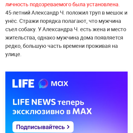
личность подозреваемого была установлена.
45-летний Александр Ч. положил труп в мешок и
унёс. Стражи порядка полагают, что мужчина
съел собаку. У Александра Ч. есть жена и место
жительства, однако мужчина дома появляется
редко, большую часть времени проживая на
улице.