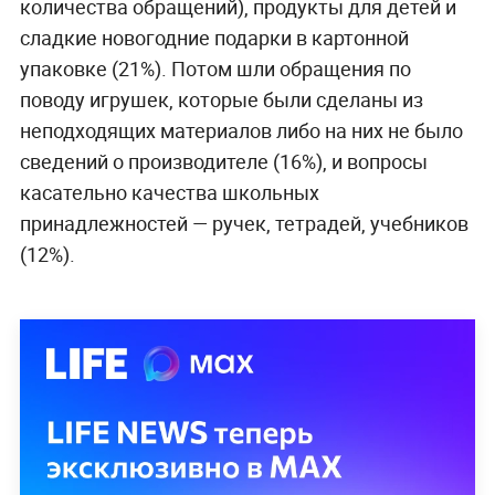
количества обращений), продукты для детей и
сладкие новогодние подарки в картонной
упаковке (21%). Потом шли обращения по
поводу игрушек, которые были сделаны из
неподходящих материалов либо на них не было
сведений о производителе (16%), и вопросы
касательно качества школьных
принадлежностей — ручек, тетрадей, учебников
(12%).