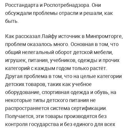
Росстандарта и Роспотребнадзора. Они
обсуждали проблемы отрасли и решали, как
быть.
Как рассказал Лайфу источник в Минпромторге,
проблем оказалось много. Основная в том, что
общий нелегальный оборот детской мебели,
игрушек, питания, учебников, одежды и прочих
категорий с каждым годом только растёт.
Другая проблема в том, что на целые категории
детских товаров, таких как учебное
оборудование, спортивная одежда и обувь, на
некоторые типы детского питания не
распространяется система сертификации.
Получается, эти товары производятся без
контроля государства и без единого для всех