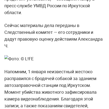
пресс-службе УМВД России по Иркутской
области.
Сейчас материалы дела переданы в
Следственный комитет — его сотрудники и
дадут правовую оценку действиям Александра
Ч.
Напомним, 1 января неизвестный жестоко
расправился с бродячей собакой за зданием
автозаправочной станции под Иркутском.
Момент убийства животного зафиксировала
камера видеонаблюдения. Благодаря этой
записи, а также показаниям свидетелей,