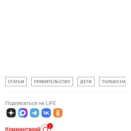
СТАТЬИ
ПРАВИТЕЛЬСТВО
ДЕТИ
ТОЛЬКО НА LI
Подписаться на LIFE
2
Комментарий