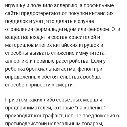
игрушку и получило аллергию, а профильные
сайты предостерегают от покупки китайских
подделок и учат, что делать в случае
отравления формальдегидом или фенолом. Эти
вещества входят в состав красителей и
материалов многих китайских игрушек и
способны вызвать снижение иммунитета,
аллергию и нервные расстройства. Если у
ребёнка бронхиальная астма, фенол при
определённых обстоятельствах вообще
способен привести к смерти.
При этом каких-либо серьёзных мер для
предпринимателей, которые "на коленке"
производят контрафакт, нет. Те предложения о
противодействии нелегальным товарам,