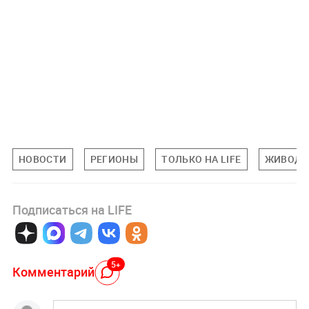
НОВОСТИ
РЕГИОНЫ
ТОЛЬКО НА LIFE
ЖИВОДЕ
Подписаться на LIFE
5+
Комментарий