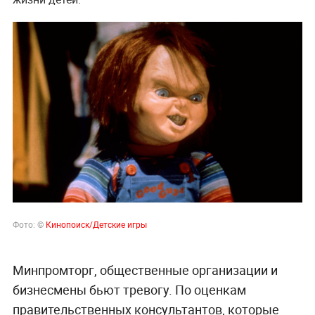
Фото: ©
Кинопоиск/Детские игры
Минпромторг, общественные организации и
бизнесмены бьют тревогу. По оценкам
правительственных консультантов, которые