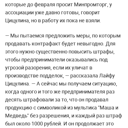
которые до февраля просит Минпромторг, у
ассоциации уже давно готовы, говорит
Цицулина, но в работу их пока не взяли.
— Мы пытаемся предложить меры, по которым
продавать контрафакт будет невыгодно. Для
этого нужно существенно повысить штрафы,
чтобы предприниматели оказывались под
угрозой разорения, если их уличат в
производстве подделок, — рассказала Лайфу
Цицулина. — А сейчас мы получаем ситуацию,
когда одного и того же предпринимателя раз
десять штрафовали за то, что он продавал
продукцию с символикой из мультика "Маша и
Медведь" без разрешения, и каждый раз штраф
был около 1000 рублей. И он продолжает это