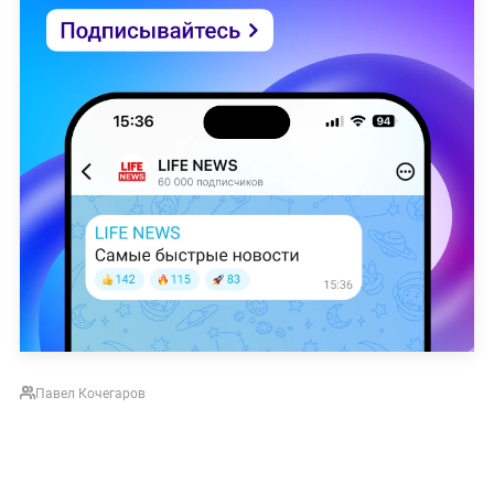
Павел Кочегаров