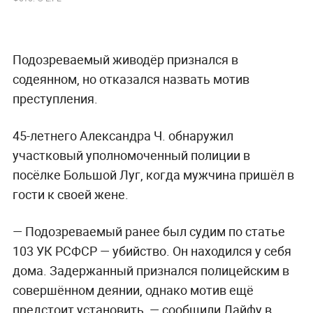
Подозреваемый живодёр признался в
содеянном, но отказался назвать мотив
преступления.
45-летнего Александра Ч. обнаружил
участковый уполномоченный полиции в
посёлке Большой Луг, когда мужчина пришёл в
гости к своей жене.
— Подозреваемый ранее был судим по статье
103 УК РСФСР — убийство. Он находился у себя
дома. Задержанный признался полицейским в
совершённом деянии, однако мотив ещё
предстоит установить, — сообщили Лайфу в