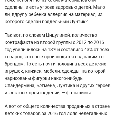
сделаны, и есть угроза здоровью детей. Мало
ли, вдруг у ребёнка аллергия на материал, из
которого сделан поддельный Лунтик?
Так вот, по словам Цицулиной, количество
контрафакта из второй группы с 2012 по 2016
год увеличилось на 13% и составило 43% от всех
товаров, которые производятся под каким-то
брендом. То есть почти половина всех детских
игрушек, книжек, мебели, одежды, на которой
нарисованы фигурки какого-нибудь
Спайдермена, Бэтмена, Лунтика и других героев
известных произведений, — фальшивка.
А вот от общего количества проданных в стране
детских товаров за 2016 год доля нелегальных