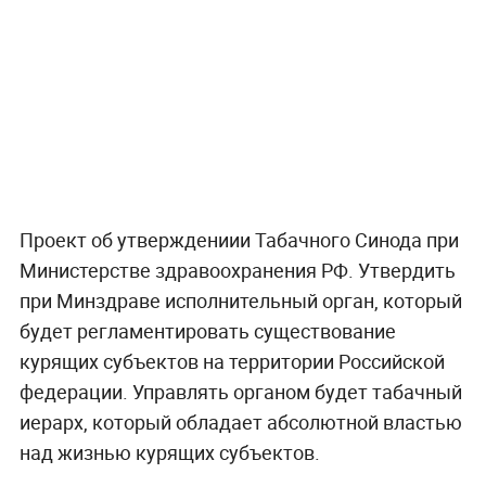
Проект об утверждениии Табачного Синода при
Министерстве здравоохранения РФ.
Утвердить
при Минздраве исполнительный орган, который
будет регламентировать существование
курящих субъектов на территории Российской
федерации. Управлять органом будет табачный
иерарх, который обладает абсолютной властью
над жизнью курящих субъектов.