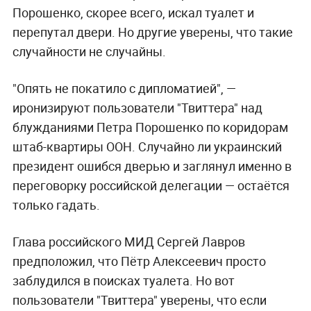
Порошенко, скорее всего, искал туалет и
перепутал двери. Но другие уверены, что такие
случайности не случайны.
"Опять не покатило с дипломатией", —
иронизируют пользователи "Твиттера" над
блужданиями Петра Порошенко по коридорам
штаб-квартиры ООН. Случайно ли украинский
президент ошибся дверью и заглянул именно в
переговорку российской делегации — остаётся
только гадать.
Глава российского МИД Сергей Лавров
предположил, что Пётр Алексеевич просто
заблудился в поисках туалета. Но вот
пользователи "Твиттера" уверены, что если