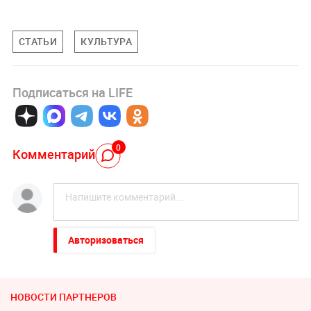
СТАТЬИ
КУЛЬТУРА
Подписаться на LIFE
0
Комментарий
Авторизоваться
НОВОСТИ ПАРТНЕРОВ