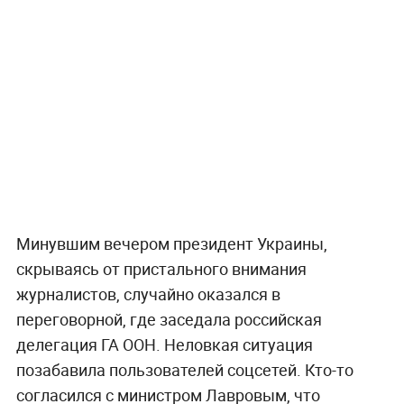
Минувшим вечером президент Украины,
скрываясь от пристального внимания
журналистов, случайно оказался в
переговорной, где заседала российская
делегация ГА ООН. Неловкая ситуация
позабавила пользователей соцсетей. Кто-то
согласился с министром Лавровым, что