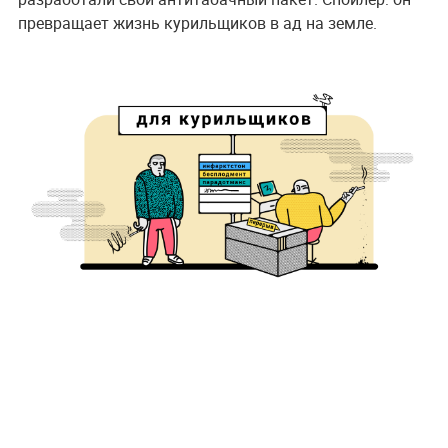
превращает жизнь курильщиков в ад на земле.