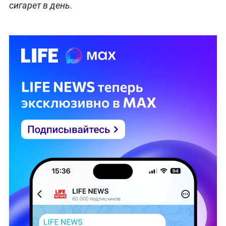
сигарет в день.