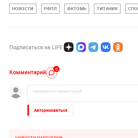
НОВОСТИ
РФПЛ
ФКТОМЬ
ТИТАНИК
СПО
Подписаться на LIFE
0
Комментарий
Авторизоваться
НОВОСТИ ПАРТНЕРОВ