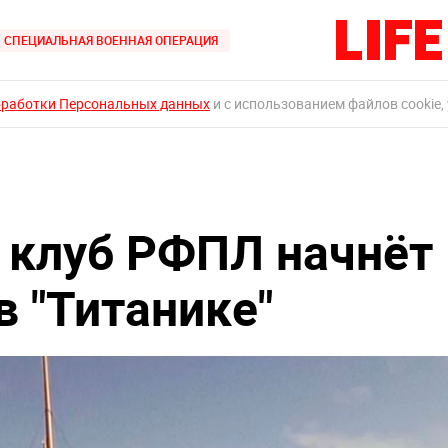
СПЕЦИАЛЬНАЯ ВОЕННАЯ ОПЕРАЦИЯ
бработки Персональных данных
и с использованием файлов cookie,
 клуб РФПЛ начнёт
в "Титанике"