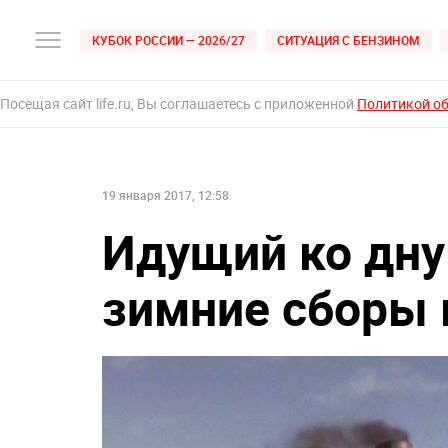
КУБОК РОССИИ — 2026/27
СИТУАЦИЯ С БЕНЗИНОМ
Посещая сайт life.ru, Вы соглашаетесь с приложенной
Политикой о
19 января 2017, 12:58
Идущий ко дну
зимние сборы 