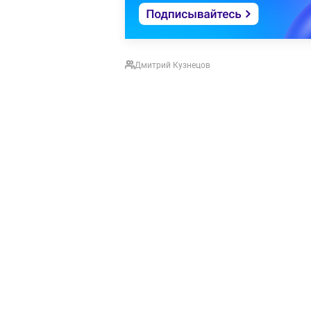
Дмитрий Кузнецов