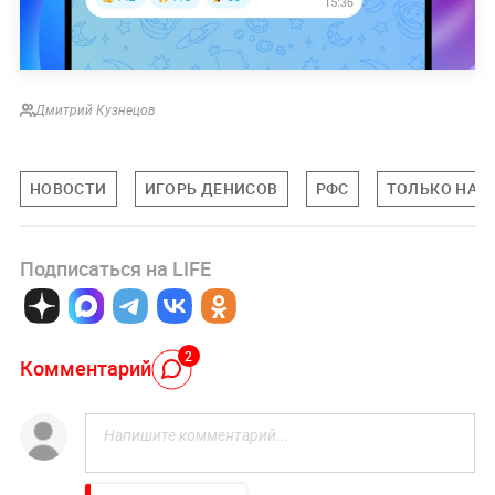
Дмитрий Кузнецов
НОВОСТИ
ИГОРЬ ДЕНИСОВ
РФС
ТОЛЬКО НА L
Подписаться на LIFE
2
Комментарий