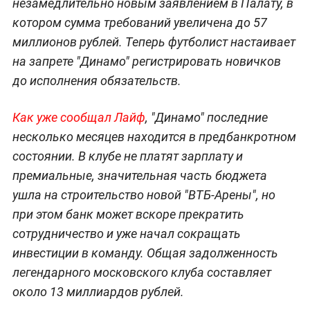
незамедлительно новым заявлением в Палату, в
котором сумма требований увеличена до 57
миллионов рублей. Теперь футболист настаивает
на запрете "Динамо" регистрировать новичков
до исполнения обязательств.
Как уже сообщал Лайф
, "Динамо" последние
несколько месяцев находится в предбанкротном
состоянии. В клубе не платят зарплату и
премиальные, значительная часть бюджета
ушла на строительство новой "ВТБ-Арены", но
при этом банк может вскоре прекратить
сотрудничество и уже начал сокращать
инвестиции в команду. Общая задолженность
легендарного московского клуба составляет
около 13 миллиардов рублей.