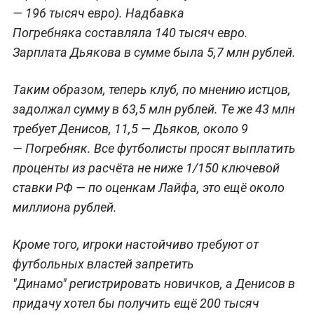
— 196 тысяч евро). Надбавка
Погребняка составляла 140 тысяч евро.
Зарплата Дьякова в сумме была 5,7 млн рублей.
Таким образом, теперь клуб, по мнению истцов,
задолжал сумму в 63,5 млн рублей. Те же 43 млн
требует Денисов, 11,5 — Дьяков, около 9
— Погребняк. Все футболисты просят выплатить
проценты из расчёта не ниже 1/150 ключевой
ставки РФ — по оценкам Лайфа, это ещё около
миллиона рублей.
Кроме того, игроки настойчиво требуют от
футбольных властей запретить
"Динамо" регистрировать новичков, а Денисов в
придачу хотел бы получить ещё 200 тысяч