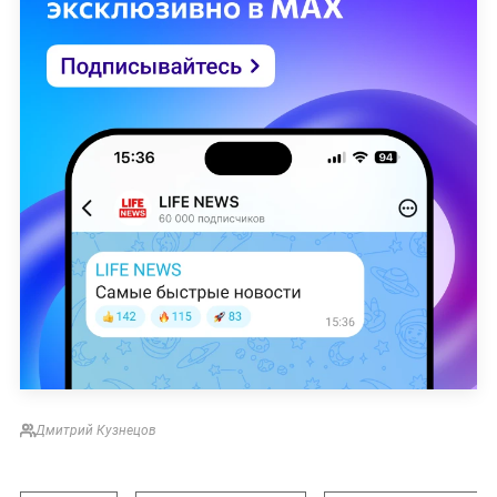
Дмитрий Кузнецов