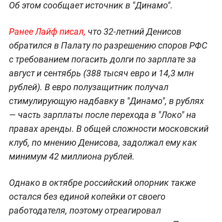
Об этом сообщает источник в "Динамо".
Ранее Лайф писал,
что 32-летний Денисов
обратился в Палату по разрешению споров РФС
с требованием погасить долги по зарплате за
август и сентябрь (388 тысяч евро и 14,3 млн
рублей). В евро полузащитник получал
стимулирующую надбавку в "Динамо", в рублях
— часть зарплаты после перехода в "Локо" на
правах аренды. В общей сложности московский
клуб, по мнению Денисова, задолжал ему как
минимум 42 миллиона рублей.
Однако в октябре российский опорник также
остался без единой копейки от своего
работодателя, поэтому отреагировал