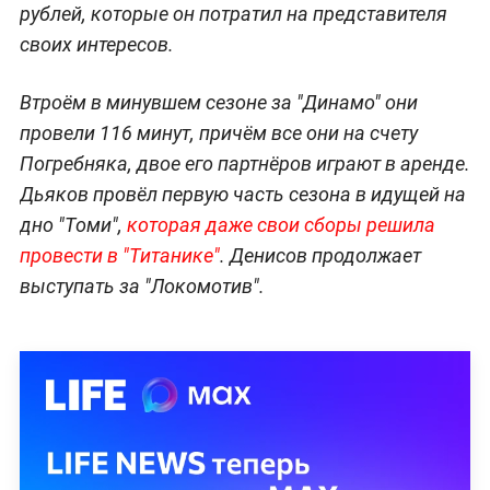
рублей, которые он потратил на представителя
своих интересов.
Втроём в минувшем сезоне за "Динамо" они
провели 116 минут, причём все они на счету
Погребняка, двое его партнёров играют в аренде.
Дьяков провёл первую часть сезона в идущей на
дно "Томи",
которая даже свои сборы решила
провести в "Титанике"
. Денисов продолжает
выступать за "Локомотив".