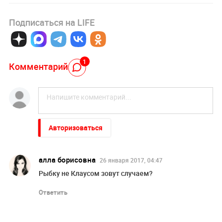
Подписаться на LIFE
1
Комментарий
Авторизоваться
алла борисовна
26 января 2017, 04:47
Рыбку не Клаусом зовут случаем?
Ответить