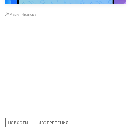
Мария Иванова
НОВОСТИ
ИЗОБРЕТЕНИЯ