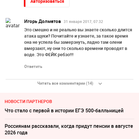
Авторизоваться
Игорь Долматов
31 января 2017, 07:32
Это смешно и не реально вы знаете сколько длится
атака щуки? Почитайте и узнаете, за такое время
она не успела бы замерзнуть, ладно там олени
вмерзают, ну они то сколько времени проводят в
воде. Это ФЕЙК ребзо!!!
Ответить
Читать все комментарии (14)
НОВОСТИ ПАРТНЕРОВ
Что стало с первой в истории ЕГЭ 500-балльницей
Россиянам рассказали, когда придут пенсии в августе
2026 года