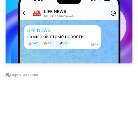
Мария Иванова