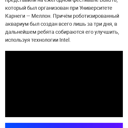
который был организован при Университете
Карнеги — Меллон. Причём роботизированный
аквариум был создан всего лишь за три дня, в
дальнейшем ребята собираются его улучшить,
используя технологии Intel.