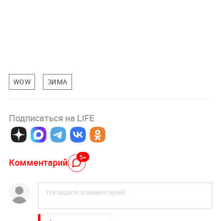
WOW
ЗИМА
Подписаться на LIFE
5+
Комментарий