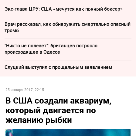
Экс-глава ЦРУ: США «мечутся как пьяный боксер»
Врач рассказал, как обнаружить смертельно опасный
тромб
"Никто не полезет": британцев потрясло
происходящее в Одессе
Слуцкий выступил с прощальным заявлением
25 января 2017, 22:15
В США создали аквариум,
который двигается по
желанию рыбки