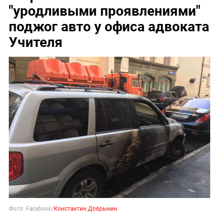
"уродливыми проявлениями"
поджог авто у офиса адвоката
Учителя
Фото: Facebook/
Константин Добрынин