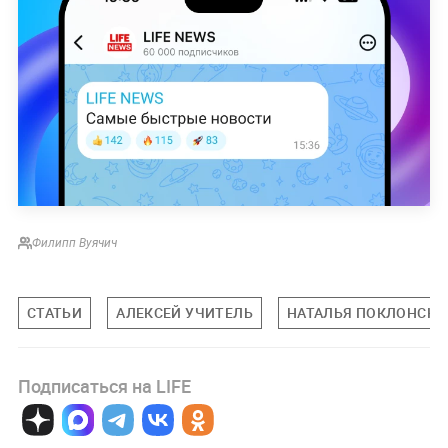
Филипп Вуячич
СТАТЬИ
АЛЕКСЕЙ УЧИТЕЛЬ
НАТАЛЬЯ ПОКЛОНСКА
Подписаться на LIFE