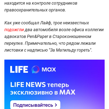
находится на контроле сотрудников
правоохранительных органов.
Как уже сообщал Лайф, трое неизвестных
подожгли
два автомобиля возле офиса коллегии
адвокатов Pen&Paper в Староконюшенном
переулке. Примечательно, что рядом лежали
листовки с надписью "За Матильду гореть".