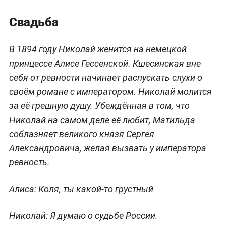
Свадьба
В 1894 году Николай женится на немецкой
принцессе Алисе Гессенской. Кшесинская вне
себя от ревности начинает распускать слухи о
своём романе с императором. Николай молится
за её грешную душу. Убеждённая в том, что
Николай на самом деле её любит, Матильда
соблазняет великого князя Сергея
Александровича, желая вызвать у императора
ревность.
Алиса:
Коля, ты какой-то грустный
Николай:
Я думаю о судьбе России.