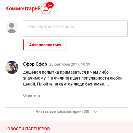
5+
Комментарий
Авторизоваться
Сфор Сфор
26 сентября 2017, 10:39
дешевая попытка примазаться к чем либо
значимому. г-н Филипп ищет популярности любой
ценой. Плюйте на святое люди без имен....
Ответить
Читать все комментарии (30)
НОВОСТИ ПАРТНЕРОВ