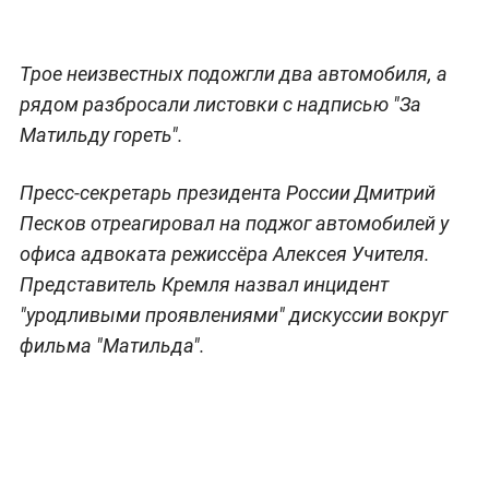
Трое неизвестных подожгли два автомобиля, а
рядом разбросали листовки с надписью "За
Матильду гореть".
Пресс-секретарь президента России Дмитрий
Песков отреагировал на поджог автомобилей у
офиса адвоката режиссёра Алексея Учителя.
Представитель Кремля назвал инцидент
"уродливыми проявлениями" дискуссии вокруг
фильма "Матильда".