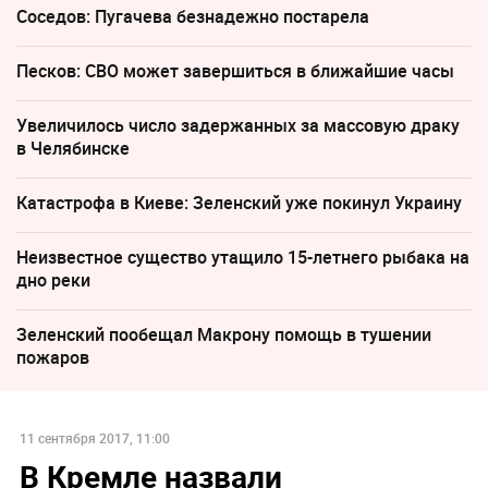
Соседов: Пугачева безнадежно постарела
Песков: СВО может завершиться в ближайшие часы
Увеличилось число задержанных за массовую драку
в Челябинске
Катастрофа в Киеве: Зеленский уже покинул Украину
Неизвестное существо утащило 15-летнего рыбака на
дно реки
Зеленский пообещал Макрону помощь в тушении
пожаров
11 сентября 2017, 11:00
В Кремле назвали