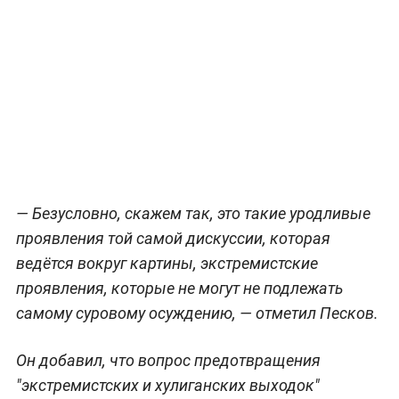
— Безусловно, скажем так, это такие уродливые
проявления той самой дискуссии, которая
ведётся вокруг картины, экстремистские
проявления, которые не могут не подлежать
самому суровому осуждению, — отметил Песков.
Он добавил, что вопрос предотвращения
"экстремистских и хулиганских выходок"