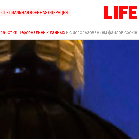
СПЕЦИАЛЬНАЯ ВОЕННАЯ ОПЕРАЦИЯ
бработки Персональных данных
и с использованием файлов cookie,