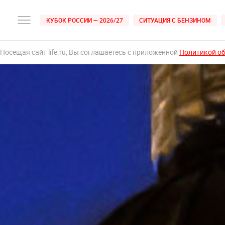
КУБОК РОССИИ — 2026/27
СИТУАЦИЯ С БЕНЗИНОМ
Посещая сайт life.ru, Вы соглашаетесь с приложенной
Политикой о