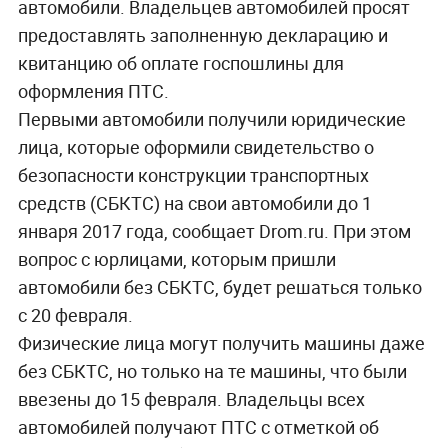
автомобили. Владельцев автомобилей просят
предоставлять заполненную декларацию и
квитанцию об оплате госпошлины для
оформления ПТС.
Первыми автомобили получили юридические
лица, которые оформили свидетельство о
безопасности конструкции транспортных
средств (СБКТС) на свои автомобили до 1
января 2017 года, сообщает Drom.ru. При этом
вопрос с юрлицами, которым пришли
автомобили без СБКТС, будет решаться только
с 20 февраля.
Физические лица могут получить машины даже
без СБКТС, но только на те машины, что были
ввезены до 15 февраля. Владельцы всех
автомобилей получают ПТС с отметкой об