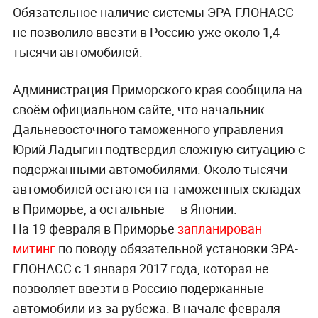
Обязательное наличие системы ЭРА-ГЛОНАСС
не позволило ввезти в Россию уже около 1,4
тысячи автомобилей.
Администрация Приморского края сообщила на
своём официальном сайте, что начальник
Дальневосточного таможенного управления
Юрий Ладыгин подтвердил сложную ситуацию с
подержанными автомобилями. Около тысячи
автомобилей остаются на таможенных складах
в Приморье, а остальные — в Японии.
На 19 февраля в Приморье
запланирован
митинг
по поводу обязательной установки ЭРА-
ГЛОНАСС с 1 января 2017 года, которая не
позволяет ввезти в Россию подержанные
автомобили из-за рубежа. В начале февраля