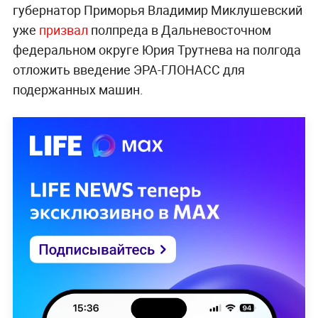
губернатор Приморья Владимир Миклушевский
уже
призвал
полпреда в Дальневосточном
федеральном округе Юрия Трутнева на полгода
отложить введение ЭРА-ГЛОНАСС для
подержанных машин.