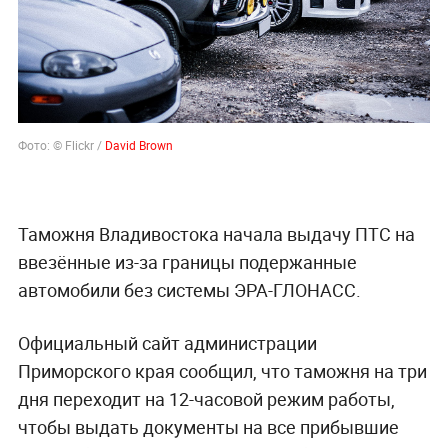
Фото: © Flickr /
David Brown
Таможня Владивостока начала выдачу ПТС на
ввезённые из-за границы подержанные
автомобили без системы ЭРА-ГЛОНАСС.
Официальный сайт администрации
Приморского края сообщил, что таможня на три
дня переходит на 12-часовой режим работы,
чтобы выдать документы на все прибывшие