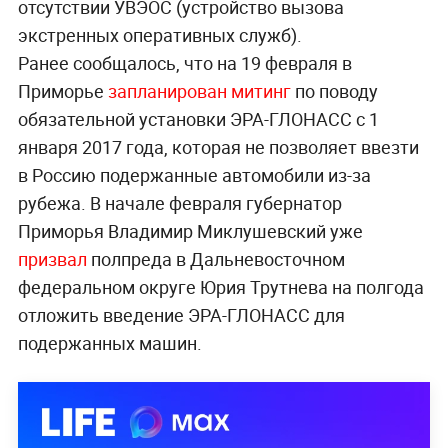
отсутствии УВЭОС (устройство вызова
экстренных оперативных служб).
Ранее сообщалось, что на 19 февраля в
Приморье
запланирован митинг
по поводу
обязательной установки ЭРА-ГЛОНАСС с 1
января 2017 года, которая не позволяет ввезти
в Россию подержанные автомобили из-за
рубежа. В начале февраля губернатор
Приморья Владимир Миклушевский уже
призвал
полпреда в Дальневосточном
федеральном округе Юрия Трутнева на полгода
отложить введение ЭРА-ГЛОНАСС для
подержанных машин.