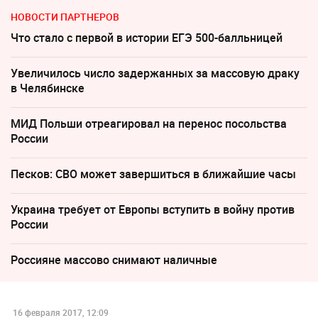
НОВОСТИ ПАРТНЕРОВ
Что стало с первой в истории ЕГЭ 500-балльницей
Увеличилось число задержанных за массовую драку
в Челябинске
МИД Польши отреагировал на перенос посольства
России
Песков: СВО может завершиться в ближайшие часы
Украина требует от Европы вступить в войну против
России
Россияне массово снимают наличные
16 февраля 2017, 12:09