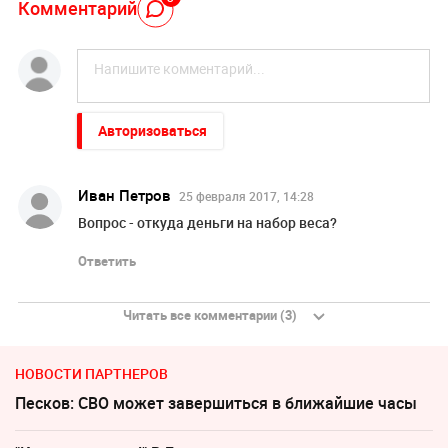
Комментарий
Авторизоваться
Иван Петров
25 февраля 2017, 14:28
Вопрос - откуда деньги на набор веса?
Ответить
Читать все комментарии (3)
НОВОСТИ ПАРТНЕРОВ
Песков: СВО может завершиться в ближайшие часы