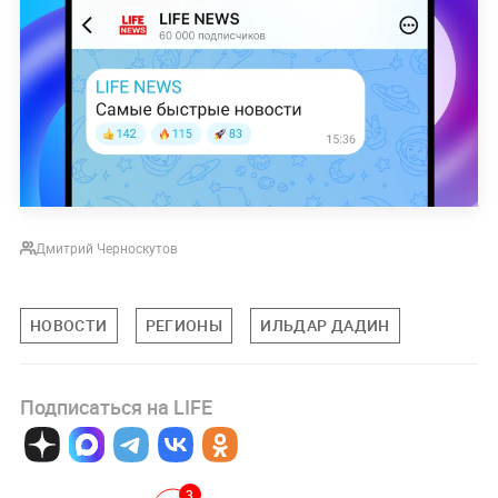
Дмитрий Черноскутов
НОВОСТИ
РЕГИОНЫ
ИЛЬДАР ДАДИН
Подписаться на LIFE
3