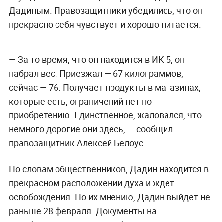
Дадиным. Правозащитники убедились, что он
прекрасно себя чувствует и хорошо питается.
— За то время, что он находится в ИК-5, он
набрал вес. Приезжал — 67 килограммов,
сейчас — 76. Получает продукты в магазинах,
которые есть, ограничений нет по
приобретению. Единственное, жаловался, что
немного дорогие они здесь, — сообщил
правозащитник Алексей Белоус.
По словам общественников, Дадин находится в
прекрасном расположении духа и ждёт
освобождения. По их мнению, Дадин выйдет не
раньше 28 февраля. Документы на