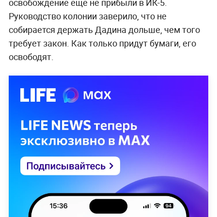
освобождение ещё не прибыли в ИК-5.
Руководство колонии заверило, что не
собирается держать Дадина дольше, чем того
требует закон. Как только придут бумаги, его
освободят.