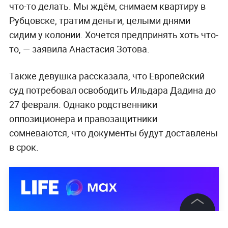
что-то делать. Мы ждём, снимаем квартиру в
Рубцовске, тратим деньги, целыми днями
сидим у колонии. Хочется предпринять хоть что-
то, — заявила Анастасия Зотова.
Также девушка рассказала, что Европейский
суд потребовал освободить Ильдара Дадина до
27 февраля. Однако родственники
оппозиционера и правозащитники
сомневаются, что документы будут доставлены
в срок.
©
2026
News Media Holding.