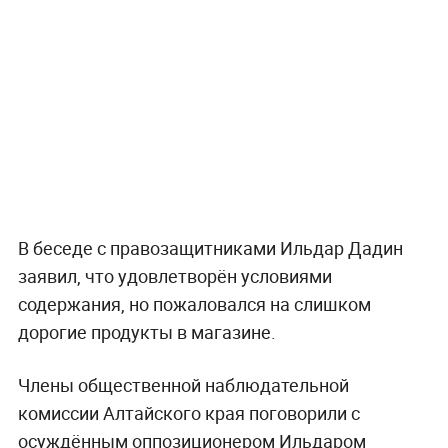
В беседе с правозащитниками Ильдар Дадин
заявил, что удовлетворён условиями
содержания, но пожаловался на слишком
дорогие продукты в магазине.
Члены общественной наблюдательной
комиссии Алтайского края поговорили с
осуждённым оппозиционером Ильдаром