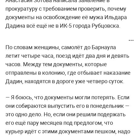
прокуратуру с требованием проверить, почему
документы на освобождение её мужа Ильдара
Дадина всё ещё не в ИК-5 города Рубцовска.
По словам женщины, самолёт до Барнаула
летит четыре часа, поезд идёт два дня и девять
часов. Между тем документы, которые
отправлены в колонию, где отбывает наказание
Дадин, находятся в дороге уже четверо суток.
— Я боюсь, что документы могли потерять. Если
они собираются выпустить его в понедельник —
это одно дело. Но, если они решили подержать
его ещё пару месяцев под предлогом, что
курьер идёт с этими документами пешком, надо