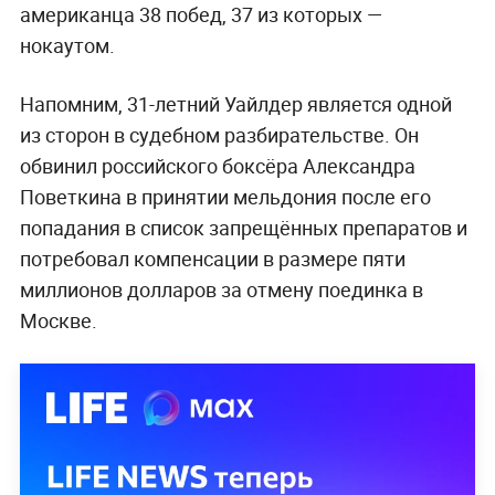
американца 38 побед, 37 из которых —
нокаутом.
Напомним, 31-летний Уайлдер является одной
из сторон в судебном разбирательстве. Он
обвинил российского боксёра Александра
Поветкина в принятии мельдония после его
попадания в список запрещённых препаратов и
потребовал компенсации в размере пяти
миллионов долларов за отмену поединка в
Москве.