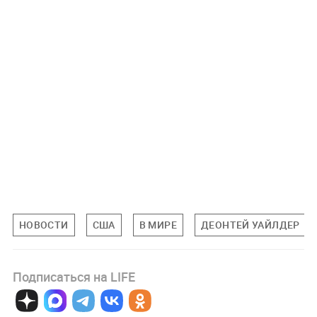
НОВОСТИ
США
В МИРЕ
ДЕОНТЕЙ УАЙЛДЕР
Подписаться на LIFE