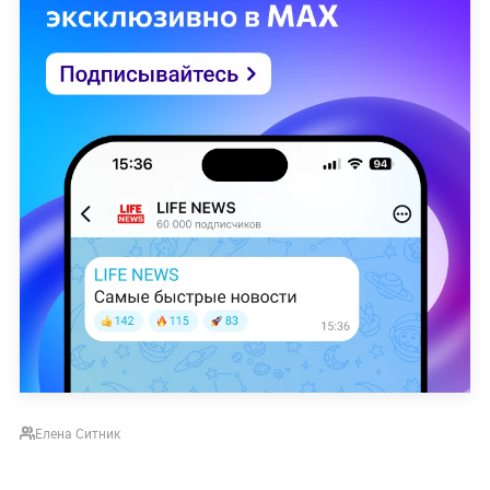
Елена Ситник