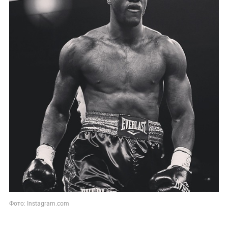
Фото: Instagram.com