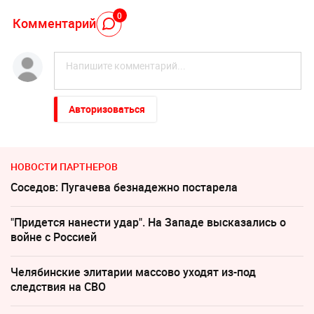
0
Комментарий
Авторизоваться
НОВОСТИ ПАРТНЕРОВ
Соседов: Пугачева безнадежно постарела
"Придется нанести удар". На Западе высказались о
войне с Россией
Челябинские элитарии массово уходят из-под
следствия на СВО