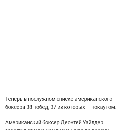
Теперь в послужном списке американского
боксера 38 побед, 37 из которых — нокаутом.
Американский боксер Деонтей Уайлдер