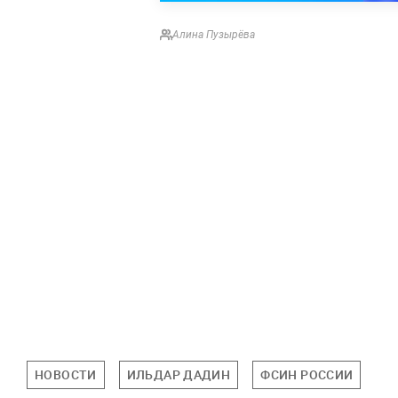
Алина Пузырёва
НОВОСТИ
ИЛЬДАР ДАДИН
ФСИН РОССИИ