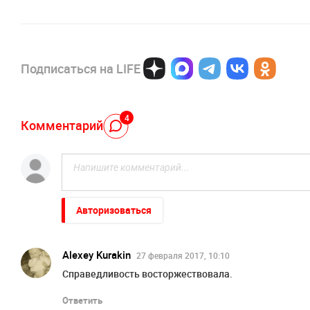
Подписаться на LIFE
4
Комментарий
Авторизоваться
Alexey Kurakin
27 февраля 2017, 10:10
Справедливость восторжествовала.
Ответить