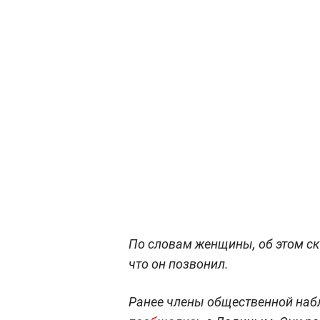
По словам женщины, об этом ск
что он позвонил.
Ранее члены общественной наб