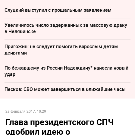
Слуцкий выступил с прощальным заявлением
Увеличилось число задержанных за массовую драку
в Челябинске
Пригожин: не следует помогать взрослым детям
деньгами
По бежавшему из России Надеждину* нанесли новый
удар
Песков: СВО может завершиться в ближайшие часы
28 февраля 2017, 10:29
Глава президентского СПЧ
одобрил идею о