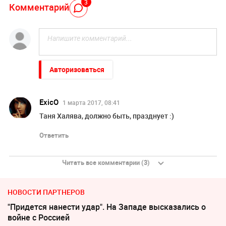
3
Комментарий
Авторизоваться
ExicО
1 марта 2017, 08:41
Таня Халява, должно быть, празднует :)
Ответить
Читать все комментарии (3)
НОВОСТИ ПАРТНЕРОВ
"Придется нанести удар". На Западе высказались о
войне с Россией