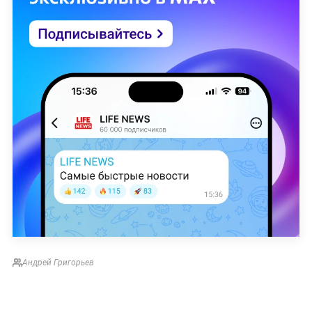
Андрей Григорьев