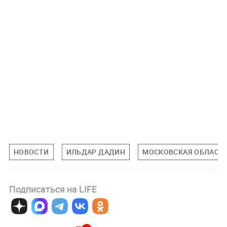
НОВОСТИ
ИЛЬДАР ДАДИН
МОСКОВСКАЯ ОБЛАСТ
Подписаться на LIFE