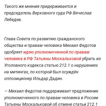
Такого же мнения придерживается и
председатель Верховного суда РФ Вячеслав
Лебедев.
Глава Совета по развитию гражданского
общества и правам человека Михаил Федотов
одобряет
идею уполномоченной по правам
человека в РФ Татьяны Москальковой
убрать из
Уголовного кодекса статью 212.1 о нарушениях
на митингах, по которой был осуждён
оппозиционер Ильдар Дадин.
— Михаил Федотов поддерживает предложение
уполномоченного по правам человека в России
Татьяны Москальковой об отмене статьи 212.1