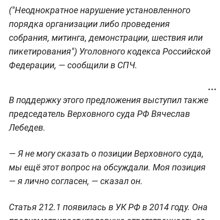
("Неоднократное нарушение установленного
порядка организации либо проведения
собрания, митинга, демонстрации, шествия или
пикетирования") Уголовного кодекса Российской
Федерации, — сообщили в СПЧ.
В поддержку этого предложения выступил также
председатель Верховного суда РФ Вячеслав
Лебедев.
— Я не могу сказать о позиции Верховного суда,
мы ещё этот вопрос на обсуждали. Моя позиция
— я лично согласен, — сказал он.
Статья 212.1 появилась в УК РФ в 2014 году. Она