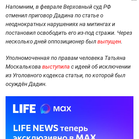
Напомним, в феврале Верховный суд РФ
отменил приговор Дадина по статье о
неоднократных нарушениях на митингах и
постановил освободить его из-под стражи. Через
несколько дней оппозиционер был
выпущен
.
Уполномоченная по правам человека Татьяна
Москалькова
выступила
с идеей об исключении
из Уголовного кодекса статьи, по которой был
осуждён Дадин.