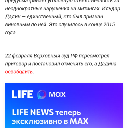
предусматривает уголовную ответственность за
неоднократные нарушения на митингах. Ильдар
Дадин — единственный, кто был признан
виновным по ней. Это случилось в конце 2015
года.
22 февраля Верховный суд РФ пересмотрел
приговор и постановил отменить его, а Дадина
освободить
.