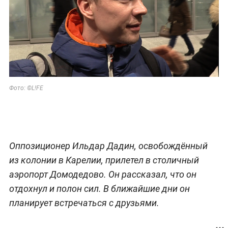
Фото: ©L!FE
Оппозиционер Ильдар Дадин, освобождённый
из колонии в Карелии, прилетел в столичный
аэропорт Домодедово. Он рассказал, что он
отдохнул и полон сил. В ближайшие дни он
планирует встречаться с друзьями.