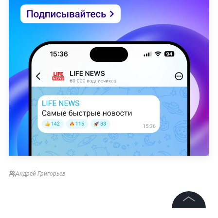
Андрей Григорьев