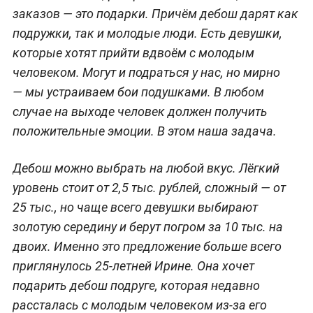
заказов — это подарки. Причём дебош дарят как
подружки, так и молодые люди. Есть девушки,
которые хотят прийти вдвоём с молодым
человеком. Могут и подраться у нас, но мирно
— мы устраиваем бои подушками. В любом
случае на выходе человек должен получить
положительные эмоции. В этом наша задача.
Дебош можно выбрать на любой вкус. Лёгкий
уровень стоит от 2,5 тыс. рублей, сложный — от
25 тыс., но чаще всего девушки выбирают
золотую середину и берут погром за 10 тыс. на
двоих. Именно это предложение больше всего
приглянулось 25-летней Ирине. Она хочет
подарить дебош подруге, которая недавно
рассталась с молодым человеком из-за его