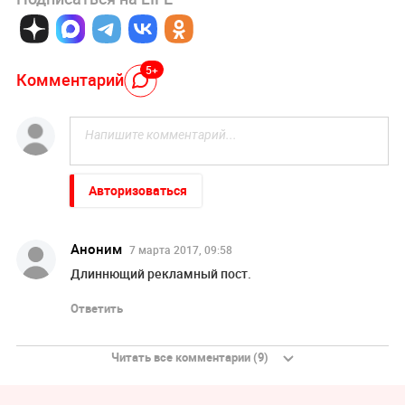
5+
Комментарий
Авторизоваться
Аноним
7 марта 2017, 09:58
Длиннющий рекламный пост.
Ответить
Читать все комментарии (9)