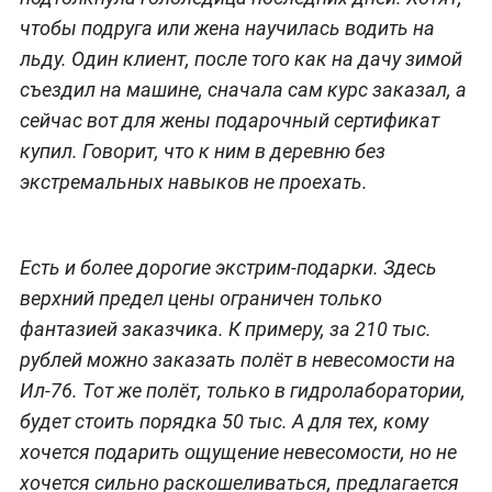
чтобы подруга или жена научилась водить на
льду. Один клиент, после того как на дачу зимой
съездил на машине, сначала сам курс заказал, а
сейчас вот для жены подарочный сертификат
купил. Говорит, что к ним в деревню без
экстремальных навыков не проехать.
Есть и более дорогие экстрим-подарки. Здесь
верхний предел цены ограничен только
фантазией заказчика. К примеру, за 210 тыс.
рублей можно заказать полёт в невесомости на
Ил-76. Тот же полёт, только в гидролаборатории,
будет стоить порядка 50 тыс. А для тех, кому
хочется подарить ощущение невесомости, но не
хочется сильно раскошеливаться, предлагается