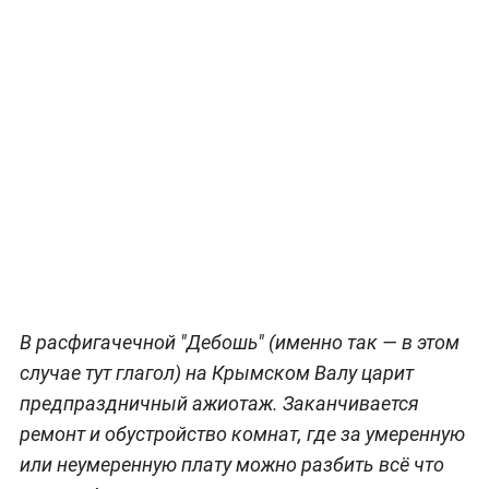
В расфигачечной "Дебошь" (именно так — в этом
случае тут глагол) на Крымском Валу царит
предпраздничный ажиотаж. Заканчивается
ремонт и обустройство комнат, где за умеренную
или неумеренную плату можно разбить всё что