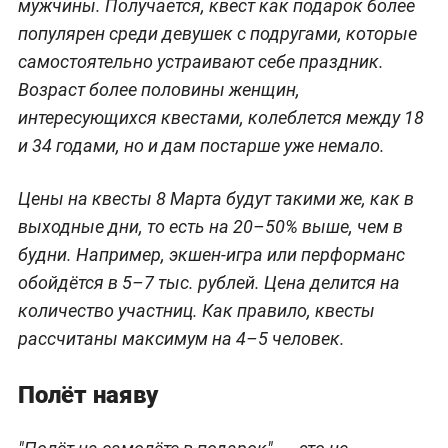
мужчины. Получается, квест как подарок более
популярен среди девушек с подругами, которые
самостоятельно устраивают себе праздник.
Возраст более половины женщин,
интересующихся квестами, колеблется между 18
и 34 годами, но и дам постарше уже немало.
Цены на квесты 8 Марта будут такими же, как в
выходные дни, то есть на 20–50% выше, чем в
будни. Например, экшен-игра или перформанс
обойдётся в 5–7 тыс. рублей. Цена делится на
количество участниц. Как правило, квесты
рассчитаны максимум на 4–5 человек.
Полёт наяву