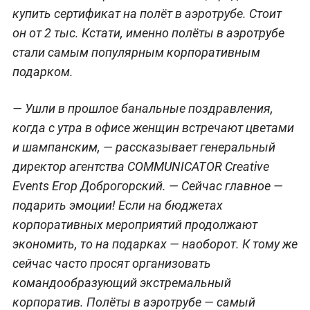
купить сертификат на полёт в аэротрубе. Стоит
он от 2 тыс. Кстати, именно полёты в аэротрубе
стали самым популярным корпоративным
подарком.
— Ушли в прошлое банальные поздравления,
когда с утра в офисе женщин встречают цветами
и шампанским,
— рассказывает генеральный
директор агентства COMMUNICATOR Creative
Events Егор Доброгорский.
— Сейчас главное —
подарить эмоции! Если на бюджетах
корпоративных мероприятий продолжают
экономить, то на подарках — наоборот. К тому же
сейчас часто просят организовать
командообразующий экстремальный
корпоратив. Полёты в аэротрубе — самый