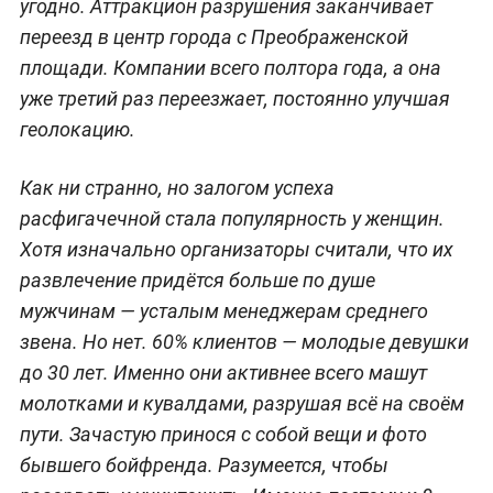
угодно. Аттракцион разрушения заканчивает
переезд в центр города с Преображенской
площади. Компании всего полтора года, а она
уже третий раз переезжает, постоянно улучшая
геолокацию.
Как ни странно, но залогом успеха
расфигачечной стала популярность у женщин.
Хотя изначально организаторы считали, что их
развлечение придётся больше по душе
мужчинам — усталым менеджерам среднего
звена. Но нет. 60% клиентов — молодые девушки
до 30 лет. Именно они активнее всего машут
молотками и кувалдами, разрушая всё на своём
пути. Зачастую принося с собой вещи и фото
бывшего бойфренда. Разумеется, чтобы