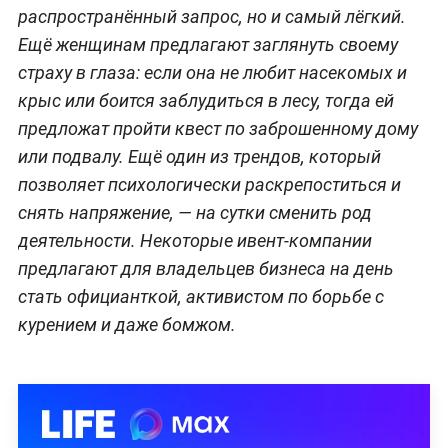
распространённый запрос, но и самый лёгкий.
Ещё женщинам предлагают заглянуть своему
страху в глаза: если она не любит насекомых и
крыс или боится заблудиться в лесу, тогда ей
предложат пройти квест по заброшенному дому
или подвалу. Ещё один из трендов, который
позволяет психологически раскрепоститься и
снять напряжение, — на сутки сменить род
деятельности. Некоторые ивент-компании
предлагают для владельцев бизнеса на день
стать официанткой, активистом по борьбе с
курением и даже бомжом.