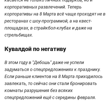
корпоративных развлечений. Теперь
корпоративы на 8 Марта всё чаще проходят не в
ресторанах с шоу-программой, а на квест-
площадках, в страйкбол-клубах и даже на
стрельбищах.
Кувалдой по негативу
В этом году в "Дебошь" даже не успели
задуматься о спецпредложениях к празднику.
Если раньше клиентов на 8 Марта приходилось
завлекать, то сейчас они стали бронировать
комнаты разрушения без всяких
спецпредложений ещё с середины февраля.