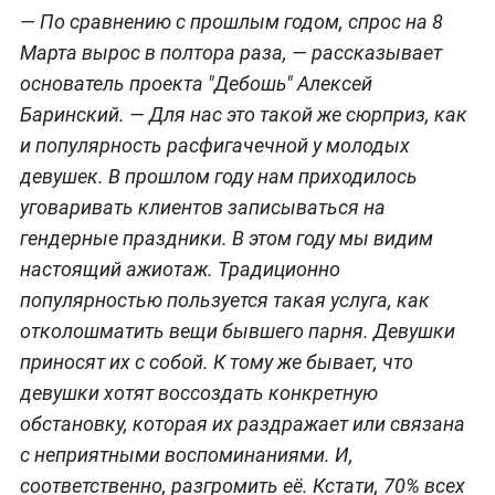
— По сравнению с прошлым годом, спрос на 8
Марта вырос в полтора раза,
— рассказывает
основатель проекта "Дебошь" Алексей
Баринский.
— Для нас это такой же сюрприз, как
и популярность расфигачечной у молодых
девушек. В прошлом году нам приходилось
уговаривать клиентов записываться на
гендерные праздники. В этом году мы видим
настоящий ажиотаж. Традиционно
популярностью пользуется такая услуга, как
отколошматить вещи бывшего парня. Девушки
приносят их с собой. К тому же бывает, что
девушки хотят воссоздать конкретную
обстановку, которая их раздражает или связана
с неприятными воспоминаниями. И,
соответственно, разгромить её. Кстати, 70% всех