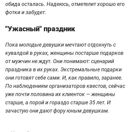
обида осталась. Надеюсь, отметелит хорошо его
фотки и забудет.
"Ужасный" праздник
Пока молодые девушки мечтают отдохнуть с
кувалдой в руках, женщины постарше подарков
от мужчин не ждут. Они понимают: сценарий
праздника в их руках. Экстремальные подарки
они готовят себе сами. И, как правило, заранее.
По наблюдениям организаторов квестов, сейчас
уже почти половина их клиенток — женщины
старше, а порой и гораздо старше 35 лет. И
зачастую они дают фору юным девушкам.