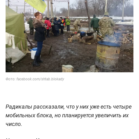
Фото: facebook.com/shtab.blokady
Радикалы рассказали, что у них уже есть четыре
мобильных блока, но планируется увеличить их
число.