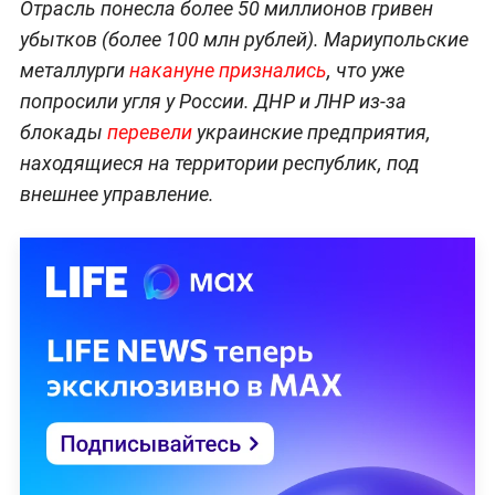
Отрасль понесла более 50 миллионов гривен
убытков (более 100 млн рублей). Мариупольские
металлурги
накануне признались
, что уже
попросили угля у России. ДНР и ЛНР из-за
блокады
перевели
украинские предприятия,
находящиеся на территории республик, под
внешнее управление.