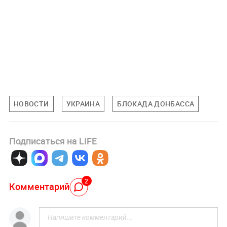
НОВОСТИ
УКРАИНА
БЛОКАДА ДОНБАССА
Подписаться на LIFE
2
Комментарий