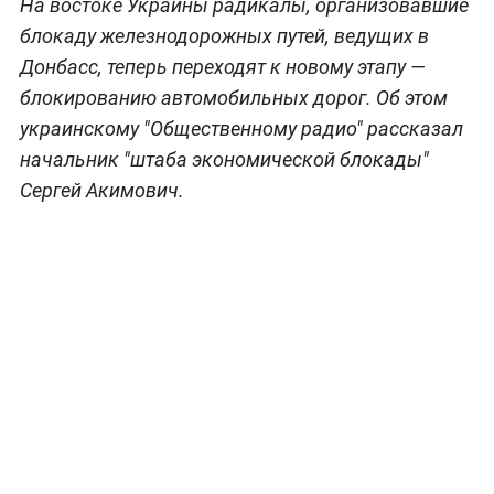
На востоке Украины радикалы, организовавшие
блокаду железнодорожных путей, ведущих в
Донбасс, теперь переходят к новому этапу —
блокированию автомобильных дорог. Об этом
украинскому "Общественному радио" рассказал
начальник "штаба экономической блокады"
Сергей Акимович.