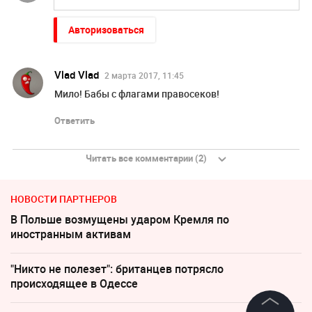
Авторизоваться
Vlad Vlad
2 марта 2017, 11:45
Мило! Бабы с флагами правосеков!
Ответить
Читать все комментарии (2)
НОВОСТИ ПАРТНЕРОВ
В Польше возмущены ударом Кремля по
иностранным активам
"Никто не полезет": британцев потрясло
происходящее в Одессе