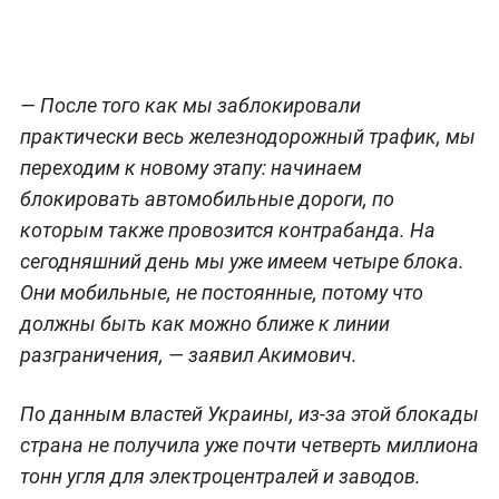
— После того как мы заблокировали
практически весь железнодорожный трафик, мы
переходим к новому этапу: начинаем
блокировать автомобильные дороги, по
которым также провозится контрабанда. На
сегодняшний день мы уже имеем четыре блока.
Они мобильные, не постоянные, потому что
должны быть как можно ближе к линии
разграничения, — заявил Акимович.
По данным властей Украины, из-за этой блокады
страна не получила уже почти четверть миллиона
тонн угля для электроцентралей и заводов.