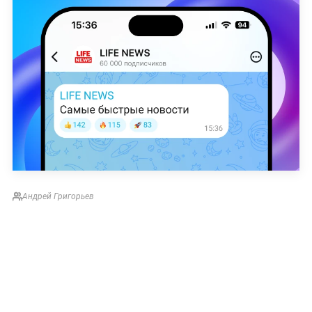
Андрей Григорьев