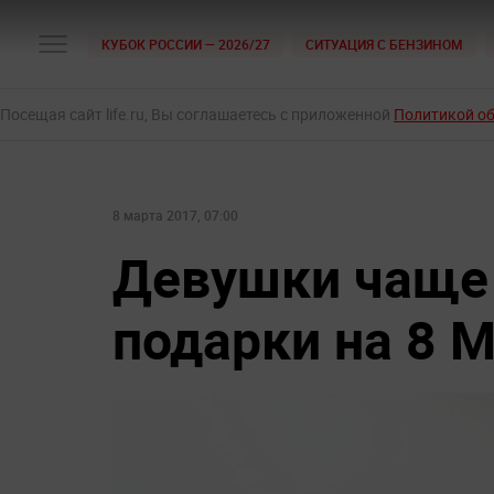
КУБОК РОССИИ — 2026/27
СИТУАЦИЯ С БЕНЗИНОМ
Посещая сайт life.ru, Вы соглашаетесь с приложенной
Политикой о
8 марта 2017, 07:00
Девушки чаще
подарки на 8 