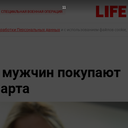
9
СПЕЦИАЛЬНАЯ ВОЕННАЯ ОПЕРАЦИЯ
бработки Персональных данных
и с использованием файлов cookie,
 мужчин покупают
Марта