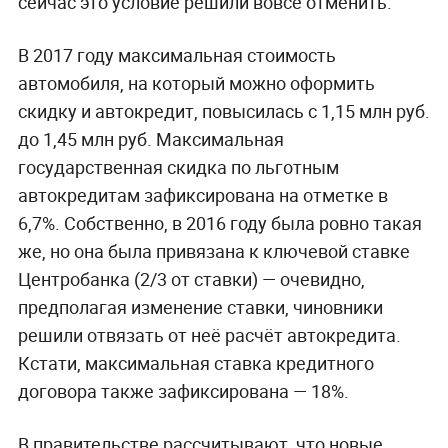
сейчас это условие решили вовсе отменить.
В 2017 году максимальная стоимость
автомобиля, на который можно оформить
скидку и автокредит, повысилась с 1,15 млн руб.
до 1,45 млн руб. Максимальная
государственная скидка по льготным
автокредитам зафиксирована на отметке в
6,7%. Собственно, в 2016 году была ровно такая
же, но она была привязана к ключевой ставке
Центробанка (2/3 от ставки) — очевидно,
предполагая изменение ставки, чиновники
решили отвязать от неё расчёт автокредита.
Кстати, максимальная ставка кредитного
договора также зафиксирована — 18%.
В правительстве рассчитывают, что новые