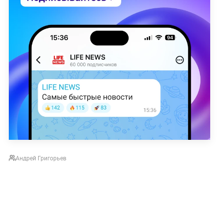
Андрей Григорьев