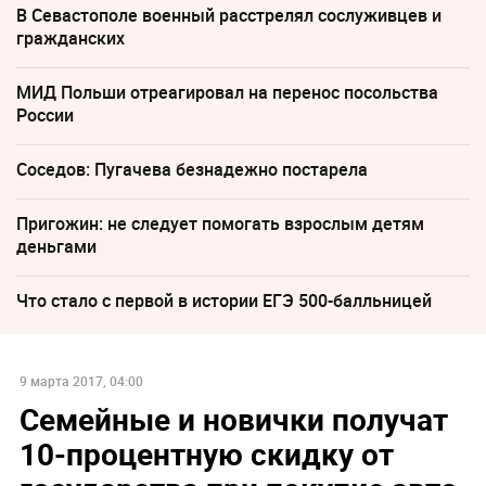
В Севастополе военный расстрелял сослуживцев и
гражданских
МИД Польши отреагировал на перенос посольства
России
Соседов: Пугачева безнадежно постарела
Пригожин: не следует помогать взрослым детям
деньгами
Что стало с первой в истории ЕГЭ 500-балльницей
9 марта 2017, 04:00
Семейные и новички получат
10-процентную скидку от