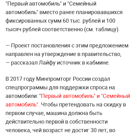
"Первый автомобиль" и "Семейный
автомобиль" вместо ранее планировавшихся
фиксированных сумм 60 тыс. рублей и 100
тысяч рублей соответственно (см. таблицу).
— Проект постановления с этим предложением
направлен на утверждение в правительство,
— рассказал Лайфу источник в кабмине.
В 2017 году Минпромторг России создал
спецпрограммы для поддержки спроса на
автомобили: "
Первый автомобиль" и "Семейный
автомобиль"
. Чтобы претендовать на скидку в
первом случае, машина должна быть
действительно первой в собственности
человека, чей возраст не достиг 30 лет; во