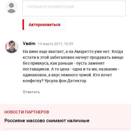
Авторизоваться
Vadim
14 марта 2017, 10:59
На вино еще хватает, а на Амаретто уже нет. Когда
кстати в этой забегаловке начнут продавать винцо
без привкуса, как раньше - пусть заменят
поставщиков. А то цена - одна и та же, название -
одинаковое, а вкус немного чужой. Кто хочет
конфетку? Урсула фон Детектор
Ответить
НОВОСТИ ПАРТНЕРОВ
Россияне массово снимают наличные