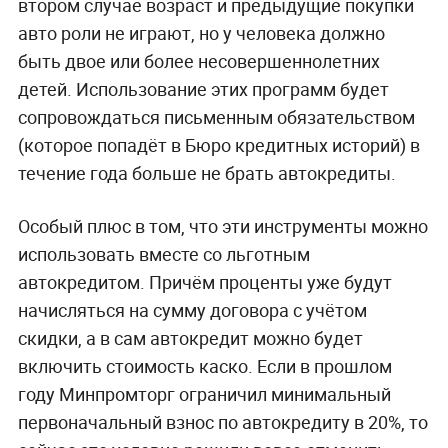
втором случае возраст и предыдущие покупки
авто роли не играют, но у человека должно
быть двое или более несовершеннолетних
детей. Использование этих программ будет
сопровождаться письменным обязательством
(которое попадёт в Бюро кредитных историй) в
течение года больше не брать автокредиты.
Особый плюс в том, что эти инструменты можно
использовать вместе со льготным
автокредитом. Причём проценты уже будут
начисляться на сумму договора с учётом
скидки, а в сам автокредит можно будет
включить стоимость каско. Если в прошлом
году Минпромторг ограничил минимальный
первоначальный взнос по автокредиту в 20%, то