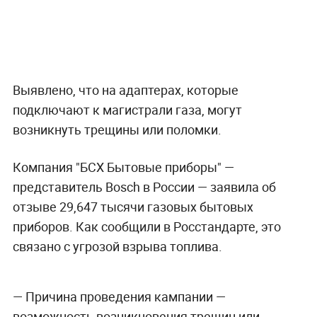
Выявлено, что на адаптерах, которые
подключают к магистрали газа, могут
возникнуть трещины или поломки.
Компания "БСХ Бытовые приборы" —
представитель Bosch в России — заявила об
отзыве 29,647 тысячи газовых бытовых
приборов. Как сообщили в Росстандарте, это
связано с угрозой взрыва топлива.
— Причина проведения кампании —
возможность возникновения трещин или