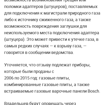
поломки адаптеров (штуцеров), поставляемых
для подключения к магистрали природного газа
либо к источнику сжиженного газа, а также
возможность повреждения заглушки для
неиспользуемого места подключения адаптера
(штуцера). Это может привести к утечке газа, в
самых редких случаях — к взрыву газа, —
говорится в сообщении ведомства.
Уточняется, что отзыву подлежат приборы,
которые были проданы с
2006 по 2015 год: газовые плиты,
комбинированные газовые плиты, а также
встраиваемые газовые варочные панели Bosch.
Владельцев будут оповещать через