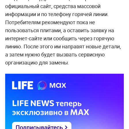
официальный сайт, средства массовой
информации и по телефону горячей линии.
Потребителям рекомендуют пока не
пользоваться плитами, а оставить заявку на
интернет-сайте или сообщить через горячую
линию. После этого им направят новые детали,
а затем нужно будет вызвать сервисную
организацию для замены.