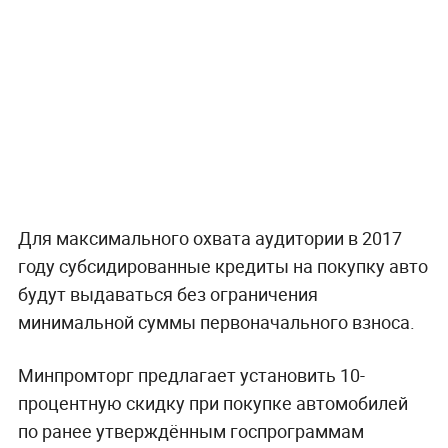
Для максимального охвата аудитории в 2017
году субсидированные кредиты на покупку авто
будут выдаваться без ограничения
минимальной суммы первоначального взноса.
Минпромторг предлагает установить 10-
процентную скидку при покупке автомобилей
по ранее утверждённым госпрограммам