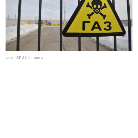
Фото: ©РИА Новости