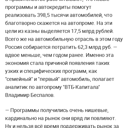
программы и автокредиты помогут
реализовать 398,5 тысячи автомобилей, что
благотворно скажется на автопроме. На эти
цели из казны выделяется 17,5 млрд рублей.
Всего же на автомобильную отрасль в этом году
Россия собирается потратить 62,3 млрд руб. —
вдвое меньше, чем годом ранее. Именно эта
экономия стала причиной появления таких
узких и специфических программ, как
"семейный" и "первый" автомобиль, полагает
аналитик по автопрому "ВТБ-Капитала"
Владимир Беспалов.
— Программы получились очень нишевые,
кардинально на рынок они вряд ли повлияют.
Ну и нельзя всё время поддерживать рынок за