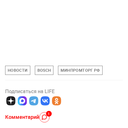
НОВОСТИ
BOSCH
МИНПРОМТОРГ РФ
Подписаться на LIFE
1
Комментарий