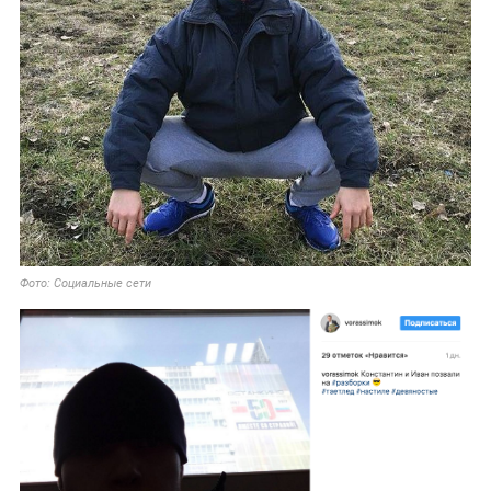
Фото: Социальные сети