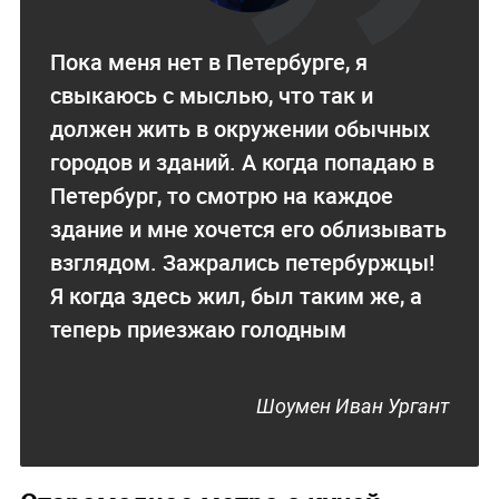
Пока меня нет в Петербурге, я
свыкаюсь с мыслью, что так и
должен жить в окружении обычных
городов и зданий. А когда попадаю в
Петербург, то смотрю на каждое
здание и мне хочется его облизывать
взглядом. Зажрались петербуржцы!
Я когда здесь жил, был таким же, а
теперь приезжаю голодным
Шоумен Иван Ургант