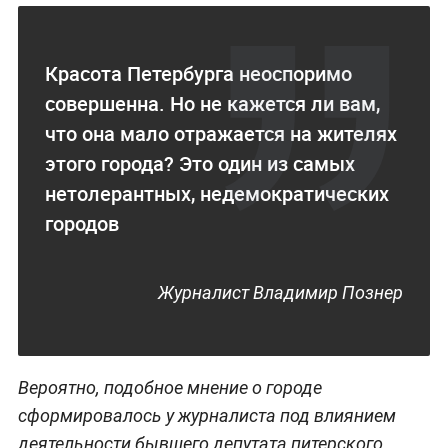
Красота Петербурга неоспоримо
совершенна. Но не кажется ли вам,
что она мало отражается на жителях
этого города? Это один из самых
нетолерантных, недемократических
городов
Журналист Владимир Познер
Вероятно, подобное мнение о городе
сформировалось у журналиста под влиянием
деятельности бывшего депутата питерского