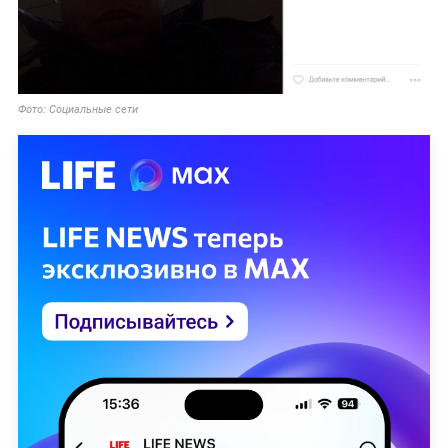
Фото: Социальные сети