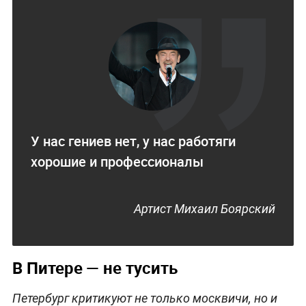
У нас гениев нет, у нас работяги
хорошие и профессионалы
Артист Михаил Боярский
В Питере — не тусить
Петербург критикуют не только москвичи, но и