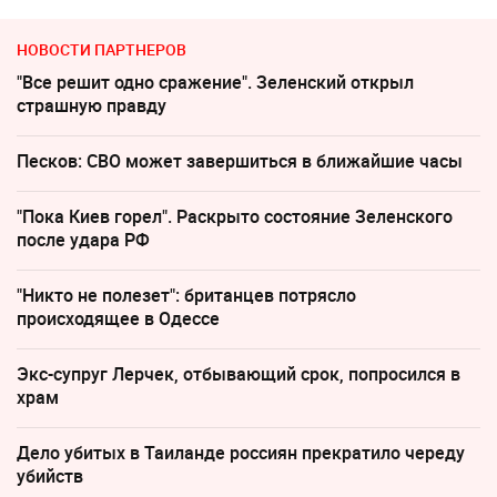
НОВОСТИ ПАРТНЕРОВ
"Все решит одно сражение". Зеленский открыл
страшную правду
Песков: СВО может завершиться в ближайшие часы
"Пока Киев горел". Раскрыто состояние Зеленского
после удара РФ
"Никто не полезет": британцев потрясло
происходящее в Одессе
Экс-супруг Лерчек, отбывающий срок, попросился в
храм
Дело убитых в Таиланде россиян прекратило череду
убийств