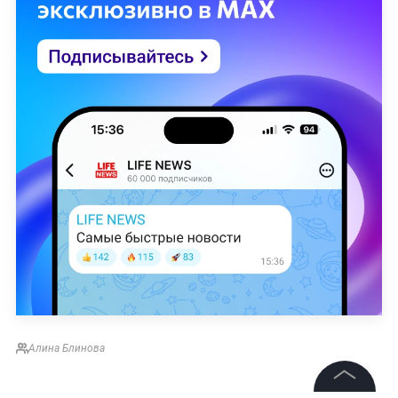
Алина Блинова