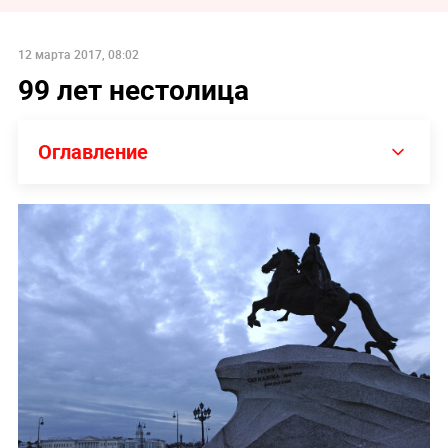
12 марта 2017, 08:02
99 лет нестолица
Оглавление