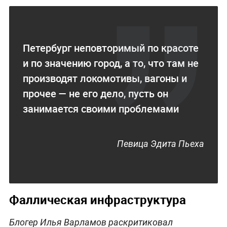
Петербург неповторимый по красоте
и по значению город, а то, что там не
производят локомотивы, вагоны и
прочее — не его дело, пусть он
занимается своими проблемами
Певица Эдита Пьеха
Фаллическая инфраструктура
Блогер Илья Варламов раскритиковал