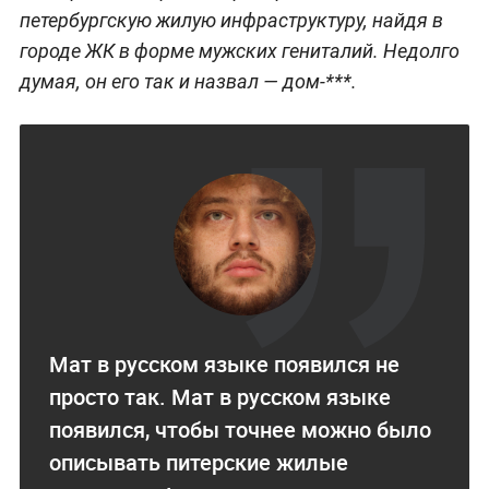
петербургскую жилую инфраструктуру, найдя в
городе ЖК в форме мужских гениталий. Недолго
думая, он его так и назвал — дом-***.
Мат в русском языке появился не
просто так. Мат в русском языке
появился, чтобы точнее можно было
описывать питерские жилые