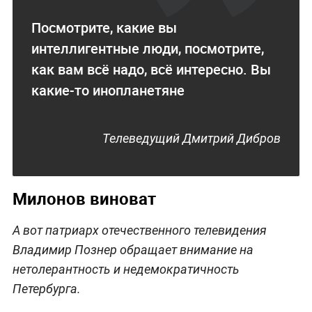
Посмотрите, какие вы
интеллигентные люди, посмотрите,
как вам всё надо, всё интересно. Вы
какие-то инопланетяне
Телеведущий Дмитрий Дибров
Милонов виноват
А вот патриарх отечественного телевидения
Владимир Познер обращает внимание на
нетолерантность и недемократичность
Петербурга.