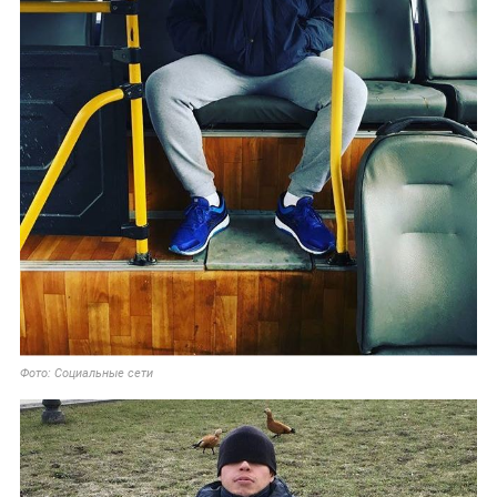
Фото: Социальные сети