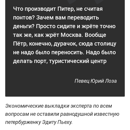
Что производит Питер, не считая
понтов? Зачем вам переводить
деньги? Просто сидите и жрёте точно
так же, как жрёт Москва. Вообще
Пётр, конечно, дурачок, сюда столицу
не надо было переносить. Надо было
делать порт, туристический центр
Певец Юрий Лоза
Экономические выкладки эксперта по всем
вопросам не оставили равнодушной известную
петербурженку Эдиту Пьеху.