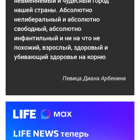
невменяемый и чудесный город
нашей страны. Абсолютно
нелиберальный и абсолютно
свободный, абсолютно
инфантильный и ни на что не
похожий, взрослый, здоровый и
убивающий здоровье на корню
Певица Диана Арбенина