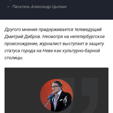
Писатель Александр Цыпкин
Другого мнения придерживается телеведущий
Дмитрий Дибров. Несмотря на непетербургское
происхождение, журналист выступает в защиту
статуса города на Неве как культурно-барной
столицы.