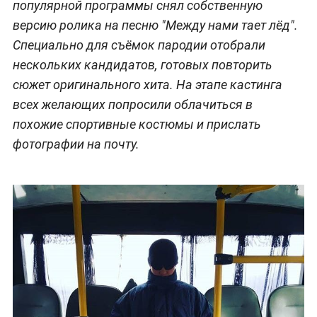
популярной программы снял собственную
версию ролика на песню "Между нами тает лёд".
Специально для съёмок пародии отобрали
нескольких кандидатов, готовых повторить
сюжет оригинального хита. На этапе кастинга
всех желающих попросили облачиться в
похожие спортивные костюмы и прислать
фотографии на почту.