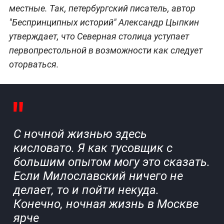
местные. Так, петербургский писатель, автор
"Беспринципных историй" Александр Цыпкин
утверждает, что Северная столица уступает
первопрестольной в возможности как следует
оторваться.
С ночной жизнью здесь
кисловато. Я как тусовщик с
большим опытом могу это сказать.
Если Милославский ничего не
делает, то и пойти некуда.
Конечно, ночная жизнь в Москве
ярче