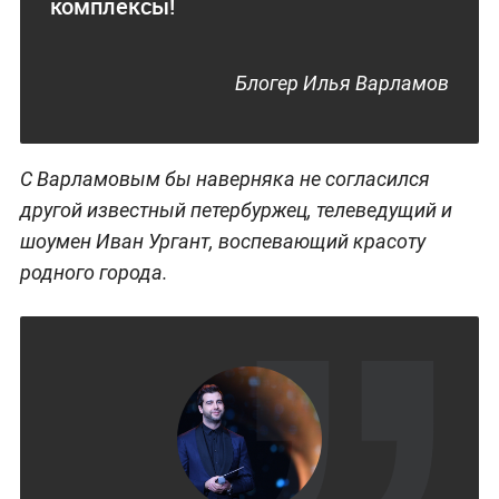
комплексы!
Блогер Илья Варламов
С Варламовым бы наверняка не согласился
другой известный петербуржец, телеведущий и
шоумен Иван Ургант, воспевающий красоту
родного города.