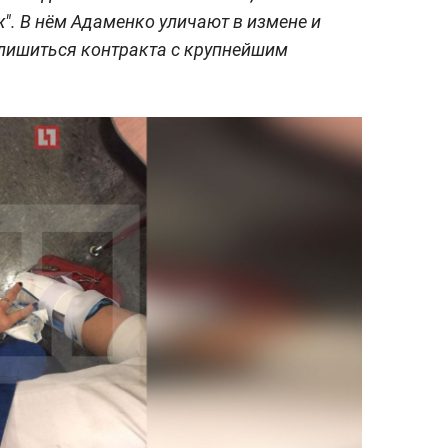
". В нём Адаменко уличают в измене и
 лишиться контракта с крупнейшим