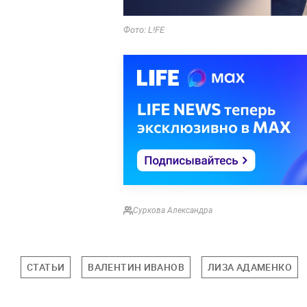
Фото: L!FE
Суркова Александра
СТАТЬИ
ВАЛЕНТИН ИВАНОВ
ЛИЗА АДАМЕНКО