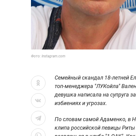
Фото: Instagram.com
Семейный скандал 18-летней Ел
топ-менеджера "ЛУКойла" Вален
девушка написала на супруга з
избиениях и угрозах.
По словам самой Адаменко, в Н
клипа российской певицы Риты 