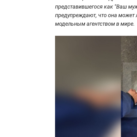
представившегося как "Ваш муж
предупреждают, что она может
модельным агентством в мире.