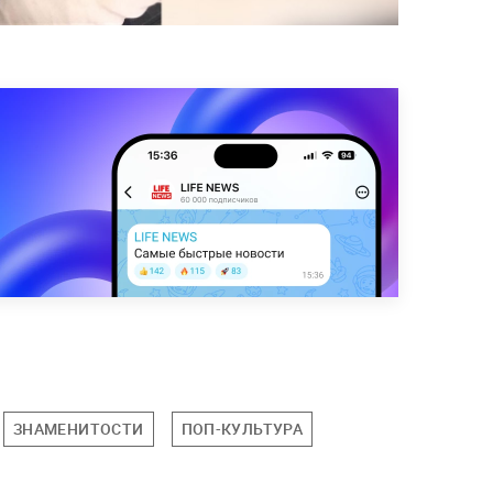
ЗНАМЕНИТОСТИ
ПОП-КУЛЬТУРА