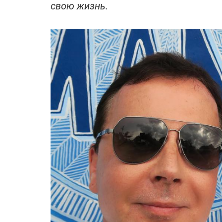
свою жизнь.