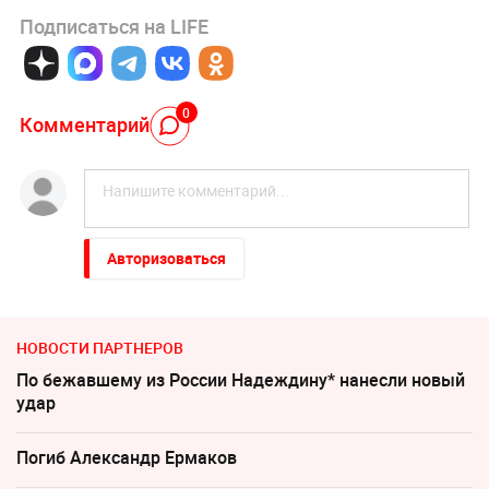
Подписаться на LIFE
0
Комментарий
Авторизоваться
НОВОСТИ ПАРТНЕРОВ
По бежавшему из России Надеждину* нанесли новый
удар
Погиб Александр Ермаков