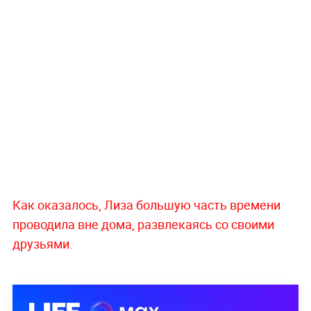
Как оказалось, Лиза большую часть времени
проводила вне дома, развлекаясь со своими
друзьями.