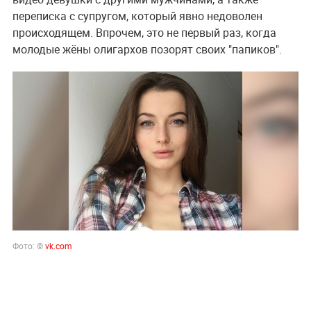
переписка с супругом, который явно недоволен
происходящем. Впрочем, это не первый раз, когда
молодые жёны олигархов позорят своих "папиков".
Фото: ©
vk.com