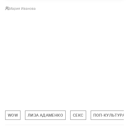
Мария Иванова
WOW
ЛИЗА АДАМЕНКО
СЕКС
ПОП-КУЛЬТУРА