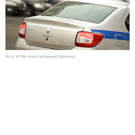
Фото: © РИА Новости/
Евгений Одиноков