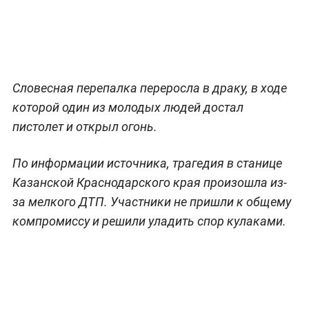
Словесная перепалка переросла в драку, в ходе
которой один из молодых людей достал
пистолет и открыл огонь.
По информации источника, трагедия в станице
Казанской Краснодарского края произошла из-
за мелкого ДТП. Участники не пришли к общему
компромиссу и решили уладить спор кулаками.