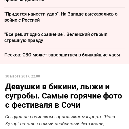
"Придется нанести удар". На Западе высказались о
войне с Россией
"Все решит одно сражение". Зеленский открыл
страшную правду
Песков: СВО может завершиться в ближайшие часы
30 марта 2017, 22:00
Девушки в бикини, лыжи и
сугробы. Самые горячие фото
с фестиваля в Сочи
Сегодня на сочинском горнолыжном курорте "Роза
Хутор" начался самый необычный фестиваль,