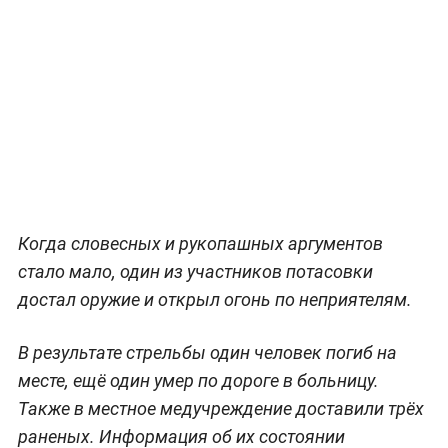
Когда словесных и рукопашных аргументов
стало мало, один из участников потасовки
достал оружие и открыл огонь по неприятелям.
В результате стрельбы один человек погиб на
месте, ещё один умер по дороге в больницу.
Также в местное медучреждение доставили трёх
раненых. Информация об их состоянии