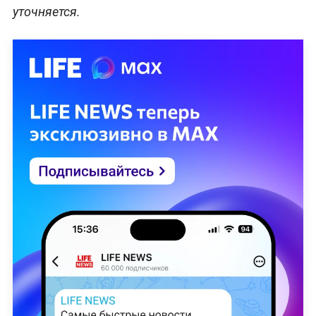
уточняется.