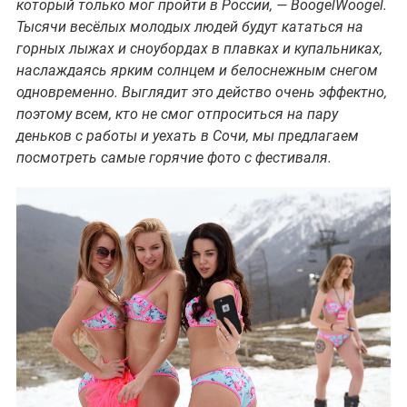
который только мог пройти в России, — BoogelWoogel.
Тысячи весёлых молодых людей будут кататься на
горных лыжах и сноубордах в плавках и купальниках,
наслаждаясь ярким солнцем и белоснежным снегом
одновременно. Выглядит это действо очень эффектно,
поэтому всем, кто не смог отпроситься на пару
деньков с работы и уехать в Сочи, мы предлагаем
посмотреть самые горячие фото с фестиваля.