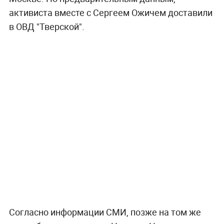
активиста вместе с Сергеем Ожичем доставили
в ОВД "Тверской".
Согласно информации СМИ, позже на том же