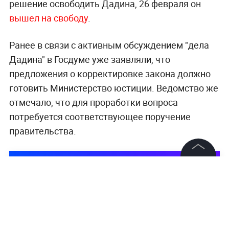
решение освободить Дадина, 26 февраля он
вышел на свободу
.
Ранее в связи с активным обсуждением "дела
Дадина" в Госдуме уже заявляли, что
предложения о корректировке закона должно
готовить Министерство юстиции. Ведомство же
отмечало, что для проработки вопроса
потребуется соответствующее поручение
правительства.​​​​​​​
©
2026
News Media Holding.
Все права защищены
Информация