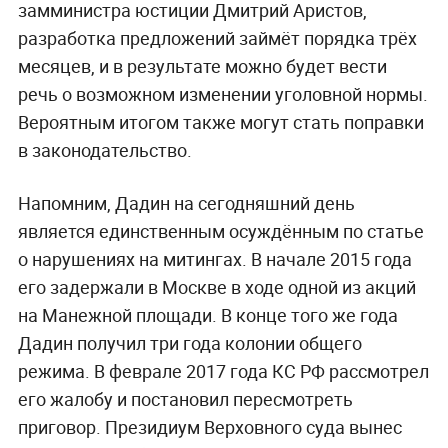
замминистра юстиции Дмитрий Аристов,
разработка предложений займёт порядка трёх
месяцев, и в результате можно будет вести
речь о возможном изменении уголовной нормы.
Вероятным итогом также могут стать поправки
в законодательство.
Напомним, Дадин на сегодняшний день
является единственным осуждённым по статье
о нарушениях на митингах. В начале 2015 года
его задержали в Москве в ходе одной из акций
на Манежной площади. В конце того же года
Дадин получил три года колонии общего
режима. В феврале 2017 года КС РФ рассмотрел
его жалобу и постановил пересмотреть
приговор. Президиум Верховного суда вынес