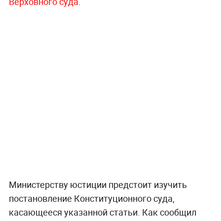
Верховного суда
.
Министерству юстиции предстоит изучить
постановление Конституционного суда,
касающееся указанной статьи. Как сообщил