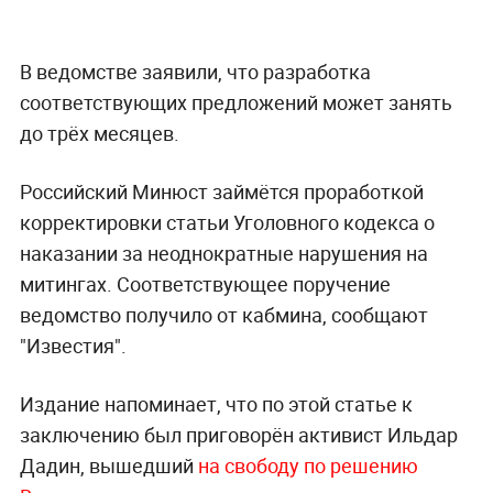
В ведомстве заявили, что разработка
соответствующих предложений может занять
до трёх месяцев.
Российский Минюст займётся проработкой
корректировки статьи Уголовного кодекса о
наказании за неоднократные нарушения на
митингах. Соответствующее поручение
ведомство получило от кабмина, сообщают
"Известия".
Издание напоминает, что по этой статье к
заключению был приговорён активист Ильдар
Дадин, вышедший
на свободу по решению