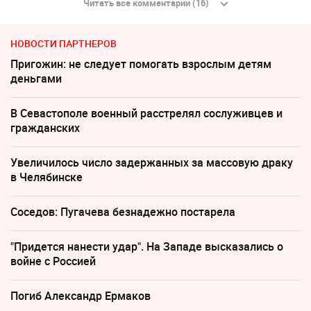
Читать все комментарии (16)
НОВОСТИ ПАРТНЕРОВ
Пригожин: не следует помогать взрослым детям
деньгами
В Севастополе военный расстрелял сослуживцев и
гражданских
Увеличилось число задержанных за массовую драку
в Челябинске
Соседов: Пугачева безнадежно постарела
"Придется нанести удар". На Западе высказались о
войне с Россией
Погиб Александр Ермаков