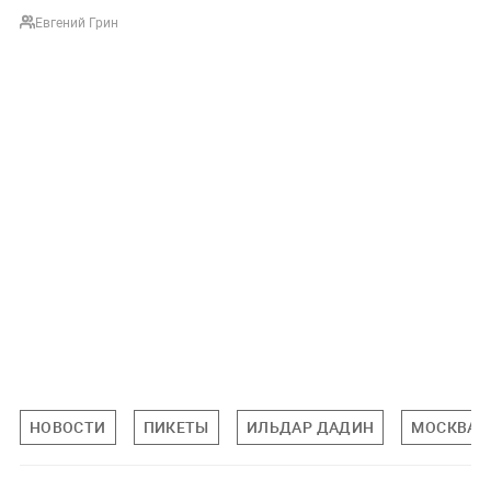
Евгений Грин
НОВОСТИ
ПИКЕТЫ
ИЛЬДАР ДАДИН
МОСКВА