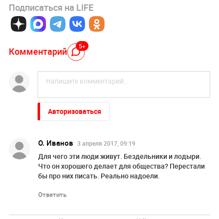
Подписаться на LIFE
5+
Комментарий
Авторизоваться
О. Иванов
3 апреля 2017, 09:19
Для чего эти люди живут. Бездельники и лодыри.
Что он хорошего делает для общества? Перестали
бы про них писать. Реально надоели.
Ответить