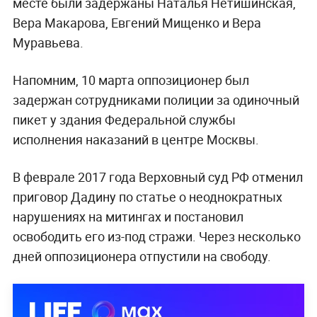
месте были задержаны Наталья Нетишинская,
Вера Макарова, Евгений Мищенко и Вера
Муравьева.
Напомним, 10 марта оппозиционер был
задержан сотрудниками полиции за одиночный
пикет у здания Федеральной службы
исполнения наказаний в центре Москвы.
В феврале 2017 года Верховный суд РФ отменил
приговор Дадину по статье о неоднократных
нарушениях на митингах и постановил
освободить его из-под стражи. Через несколько
дней оппозиционера отпустили на свободу.