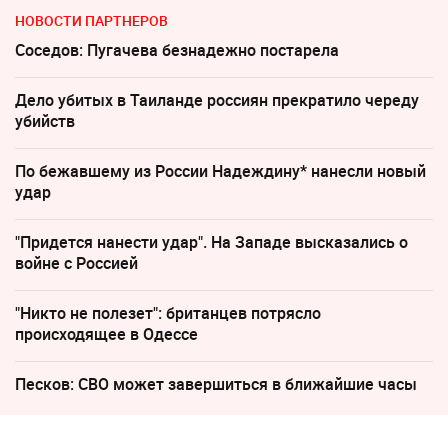
НОВОСТИ ПАРТНЕРОВ
Соседов: Пугачева безнадежно постарела
Дело убитых в Таиланде россиян прекратило череду
убийств
По бежавшему из России Надеждину* нанесли новый
удар
"Придется нанести удар". На Западе высказались о
войне с Россией
"Никто не полезет": британцев потрясло
происходящее в Одессе
Песков: СВО может завершиться в ближайшие часы