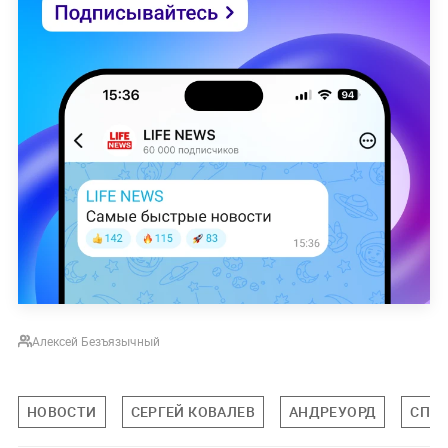
Алексей Безъязычный
НОВОСТИ
СЕРГЕЙ КОВАЛЕВ
АНДРЕУОРД
СПО