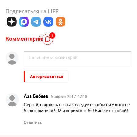
Подписаться на LIFE
1
Комментарий
Авторизоваться
Аза Бабаев
6 апреля 2017, 12:18
Сергей, вздрючь его как следует чтобы ни у кого не
было сомнений. Мы верим в тебя! Бишкек с тобой!
Ответить