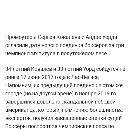
Промоутеры Сергея Ковалёва и Андре Уорда
огласили дату нового поединка боксёров за три
чемпионских титула в полутяжёлом весе.
34-летний Ковалёв и 33-летний Уорд сойдутся на
ринге 17 июня 2017 года в Лас-Вегасе.
Напомним, их предыдущий поединок в этом же
городе (но на другой арене) в ноябре 2016-го
завершился довольно скандальной победой
американца, который, по мнению большинства
экспертов, получил завышенные оценки судей.
Боксёры поспорят за чемпионские пояса по