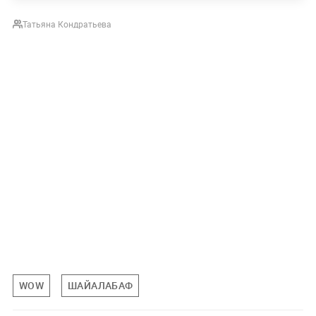
Татьяна Кондратьева
WOW
ШАЙАЛАБАФ