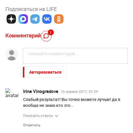
Подписаться на LIFE
1
Комментарий
Авторизоваться
Irina Vinogradova
10 апреля 2017, 07:29
Слабый результат! Вы точно можете лучше! да я
вообще не знаю кто это...
Показать ответы
Ответить