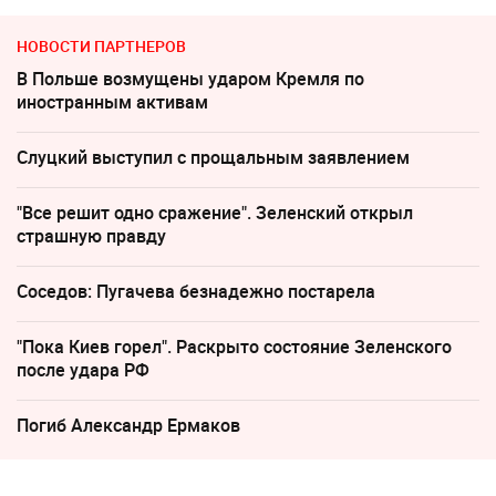
НОВОСТИ ПАРТНЕРОВ
В Польше возмущены ударом Кремля по
иностранным активам
Слуцкий выступил с прощальным заявлением
"Все решит одно сражение". Зеленский открыл
страшную правду
Соседов: Пугачева безнадежно постарела
"Пока Киев горел". Раскрыто состояние Зеленского
после удара РФ
Погиб Александр Ермаков