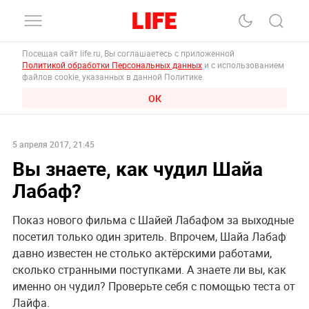
Посещая сайт life.ru, Вы соглашаетесь с приложенной
Политикой обработки Персональных данных
и с использованием
файлов cookie, указанных в данной Политике.
ОК
5 апреля 2017, 21:45
Вы знаете, как чудил Шайа
Лабаф?
Показ нового фильма с Шайей Лабафом за выходные
посетил только один зритель. Впрочем, Шайа Лабаф
давно известен не столько актёрскими работами,
сколько странными поступками. А знаете ли вы, как
именно он чудил? Проверьте себя с помощью теста от
Лайфа.