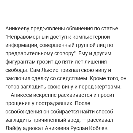
Аникееву предъявлены обвинения по статье
"Неправомерный доступ к компьютерной
информации, совершённый группой лиц по
предварительному сговору". Ему и другим
фигурантам грозит до пяти лет лишения
свободы. Сам Льюис признал свою вину и
заключил сделку со следствием. Кроме того, он
готов загладить свою вину и перед жертвами.
— Аникеев искренне раскаивается и просит
прощения у пострадавших. После
освобождения он собирается найти способ
загладить причинённый вред, — рассказал
Лайфу адвокат Аникеева Руслан Коблев.