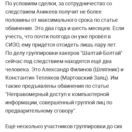
По условиям сделки, за сотрудничество со
следствием Аникеев получит не более
половины от максимального срока по статье
обвинения. Это два года и шесть месяцев. Если
учесть, что почти полгода он уже провёл в
СИЗО, ему придётся отсидеть лишь пару лет.
По делу группировки хакеров "Шалтай-Болтай"
сейчас под следствием находятся ещё два
человека. Это Александр Филинов (Шляпник) и
Константин Тепляков (Мартовский Заяц). Им
также предъявлены обвинения по статье
"Неправомерный доступ к компьютерной
информации, совершённый группой лиц по
предварительному сговору".
Ещё несколько участников группировки до сих