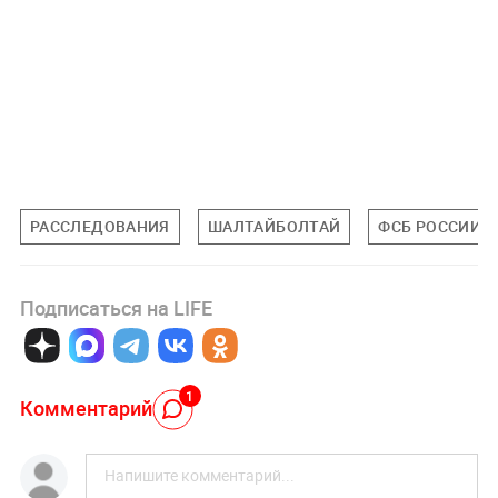
РАССЛЕДОВАНИЯ
ШАЛТАЙБОЛТАЙ
ФСБ РОССИИ
Подписаться на LIFE
1
Комментарий