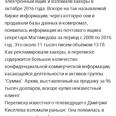
электронный ящик и взломали хакеры в
октябре 2016 года. Вскоре на так называемой
бирже информации, через которую они и
продавали базы данных и компромат,
появилась информация из почтового ящика
секретаря Магомедова за период с 2008 по 2016
год. Это около 11 тысяч писем объёмом 13 Гб.
Как рекламировали хакеры, в переписке
содержится большое количество
конфиденциальной коммерческой информации,
касающейся деятельности и активов группы
"Сумма". Архив, выставленный на продажу за 96
тысяч долларов, вскоре купил неизвестный
клиент.
Переписку известного телеведущего Дмитрия
Киселёва взломали раньше. Она появилась в