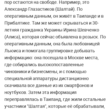
пор остаются на свободе. Например, это
Александр Глазастиков (Шалтай). По
оперативным данным, он живёт в Таиланде и в
Прибалтике. Там же может скрываться и 30-
летняя гражданка Украины Ирина Шевченко
(Алиса), которая сейчас объявлена в розыск. По
оперативным данным, она была любовницей
Льюиса и помогала группировке добывать
информацию: она посещала в Москве места,
где собирались высокопоставленные
чиновники и бизнесмены, и с помощью
специальной аппаратуры дистанционно
скачивала все данные из их смартфонов и
ноутбуков. Затем эта информация
переправлялась в Таиланд, где жили остальные
участники "Шалтая", которые её обрабатывали,