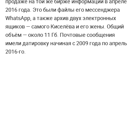
продаже на той же бирже информации в апреле
2016 года. Это были файлы его мессенджера
WhatsApp, а также архив двух электронных
ящиков — самого Киселёва и его жены. Общий
объём — около 11 Гб. Почтовые сообщения
имели датировку начиная с 2009 года по апрель
2016-го.