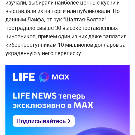
изучали, выбирали наиболее ценные куски и
выставляли их на торги или публиковали. По
данным Лайфа, от рук "Шалтая-Болтая"
пострадало свыше 30 высокопоставленных
чиновников, причём один из них даже заплатил
киберпреступникам 10 миллионов долларов за
украденную у него переписку.