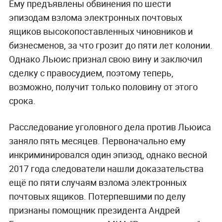
Ему предъявлены обвинения по шести
эпизодам взлома электронных почтовых
ящиков высокопоставленных чиновников и
бизнесменов, за что грозит до пяти лет колонии.
Однако Льюис признал свою вину и заключил
сделку с правосудием, поэтому теперь,
возможно, получит только половину от этого
срока.
Расследование уголовного дела против Льюиса
заняло пять месяцев. Первоначально ему
инкриминировался один эпизод, однако весной
2017 года следователи нашли доказательства
ещё по пяти случаям взлома электронных
почтовых ящиков. Потерпевшими по делу
признаны помощник президента Андрей