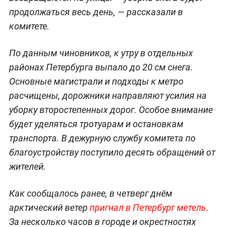
продолжаться весь день, — рассказали в
комитете.
По данным чиновников, к утру в отдельных
районах Петербурга выпало до 20 см снега.
Основные магистрали и подходы к метро
расчищены, дорожники направляют усилия на
уборку второстепенных дорог. Особое внимание
будет уделяться тротуарам и остановкам
транспорта. В дежурную службу комитета по
благоустройству поступило десять обращений от
жителей.
Как сообщалось ранее, в четверг днём
арктический ветер
пригнал в Петербург метель
.
За несколько часов в городе и окрестностях