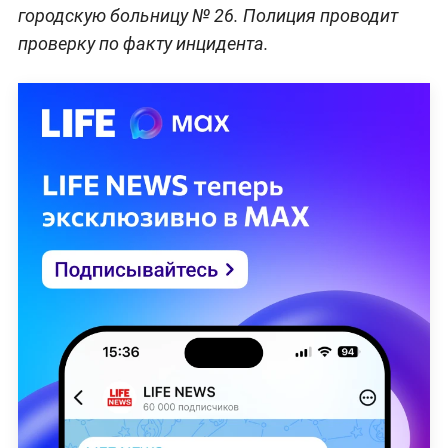
городскую больницу № 26. Полиция проводит
проверку по факту инцидента.