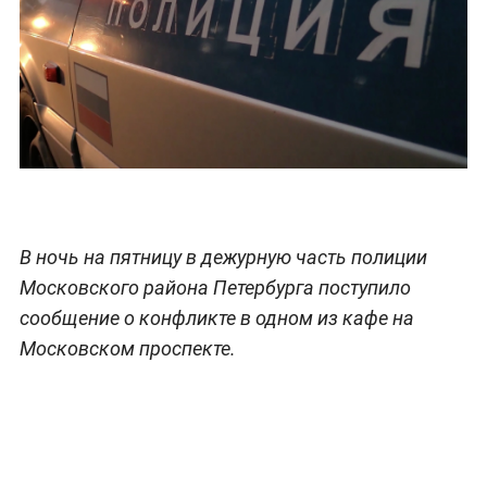
В ночь на пятницу в дежурную часть полиции
Московского района Петербурга поступило
сообщение о конфликте в одном из кафе на
Московском проспекте.