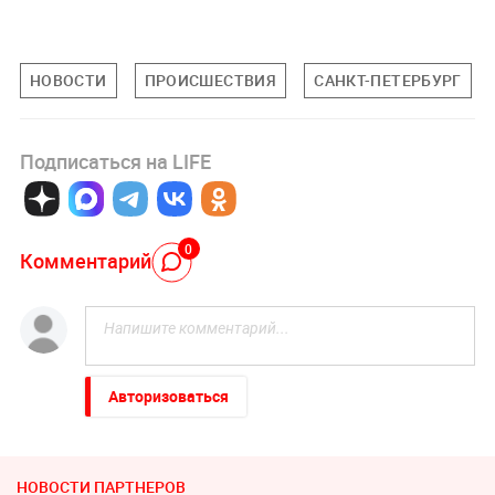
НОВОСТИ
ПРОИСШЕСТВИЯ
САНКТ-ПЕТЕРБУРГ
Подписаться на LIFE
0
Комментарий
Авторизоваться
НОВОСТИ ПАРТНЕРОВ