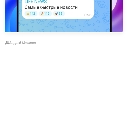
Андрей Макаров