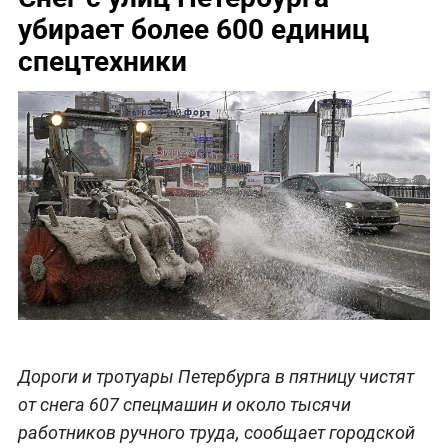
убирает более 600 единиц
спецтехники
Дороги и тротуары Петербурга в пятницу чистят
от снега 607 спецмашин и около тысячи
работников ручного труда, сообщает городской