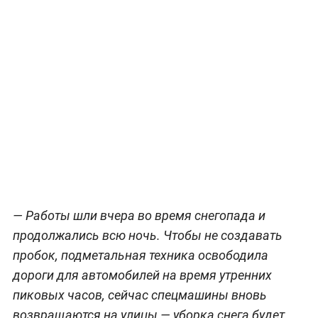
— Работы шли вчера во время снегопада и
продолжались всю ночь. Чтобы не создавать
пробок, подметальная техника освободила
дороги для автомобилей на время утренних
пиковых часов, сейчас спецмашины вновь
возвращаются на улицы — уборка снега будет