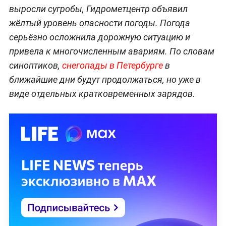
выросли сугробы, Гидрометцентр объявил
жёлтый уровень опасности погоды. Погода
серьёзно осложнила дорожную ситуацию и
привела к многочисленным авариям. По словам
синоптиков,
снегопады в Петербурге
в
ближайшие дни будут продолжаться, но уже в
виде отдельных кратковременных зарядов.