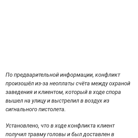
По предварительной информации, конфликт
произошёл из-за неоплаты счёта между охраной
заведения и клиентом, который в ходе спора
вышел на улицу и выстрелил в воздух из
сигнального пистолета.
Установлено, что в ходе конфликта клиент
получил травму головы и был доставлен в